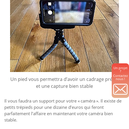
Un projet
?
Contactez
Un pied vous permettra d’avoir un cadrage précis
nous !
et une capture bien stable
Il vous faudra un support pour votre « caméra ». Il existe de
petits trépieds pour une dizaine d’euros qui feront
parfaitement l’affaire en maintenant votre caméra bien
stable.