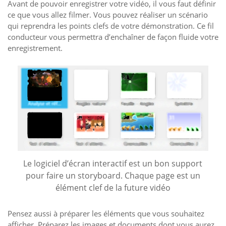
Avant de pouvoir enregistrer votre vidéo, il vous faut définir
ce que vous allez filmer. Vous pouvez réaliser un scénario
qui reprendra les points clefs de votre démonstration. Ce fil
conducteur vous permettra d’enchaîner de façon fluide votre
enregistrement.
Le logiciel d’écran interactif est un bon support
pour faire un storyboard. Chaque page est un
élément clef de la future vidéo
Pensez aussi à préparer les éléments que vous souhaitez
afficher. Préparez les images et documents dont vous aurez