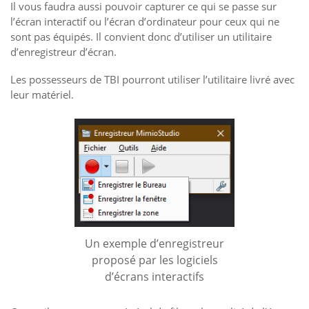
Il vous faudra aussi pouvoir capturer ce qui se passe sur
l’écran interactif ou l’écran d’ordinateur pour ceux qui ne
sont pas équipés. Il convient donc d’utiliser un utilitaire
d’enregistreur d’écran.
Les possesseurs de TBI pourront utiliser l’utilitaire livré avec
leur matériel.
Un exemple d’enregistreur
proposé par les logiciels
d’écrans interactifs