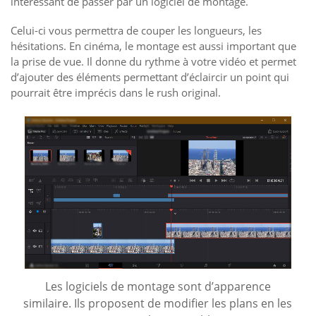
intéressant de passer par un logiciel de montage.
Celui-ci vous permettra de couper les longueurs, les
hésitations. En cinéma, le montage est aussi important que
la prise de vue. Il donne du rythme à votre vidéo et permet
d’ajouter des éléments permettant d’éclaircir un point qui
pourrait être imprécis dans le rush original.
Les logiciels de montage sont d’apparence
similaire. Ils proposent de modifier les plans en les