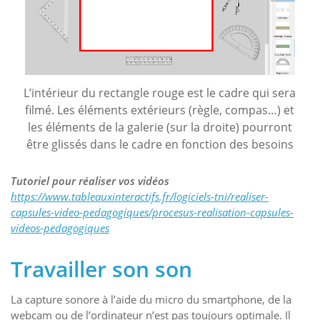
L’intérieur du rectangle rouge est le cadre qui sera
filmé. Les éléments extérieurs (règle, compas…) et
les éléments de la galerie (sur la droite) pourront
être glissés dans le cadre en fonction des besoins
Tutoriel pour réaliser vos vidéos
https://www.tableauxinteractifs.fr/logiciels-tni/realiser-
capsules-video-pedagogiques/procesus-realisation-capsules-
videos-pedagogiques
Travailler son son
La capture sonore à l’aide du micro du smartphone, de la
webcam ou de l’ordinateur n’est pas toujours optimale. Il