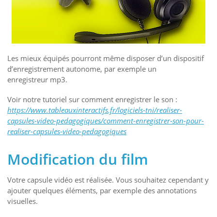
Les mieux équipés pourront même disposer d’un dispositif
d’enregistrement autonome, par exemple un
enregistreur mp3.
Voir notre tutoriel sur comment enregistrer le son :
https://www.tableauxinteractifs.fr/logiciels-tni/realiser-
capsules-video-pedagogiques/comment-enregistrer-son-pour-
realiser-capsules-video-pedagogiques
Modification du film
Votre capsule vidéo est réalisée. Vous souhaitez cependant y
ajouter quelques éléments, par exemple des annotations
visuelles.