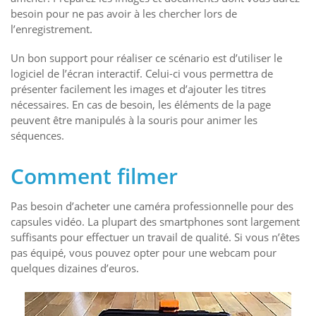
besoin pour ne pas avoir à les chercher lors de
l’enregistrement.
Un bon support pour réaliser ce scénario est d’utiliser le
logiciel de l’écran interactif. Celui-ci vous permettra de
présenter facilement les images et d’ajouter les titres
nécessaires. En cas de besoin, les éléments de la page
peuvent être manipulés à la souris pour animer les
séquences.
Comment filmer
Pas besoin d’acheter une caméra professionnelle pour des
capsules vidéo. La plupart des smartphones sont largement
suffisants pour effectuer un travail de qualité. Si vous n’êtes
pas équipé, vous pouvez opter pour une webcam pour
quelques dizaines d’euros.