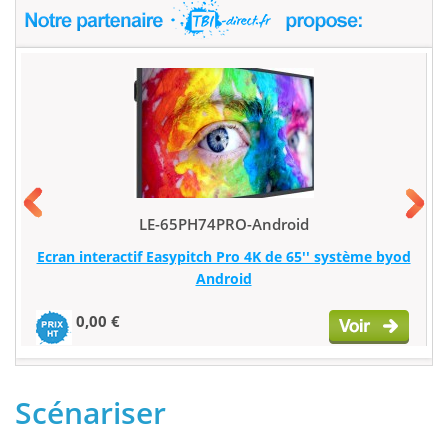
LE-65PH74PRO-Android
Ecran interactif Easypitch Pro 4K de 65'' système byod
Android
0,00 €
Scénariser