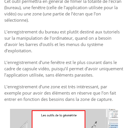
Cet outil permettra en général de filmer la totalité de l’écran
(bureau), une fenêtre (celle de l’application utilisée pour la
vidéo) ou une zone (une partie de l’écran que l’on
sélectionne).
L’enregistrement du bureau est plutôt destiné aux tutoriels
sur la manipulation de l’ordinateur, quand on a besoin
d’avoir les barres d’outils et les menus du système
d’exploitation.
L’enregistrement d’une fenêtre est le plus courant dans le
cadre de capsule vidéo, puisqu’il permet d’avoir uniquement
l’application utilisée, sans éléments parasites.
L’enregistrement d’une zone est très intéressant, par
exemple pour avoir des éléments en réserve que l’on fait
entrer en fonction des besoins dans la zone de capture.