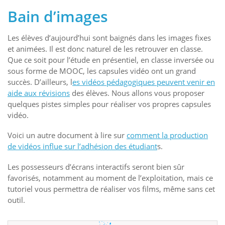
Bain d’images
Les élèves d’aujourd’hui sont baignés dans les images fixes
et animées. Il est donc naturel de les retrouver en classe.
Que ce soit pour l’étude en présentiel, en classe inversée ou
sous forme de MOOC, les capsules vidéo ont un grand
succès. D’ailleurs, l
es vidéos pédagogiques peuvent venir en
aide aux révisions
des élèves. Nous allons vous proposer
quelques pistes simples pour réaliser vos propres capsules
vidéo.
Voici un autre document à lire sur
comment la production
de vidéos influe sur l’adhésion des étudiant
s.
Les possesseurs d’écrans interactifs seront bien sûr
favorisés, notamment au moment de l’exploitation, mais ce
tutoriel vous permettra de réaliser vos films, même sans cet
outil.