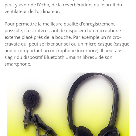
peut y avoir de l’écho, de la réverbération, ou le bruit du
ventilateur de l’ordinateur.
Pour permettre la meilleure qualité d’enregistrement
possible, il est intéressant de disposer d’un microphone
externe placé près de la bouche. Par exemple un micro-
cravate qui peut se fixer sur soi ou un micro casque (casque
audio comportant un microphone incorporé). Il peut aussi
s’agir du dispositif Bluetooth « mains libres » de son
smartphone.