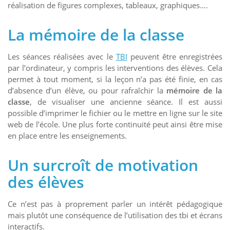
réalisation de figures complexes, tableaux, graphiques….
La mémoire de la classe
Les séances réalisées avec le
TBI
peuvent être enregistrées
par l’ordinateur, y compris les interventions des élèves. Cela
permet à tout moment, si la leçon n’a pas été finie, en cas
d’absence d’un élève, ou pour rafraîchir la
mémoire de la
classe
, de visualiser une ancienne séance. Il est aussi
possible d’imprimer le fichier ou le mettre en ligne sur le site
web de l’école. Une plus forte continuité peut ainsi être mise
en place entre les enseignements.
Un surcroît de motivation
des élèves
Ce n’est pas à proprement parler un intérêt pédagogique
mais plutôt une conséquence de l’utilisation des tbi et écrans
interactifs.