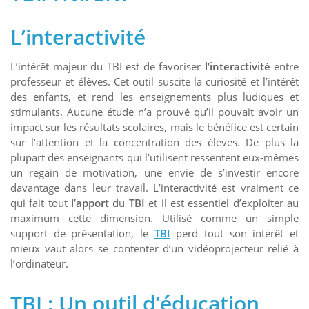
L’interactivité
L’intérêt majeur du TBI est de favoriser
l’interactivité
entre
professeur et élèves. Cet outil suscite la curiosité et l’intérêt
des enfants, et rend les enseignements plus ludiques et
stimulants. Aucune étude n’a prouvé qu’il pouvait avoir un
impact sur les résultats scolaires, mais le bénéfice est certain
sur l’attention et la concentration des élèves. De plus la
plupart des enseignants qui l’utilisent ressentent eux-mêmes
un regain de motivation, une envie de s’investir encore
davantage dans leur travail. L’interactivité est vraiment ce
qui fait tout
l’apport
du
TBI
et il est essentiel d’exploiter au
maximum cette dimension. Utilisé comme un simple
support de présentation, le
TBI
perd tout son intérêt et
mieux vaut alors se contenter d’un vidéoprojecteur relié à
l’ordinateur.
TBI : Un outil d’éducation