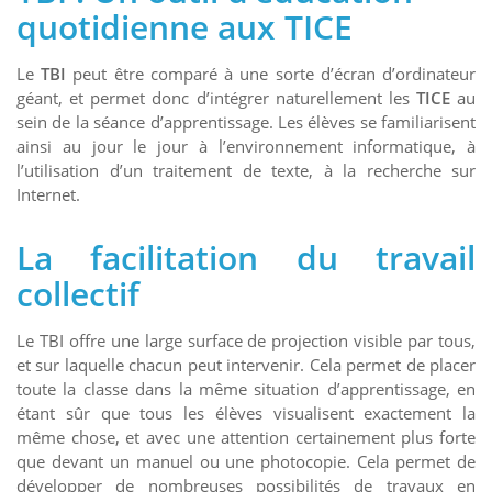
quotidienne aux TICE
Le
TBI
peut être comparé à une sorte d’écran d’ordinateur
géant, et permet donc d’intégrer naturellement les
TICE
au
sein de la séance d’apprentissage. Les élèves se familiarisent
ainsi au jour le jour à l’environnement informatique, à
l’utilisation d’un traitement de texte, à la recherche sur
Internet.
La facilitation du travail
collectif
Le TBI offre une large surface de projection visible par tous,
et sur laquelle chacun peut intervenir. Cela permet de placer
toute la classe dans la même situation d’apprentissage, en
étant sûr que tous les élèves visualisent exactement la
même chose, et avec une attention certainement plus forte
que devant un manuel ou une photocopie. Cela permet de
développer de nombreuses possibilités de travaux en