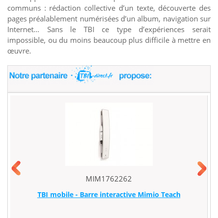
communs : rédaction collective d’un texte, découverte des
pages préalablement numérisées d’un album, navigation sur
Internet… Sans le TBI ce type d’expériences serait
impossible, ou du moins beaucoup plus difficile à mettre en
œuvre.
MIM1762262
TBI mobile - Barre interactive Mimio Teach