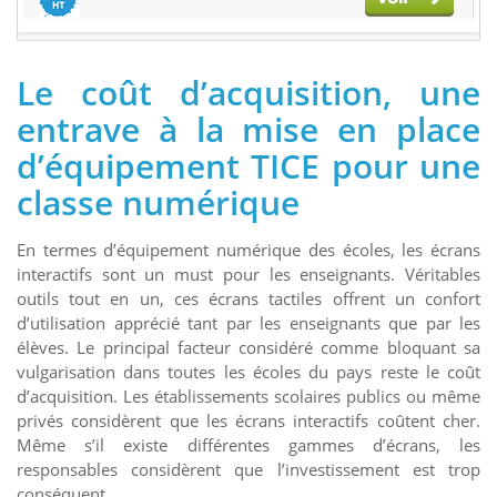
Le coût d’acquisition, une
entrave à la mise en place
d’équipement TICE pour une
classe numérique
En termes d’équipement numérique des écoles, les écrans
interactifs sont un must pour les enseignants. Véritables
outils tout en un, ces écrans tactiles offrent un confort
d’utilisation apprécié tant par les enseignants que par les
élèves. Le principal facteur considéré comme bloquant sa
vulgarisation dans toutes les écoles du pays reste le coût
d’acquisition. Les établissements scolaires publics ou même
privés considèrent que les écrans interactifs coûtent cher.
Même s’il existe différentes gammes d’écrans, les
responsables considèrent que l’investissement est trop
conséquent.