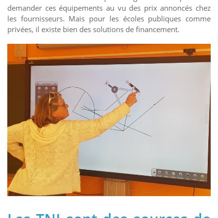
demander ces équipements au vu des prix annoncés chez
les fournisseurs. Mais pour les écoles publiques comme
privées, il existe bien des solutions de financement.