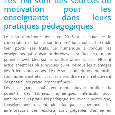
Les TNI sont des sources de
motivation pour les
enseignants dans leurs
pratiques pédagogiques
Le plan numérique initié en 2015 à la suite de la
concertation nationale sur le numérique éducatif semble
bien porter ses fruits. Le numérique a conquis les
enseignants qui souhaitent dorénavant profiter de tout son
potentiel, avec bien sur les outils y afférents. Les TNI sont
actuellement les plus indiqués au vu de tous les avantages
liés à leurs utilisations. Les écrans numériques interactifs
sont faciles à entretenir, faciles à prendre en main et ouvrent
des possibilités pratiquement infinies.
Les enseignants souhaitent donc pouvoir profiter du
potentiel des tableaux numériques interactifs pour
améliorer leurs pratiques pédagogiques. Avec le numérique,
l’enseignement devient plus ludique et pertinent, les
améliorations des résultats sont palpables d’année en