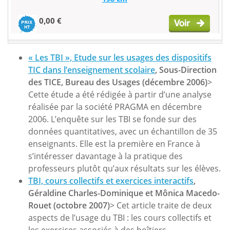
0,00 €
« Les TBI », Etude sur les usages des dispositifs
TIC dans l’enseignement scolaire
, Sous-Direction
des TICE, Bureau des Usages (décembre 2006)
>
Cette étude a été rédigée à partir d’une analyse
réalisée par la société PRAGMA en décembre
2006. L’enquête sur les TBI se fonde sur des
données quantitatives, avec un échantillon de 35
enseignants. Elle est la première en France à
s’intéresser davantage à la pratique des
professeurs plutôt qu’aux résultats sur les élèves.
TBI, cours collectifs et exercices interactifs
,
Géraldine Charles-Dominique et Mônica Macedo-
Rouet (octobre 2007)
> Cet article traite de deux
aspects de l’usage du TBI : les cours collectifs et