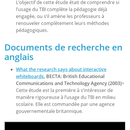
L’objectif de cette étude était de comprendre si
l’usage du TBI complète la pédagogie déjà
engagée, ou s’il amène les professeurs à
renouveler complètement leurs méthodes
pédagogiques.
Documents de recherche en
anglais
What the research says about interactive
whiteboards
, BECTA: British Educational
Communications and Technology Agency (2003)
>
Cette étude est la première à s’intéresser de
manière rigoureuse à l’usage du TBI en milieu
scolaire. Elle est commandée par une agence
gouvernementale britannique.