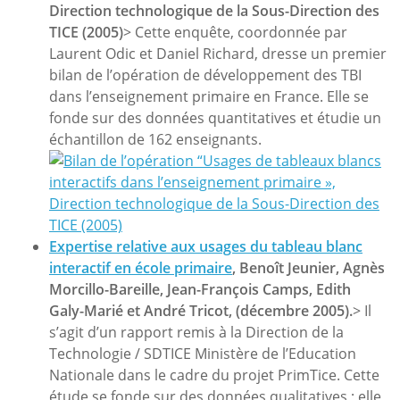
Direction technologique de la Sous-Direction des
TICE (2005)
> Cette enquête, coordonnée par
Laurent Odic et Daniel Richard, dresse un premier
bilan de l’opération de développement des TBI
dans l’enseignement primaire en France. Elle se
fonde sur des données quantitatives et étudie un
échantillon de 162 enseignants.
Expertise relative aux usages du tableau blanc
interactif en école primaire
, Benoît Jeunier, Agnès
Morcillo-Bareille, Jean-François Camps, Edith
Galy-Marié et André Tricot, (décembre 2005).
> Il
s’agit d’un rapport remis à la Direction de la
Technologie / SDTICE Ministère de l’Education
Nationale dans le cadre du projet PrimTice. Cette
étude se fonde sur des données qualitatives ; elle