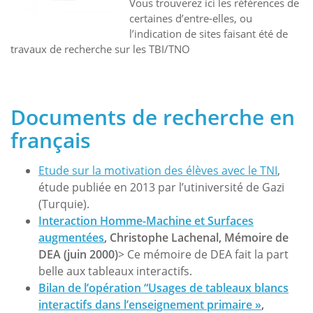
Vous trouverez ici les références de
certaines d’entre-elles, ou
l’indication de sites faisant été de
travaux de recherche sur les TBI/TNO
Documents de recherche en
français
Etude sur la motivation des élèves avec le TNI
,
étude publiée en 2013 par l’utiniversité de Gazi
(Turquie).
Interaction Homme-Machine et Surfaces
augmentées
, Christophe Lachenal, Mémoire de
DEA (juin 2000)
> Ce mémoire de DEA fait la part
belle aux tableaux interactifs.
Bilan de l’opération “Usages de tableaux blancs
interactifs dans l’enseignement primaire »
,