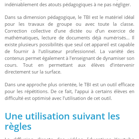
indéniablement des atouts pédagogiques à ne pas négliger.
Dans sa dimension pédagogique, le TBI est le matériel idéal
pour les travaux de groupe ou avec toute la classe.
Correction collective d’une dictée ou d’un exercice de
mathématiques, lecture de documents déjà numérisés… Il
existe plusieurs possibilités que seul cet appareil est capable
de fournir à l’utilisateur professionnel. La variété des
contenus permet également à l’enseignant de dynamiser son
cours. Tout en permettant aux élèves d’intervenir
directement sur la surface.
Dans une approche plus orientée, le TBI est un outil efficace
pour les répétitions. De ce fait, l’appui à certains élèves en
difficulté est optimisé avec l’utilisation de cet outil.
Une utilisation suivant les
règles