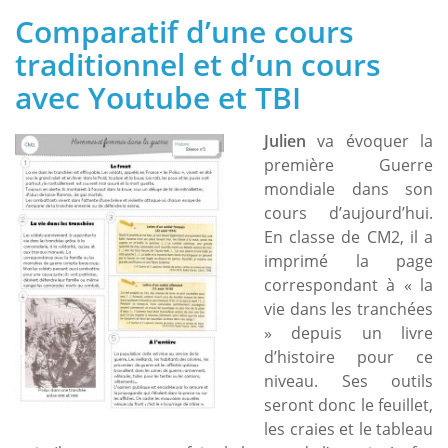
Comparatif d’une cours
traditionnel et d’un cours
avec Youtube et TBI
Julien
va évoquer la
première Guerre
mondiale dans son
cours d’aujourd’hui.
En classe de CM2, il a
imprimé la page
correspondant à « la
vie dans les tranchées
» depuis un livre
d’histoire pour ce
niveau. Ses outils
seront donc le feuillet,
les craies et le tableau