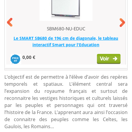
SBM680-NU-EDUC
Le SMART SB680 de 196 cm de diagonale, le tableau
interactif Smart pour l'Education
0,00 €
L’objectif est de permettre à l’élève d’avoir des repères
temporels et spatiaux. L’élément central sera
l’expansion du royaume français et surtout de
reconnaitre les vestiges historiques et culturels laissés
par les peuples et personnages qui ont traversé
l’histoire de la France. L’apprenant aura ainsi l’occasion
de connaitre des peuples comme les Celtes, les
Gaulois, les Romains…