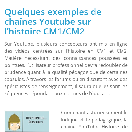
Quelques exemples de
chaînes Youtube sur
l’histoire CM1/CM2
Sur Youtube, plusieurs concepteurs ont mis en ligne
des vidéos centrées sur l’histoire en CM1 et CM2.
Matière nécessitant des connaissances poussées et
pointues, l’utilisateur professionnel devra redoubler de
prudence quant à la qualité pédagogique de certaines
capsules. A travers les forums ou en discutant avec des
spécialistes de l’enseignement, il saura quelles sont les
séquences répondant aux normes de l’éducation.
Combinant astucieusement le
ludique et le pédagogique, la
chaîne YouTube
Histoire de