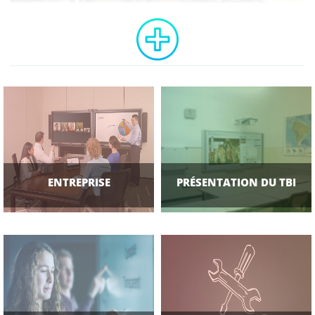
ENTREPRISE
PRÉSENTATION DU TBI