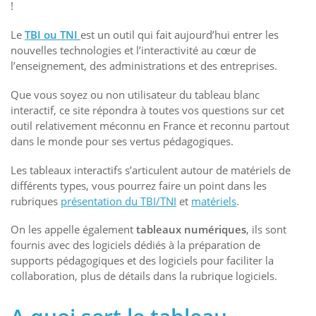
!
Le
TBI ou TNI
est un outil qui fait aujourd’hui entrer les
nouvelles technologies et l’interactivité au cœur de
l’enseignement, des administrations et des entreprises.
Que vous soyez ou non utilisateur du tableau blanc
interactif, ce site répondra à toutes vos questions sur cet
outil relativement méconnu en France et reconnu partout
dans le monde pour ses vertus pédagogiques.
Les tableaux interactifs s’articulent autour de matériels de
différents types, vous pourrez faire un point dans les
rubriques
présentation du TBI/TNI
et
matériels
.
On les appelle également
tableaux numériques
, ils sont
fournis avec des logiciels dédiés à la préparation de
supports pédagogiques et des logiciels pour faciliter la
collaboration, plus de détails dans la rubrique logiciels.