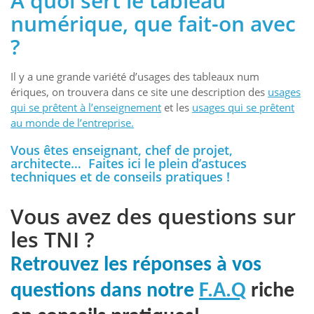
A quoi sert le tableau
numérique, que fait-on avec
?
Il y a une grande variété d’usages des tableaux num
ériques, on trouvera dans ce site une description des
usages
qui se prêtent à l’enseignement
et les
usages qui se prêtent
au monde de l’entreprise.
Vous êtes enseignant, chef de projet,
architecte… Faites ici le plein d’astuces
techniques et de conseils pratiques !
Vous avez des questions sur
les TNI ?
Retrouvez les réponses à vos
questions dans notre
F.A.Q
riche