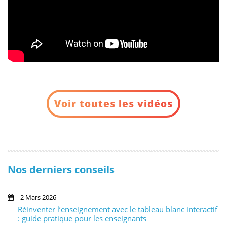
Voir toutes les vidéos
Nos derniers conseils
2 Mars 2026
Réinventer l’enseignement avec le tableau blanc interactif
: guide pratique pour les enseignants