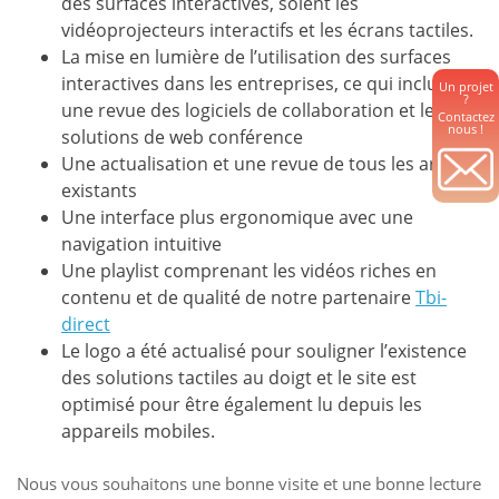
des surfaces interactives, soient les
vidéoprojecteurs interactifs et les écrans tactiles.
La mise en lumière de l’utilisation des surfaces
interactives dans les entreprises, ce qui inclus
Un projet
?
une revue des logiciels de collaboration et les
Contactez
nous !
solutions de web conférence
Une actualisation et une revue de tous les articles
existants
Une interface plus ergonomique avec une
navigation intuitive
Une playlist comprenant les vidéos riches en
contenu et de qualité de notre partenaire
Tbi-
direct
Le logo a été actualisé pour souligner l’existence
des solutions tactiles au doigt et le site est
optimisé pour être également lu depuis les
appareils mobiles.
Nous vous souhaitons une bonne visite et une bonne lecture