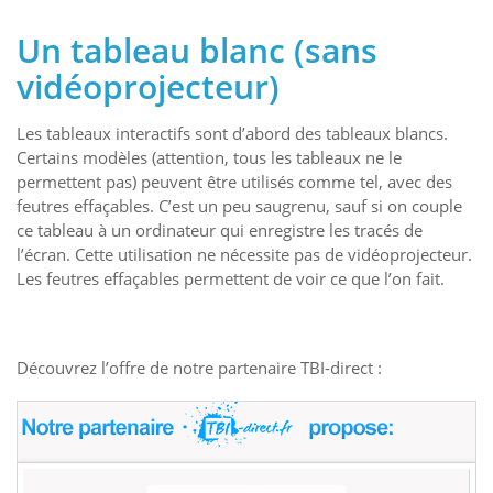
Un tableau blanc (sans
vidéoprojecteur)
Les tableaux interactifs sont d’abord des tableaux blancs.
Certains modèles (attention, tous les tableaux ne le
permettent pas) peuvent être utilisés comme tel, avec des
feutres effaçables. C’est un peu saugrenu, sauf si on couple
ce tableau à un ordinateur qui enregistre les tracés de
l’écran. Cette utilisation ne nécessite pas de vidéoprojecteur.
Les feutres effaçables permettent de voir ce que l’on fait.
Découvrez l’offre de notre partenaire TBI-direct :