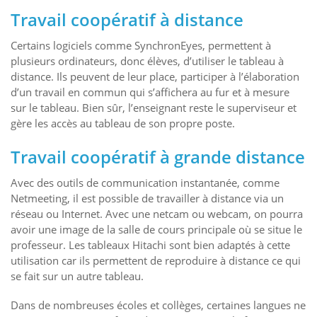
Travail coopératif à distance
Certains logiciels comme SynchronEyes, permettent à
plusieurs ordinateurs, donc élèves, d’utiliser le tableau à
distance. Ils peuvent de leur place, participer à l’élaboration
d’un travail en commun qui s’affichera au fur et à mesure
sur le tableau. Bien sûr, l’enseignant reste le superviseur et
gère les accès au tableau de son propre poste.
Travail coopératif à grande distance
Avec des outils de communication instantanée, comme
Netmeeting, il est possible de travailler à distance via un
réseau ou Internet. Avec une netcam ou webcam, on pourra
avoir une image de la salle de cours principale où se situe le
professeur. Les tableaux Hitachi sont bien adaptés à cette
utilisation car ils permettent de reproduire à distance ce qui
se fait sur un autre tableau.
Dans de nombreuses écoles et collèges, certaines langues ne