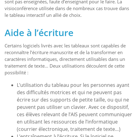
sont pas enseignées, faute d’enseignant pour le faire. La
visioconférence utilisée dans de nombreux cas trouve dans
le tableau interactif un allié de choix.
Aide à l’écriture
Certains logiciels livrés avec les tableaux sont capables de
reconnaître l’écriture manuscrite et de la transformer en
caractères informatiques, directement utilisables dans un
traitement de texte… Deux utilisations découlent de cette
possibilité :
L’utilisation du tableau pour les personnes ayant
des difficultés motrices et qui ne peuvent pas
écrire sur des supports de petite taille, ou qui ne
peuvent pas utiliser un clavier. Avec ce dispositif,
ces élèves relevant de l’AIS peuvent communiquer
en utilisant les ressources de l’informatique
(courrier électronique, traitement de texte…)
L’entraînement à l’écriture. Si le logiciel ne