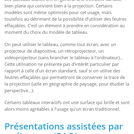
bien plane qui convient bien à la projection. Certains
modèles sont même optimisés pour cet usage, mais
toutefois au détriment de la possibilité d’utiliser des feutres
effaçables. C’est un élément à prendre en considération au
moment du choix du modèle de tableau.
On peut utiliser le tableau, comme tout écran, avec un
projecteur de diapositive, un rétroprojecteur, un
vidéoprojecteur (sans brancher le tableau à l’ordinateur)…
Cette utilisation ne présente pas d’intérêt particulier par
rapport à celle d’un écran standard, sauf si on utilise des
feutres effaçables qui permettront de conserver la trace de
la projection (utile en géographie de paysage, pour étudier la
perspective…).
Certains tableaux interactifs ont une surface qui brille et sont
alors moins agréables à l’usage qu’un écran traditionnel.
Présentations assistées par