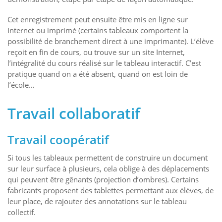
Cet enregistrement peut ensuite être mis en ligne sur
Internet ou imprimé (certains tableaux comportent la
possibilité de branchement direct à une imprimante). L’élève
reçoit en fin de cours, ou trouve sur un site Internet,
l’intégralité du cours réalisé sur le tableau interactif. C’est
pratique quand on a été absent, quand on est loin de
l’école…
Travail collaboratif
Travail coopératif
Si tous les tableaux permettent de construire un document
sur leur surface à plusieurs, cela oblige à des déplacements
qui peuvent être gênants (projection d’ombres). Certains
fabricants proposent des tablettes permettant aux élèves, de
leur place, de rajouter des annotations sur le tableau
collectif.