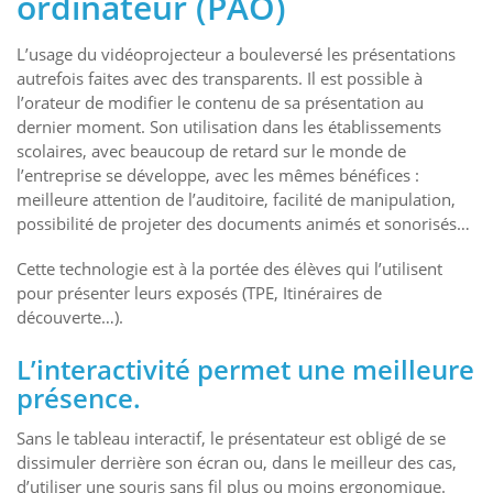
ordinateur (PAO)
L’usage du vidéoprojecteur a bouleversé les présentations
autrefois faites avec des transparents. Il est possible à
l’orateur de modifier le contenu de sa présentation au
dernier moment. Son utilisation dans les établissements
scolaires, avec beaucoup de retard sur le monde de
l’entreprise se développe, avec les mêmes bénéfices :
meilleure attention de l’auditoire, facilité de manipulation,
possibilité de projeter des documents animés et sonorisés…
Cette technologie est à la portée des élèves qui l’utilisent
pour présenter leurs exposés (TPE, Itinéraires de
découverte…).
L’interactivité permet une meilleure
présence.
Sans le tableau interactif, le présentateur est obligé de se
dissimuler derrière son écran ou, dans le meilleur des cas,
d’utiliser une souris sans fil plus ou moins ergonomique.