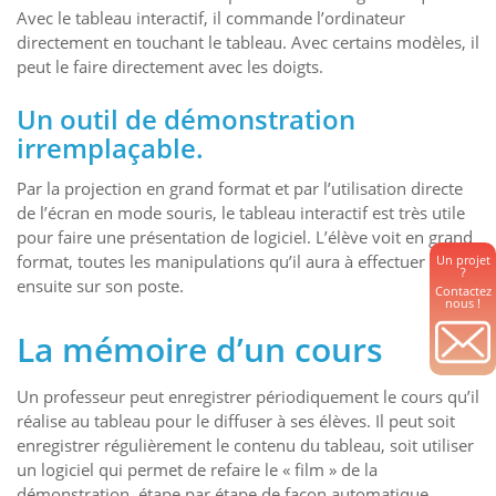
Avec le tableau interactif, il commande l’ordinateur
directement en touchant le tableau. Avec certains modèles, il
peut le faire directement avec les doigts.
Un outil de démonstration
irremplaçable.
Par la projection en grand format et par l’utilisation directe
de l’écran en mode souris, le tableau interactif est très utile
pour faire une présentation de logiciel. L’élève voit en grand
format, toutes les manipulations qu’il aura à effectuer
Un projet
?
ensuite sur son poste.
Contactez
nous !
La mémoire d’un cours
Un professeur peut enregistrer périodiquement le cours qu’il
réalise au tableau pour le diffuser à ses élèves. Il peut soit
enregistrer régulièrement le contenu du tableau, soit utiliser
un logiciel qui permet de refaire le « film » de la
démonstration, étape par étape de façon automatique.