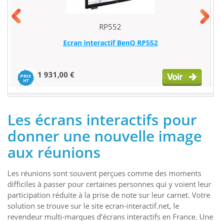
RP552
Ecran interactif BenQ RP552
1 931,00 €
Les écrans interactifs pour
donner une nouvelle image
aux réunions
Les réunions sont souvent perçues comme des moments
difficiles à passer pour certaines personnes qui y voient leur
participation réduite à la prise de note sur leur carnet. Votre
solution se trouve sur le site ecran-interactif.net, le
revendeur multi-marques d’écrans interactifs en France. Une