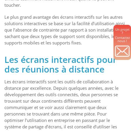
toucher.
Le plus grand avantage des écrans interactifs sur les autres
solutions interactives se base sur la facilité d’utilisation ainsi
que l’absence de contrainte par rapport à son installation
Un projet
?
sachant que deux types de support sont disponibles, les
Contactez
nous !
supports mobiles et les supports fixes.
Les écrans interactifs pour
des réunions à distance
Les écrans interactifs sont les outils de collaboration à
distance par excellence. Depuis quelques années, avec le
développement des outils connectés, deux personnes se
trouvant sur deux continents différents peuvent
communiquer et se voir aussi clairement que deux
personnes se trouvant dans une même pièce. Pour
optimiser l’utilisation en entreprise en passant par le
système de partage d’écrans, il est conseillé d’utiliser les