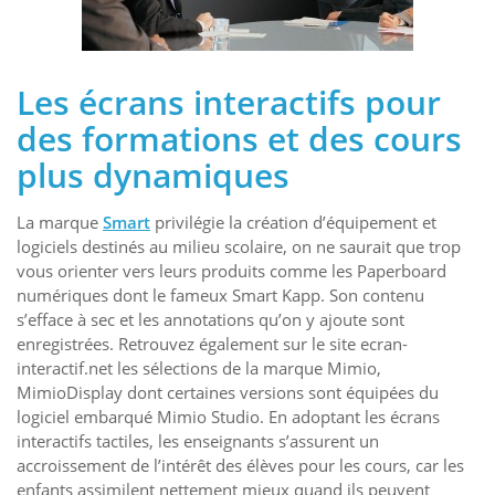
Les écrans interactifs pour
des formations et des cours
plus dynamiques
La marque
Smart
privilégie la création d’équipement et
logiciels destinés au milieu scolaire, on ne saurait que trop
vous orienter vers leurs produits comme les Paperboard
numériques dont le fameux Smart Kapp. Son contenu
s’efface à sec et les annotations qu’on y ajoute sont
enregistrées. Retrouvez également sur le site ecran-
interactif.net les sélections de la marque Mimio,
MimioDisplay dont certaines versions sont équipées du
logiciel embarqué Mimio Studio. En adoptant les écrans
interactifs tactiles, les enseignants s’assurent un
accroissement de l’intérêt des élèves pour les cours, car les
enfants assimilent nettement mieux quand ils peuvent