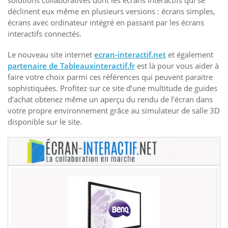
solutions collaboratives dont les écrans interactifs qui se
déclinent eux même en plusieurs versions : écrans simples,
écrans avec ordinateur intégré en passant par les écrans
interactifs connectés.
Le nouveau site internet
ecran-interactif.net
et également
partenaire de Tableauxinteractif.fr
est là pour vous aider à
faire votre choix parmi ces références qui peuvent paraitre
sophistiquées. Profitez sur ce site d’une multitude de guides
d’achat obtenez même un aperçu du rendu de l’écran dans
votre propre environnement grâce au simulateur de salle 3D
disponible sur le site.