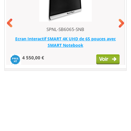
SPNL-SB6065-SNB
Ecran Interactif SMART 4K UHD de 65 pouces avec
SMART Notebook
4 550,00 €