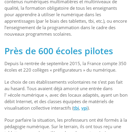
contenus numériques multimatières et multiniveaux de
qualité, la formation obligatoire de tous les enseignants
pour apprendre à utiliser le numérique dans les
apprentissages (par le biais des tablettes, tbi, etc.), ou encore
l’enseignement de la programmation dans le cadre des
nouveaux programmes scolaires.
Près de 600 écoles pilotes
Depuis la rentrée de septembre 2015, la France compte 350
écoles et 220 collèges « préfigurateurs » du numérique.
Le choix de ces établissements volontaires ne s’est pas fait
au hasard. Tous avaient déjà amorcé une entrée dans
l' »école numérique », avec des locaux adaptés, ayant un bon
débit Internet, et des classes équipées de matériels de
visualisation collective interactifs (
tbi
,
vpi
).
Pour parfaire la situation, les professeurs ont été formés à la
pédagogie numérique. Sur le terrain, ils ont tous reçu une