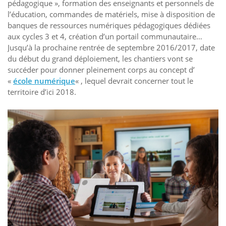
pédagogique », formation des enseignants et personnels de
l’éducation, commandes de matériels, mise à disposition de
banques de ressources numériques pédagogiques dédiées
aux cycles 3 et 4, création d’un portail communautaire…
Jusqu’à la prochaine rentrée de septembre 2016/2017, date
du début du grand déploiement, les chantiers vont se
succéder pour donner pleinement corps au concept d’
«
école numérique
« , lequel devrait concerner tout le
territoire d’ici 2018.