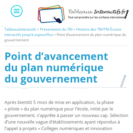
Skip
to
content
TableauxInteractifs
>
Présentation du TBI
>
Histoire des TBI/TNI Écrans
interactifs jusqu’à aujourd’hui
>
Point d’avancement du plan numérique du
gouvernement
Point d’avancement
du plan numérique
du gouvernement
Après bientôt 5 mois de mise en application, la phase
« pilote » du plan numérique pour l’école, initié par le
gouvernement, s’apprête à passer un nouveau cap. Sélection
d’une nouvelle vague d’établissements ayant répondus à
l’appel à projets « Collèges numériques et innovation