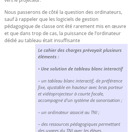
Nous passerons de côté la question des ordinateurs,
sauf à rappeler que les logiciels de gestion
pédagogique de classe ont été rarement mis en œuvre
et que dans trop de cas, la puissance de l’ordinateur
dédié au tableau était insuffisante
Le cahier des charges prévoyait plusieurs
éléments :
•
Une solution de tableau blanc interactif
– un tableau blanc interactif, de préférence
fixe, ajustable en hauteur avec bras porteur
et vidéoprojecteur à courte focale,
accompagné d’un système de sonorisation ;
– un ordinateur associé au TNI ;
– des ressources pédagogiques permettant
des usages du TNI avec les élèves.