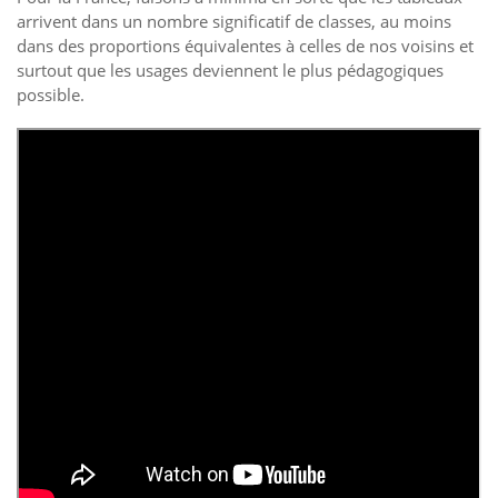
arrivent dans un nombre significatif de classes, au moins
dans des proportions équivalentes à celles de nos voisins et
surtout que les usages deviennent le plus pédagogiques
possible.