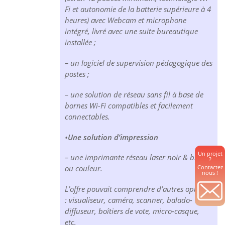
Fi et autonomie de la batterie supérieure à 4
heures) avec Webcam et microphone
intégré, livré avec une suite bureautique
installée ;
– un logiciel de supervision pédagogique des
postes ;
– une solution de réseau sans fil à base de
bornes Wi-Fi compatibles et facilement
connectables.
•
Une solution d’impression
Un projet
– une imprimante réseau laser noir & blanc
?
Contactez
ou couleur.
nous !
L’offre pouvait comprendre d’autres options
: visualiseur, caméra, scanner, balado-
diffuseur, boîtiers de vote, micro-casque,
etc.