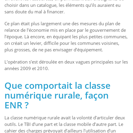
choisir dans un catalogue, les éléments qu’ils auraient eu
sans doute du mal à financer.
Ce plan était plus largement une des mesures du plan de
relance de l’économie mis en place par le gouvernement de
l’époque. Là encore, en équipant les plus petites communes,
on créait un levier, difficile pour les communes voisines,
plus grosses, de ne pas envisager d’équipement.
L’opération s’est déroulée en deux vagues principales sur les
années 2009 et 2010.
Que comportait la classe
numérique rurale, façon
ENR ?
La classe numérique rurale avait la volonté d’articuler deux
outils. Le TBI d’une part et la classe mobile d’autre part. Le
cahier des charges prévoyait d’ailleurs l’utilisation d’un