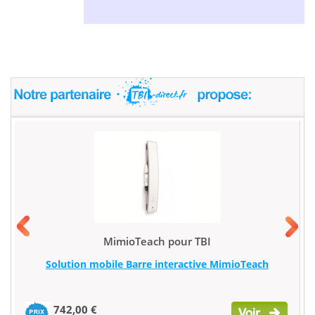
MimioTeach pour TBI
Solution mobile Barre interactive MimioTeach
742,00 €