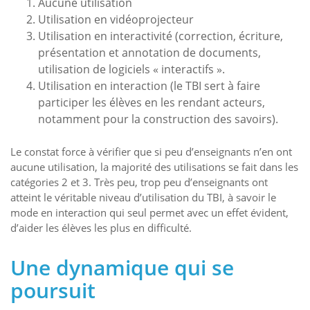
Aucune utilisation
Utilisation en vidéoprojecteur
Utilisation en interactivité (correction, écriture,
présentation et annotation de documents,
utilisation de logiciels « interactifs ».
Utilisation en interaction (le TBI sert à faire
participer les élèves en les rendant acteurs,
notamment pour la construction des savoirs).
Le constat force à vérifier que si peu d’enseignants n’en ont
aucune utilisation, la majorité des utilisations se fait dans les
catégories 2 et 3. Très peu, trop peu d’enseignants ont
atteint le véritable niveau d’utilisation du TBI, à savoir le
mode en interaction qui seul permet avec un effet évident,
d’aider les élèves les plus en difficulté.
Une dynamique qui se
poursuit