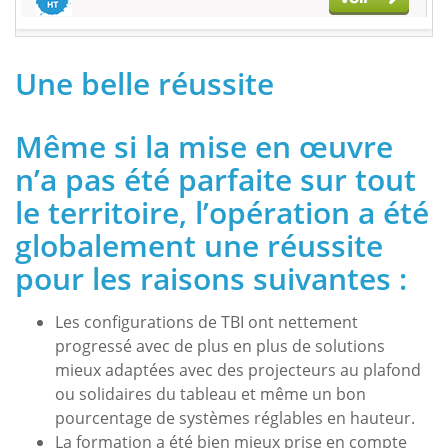
Une belle réussite
Même si la mise en œuvre
n’a pas été parfaite sur tout
le territoire, l’opération a été
globalement une réussite
pour les raisons suivantes :
Les configurations de TBI ont nettement
progressé avec de plus en plus de solutions
mieux adaptées avec des projecteurs au plafond
ou solidaires du tableau et même un bon
pourcentage de systèmes réglables en hauteur.
La formation a été bien mieux prise en compte