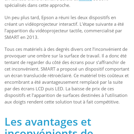
spécialisés dans cette approche.
Un peu plus tard, Epson a réuni les deux dispositifs en
créant un vidéoprojecteur interactif. L’étape suivante a été
l’apparition du vidéoprojecteur tactile, commercialisé par
SMART en 2013.
Tous ces matériels à des degrés divers ont l’inconvénient de
provoquer une ombre sur la surface de travail. Il a donc été
tentant de regarder du côté des écrans pour s’affranchir de
cet inconvénient. SMART a proposé un dispositif comportant
un écran translucide rétroéclairé. Ce matériel très coûteux et
encombrant a été avantageusement remplacé par la suite
par des écrans LCD puis LED. La baisse de prix de ces
dispositifs et l’apparition de surfaces destinées à l’utilisation
aux doigts rendent cette solution tout à fait compétitive.
Les avantages et
inconvénients de