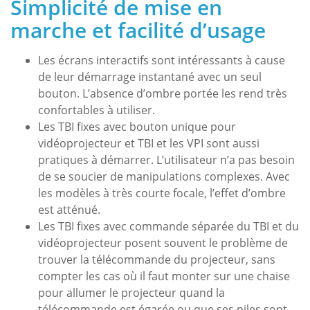
Simplicité de mise en
marche et facilité d’usage
Les écrans interactifs sont intéressants à cause
de leur démarrage instantané avec un seul
bouton. L’absence d’ombre portée les rend très
confortables à utiliser.
Les TBI fixes avec bouton unique pour
vidéoprojecteur et TBI et les VPI sont aussi
pratiques à démarrer. L’utilisateur n’a pas besoin
de se soucier de manipulations complexes. Avec
les modèles à très courte focale, l’effet d’ombre
est atténué.
Les TBI fixes avec commande séparée du TBI et du
vidéoprojecteur posent souvent le problème de
trouver la télécommande du projecteur, sans
compter les cas où il faut monter sur une chaise
pour allumer le projecteur quand la
télécommande est égarée ou que ses piles sont