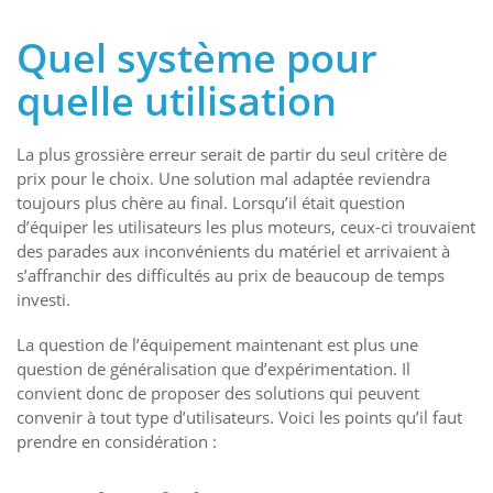
Quel système pour
quelle utilisation
La plus grossière erreur serait de partir du seul critère de
prix pour le choix. Une solution mal adaptée reviendra
toujours plus chère au final. Lorsqu’il était question
d’équiper les utilisateurs les plus moteurs, ceux-ci trouvaient
des parades aux inconvénients du matériel et arrivaient à
s’affranchir des difficultés au prix de beaucoup de temps
investi.
La question de l’équipement maintenant est plus une
question de généralisation que d’expérimentation. Il
convient donc de proposer des solutions qui peuvent
convenir à tout type d’utilisateurs. Voici les points qu’il faut
prendre en considération :