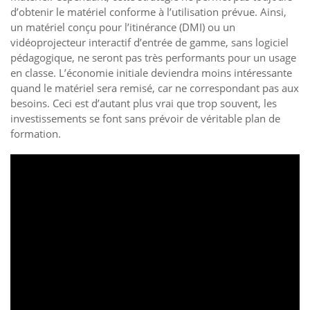
d’obtenir le matériel conforme à l’utilisation prévue. Ainsi,
un matériel conçu pour l’itinérance (DMI) ou un
vidéoprojecteur interactif d’entrée de gamme, sans logiciel
pédagogique, ne seront pas très performants pour un usage
en classe. L’économie initiale deviendra moins intéressante
quand le matériel sera remisé, car ne correspondant pas aux
besoins. Ceci est d’autant plus vrai que trop souvent, les
investissements se font sans prévoir de véritable plan de
formation.