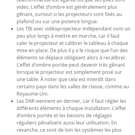
vides. L’effet d’ombre est généralement plus
gênant, surtout si les projecteurs sont fixés au
plafond ou sur une potence longue.
Les TBI avec vidéoprojecteur indépendant sont un
peu plus longs à mettre en marche, car il faut
caler le projecteur et calibrer le tableau à chaque
mise en place. De plus il y a le risque que l’un des
éléments se déplace obligeant alors à recalibrer.
L’effet d’ombre portée peut devenir très gênant
lorsque le projecteur est simplement posé sur
une table. À noter que cela est interdit dans
certains pays dans les salles de classe, comme au
Royaume-Uni.
Les DMI viennent en dernier, car il faut régler les
différents éléments à chaque installation. L’effet
d’ombre portée et les besoins de réglages
réguliers pénalisent aussi leur utilisation. En
revanche, ce sont de loin les systèmes les plus