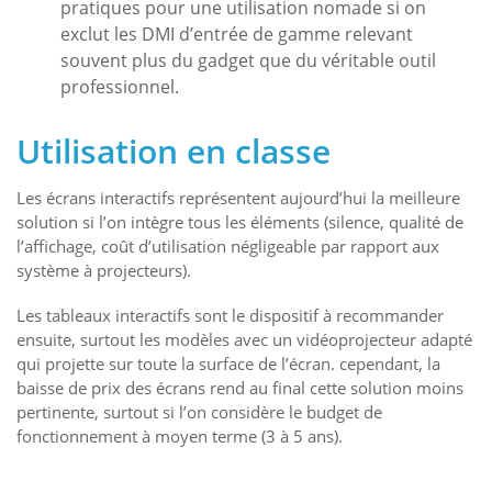
pratiques pour une utilisation nomade si on
exclut les DMI d’entrée de gamme relevant
souvent plus du gadget que du véritable outil
professionnel.
Utilisation en classe
Les écrans interactifs représentent aujourd’hui la meilleure
solution si l’on intègre tous les éléments (silence, qualité de
l’affichage, coût d’utilisation négligeable par rapport aux
système à projecteurs).
Les tableaux interactifs sont le dispositif à recommander
ensuite, surtout les modèles avec un vidéoprojecteur adapté
qui projette sur toute la surface de l’écran. cependant, la
baisse de prix des écrans rend au final cette solution moins
pertinente, surtout si l’on considère le budget de
fonctionnement à moyen terme (3 à 5 ans).