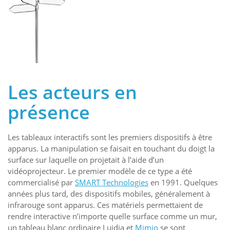
Les acteurs en
présence
Les tableaux interactifs sont les premiers dispositifs à être
apparus. La manipulation se faisait en touchant du doigt la
surface sur laquelle on projetait à l’aide d’un
vidéoprojecteur. Le premier modèle de ce type a été
commercialisé par
SMART Technologies
en 1991. Quelques
années plus tard, des dispositifs mobiles, généralement à
infrarouge sont apparus. Ces matériels permettaient de
rendre interactive n’importe quelle surface comme un mur,
un tableau blanc ordinaire Luidia et
Mimio
se sont