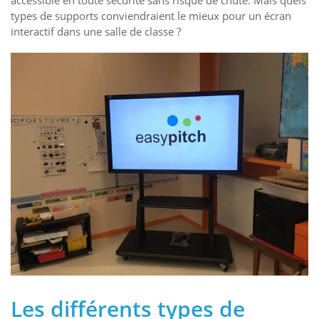
accessible en toute sécurité sans risque de chute. Mais quels
types de supports conviendraient le mieux pour un écran
interactif dans une salle de classe ?
Les différents types de