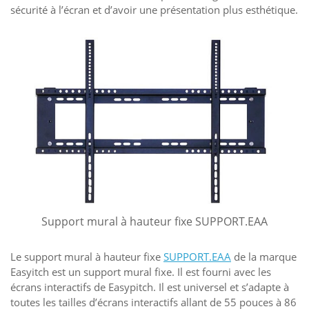
sécurité à l’écran et d’avoir une présentation plus esthétique.
Support mural à hauteur fixe SUPPORT.EAA
Le support mural à hauteur fixe
SUPPORT.EAA
de la marque
Easyitch est un support mural fixe. Il est fourni avec les
écrans interactifs de Easypitch. Il est universel et s’adapte à
toutes les tailles d’écrans interactifs allant de 55 pouces à 86