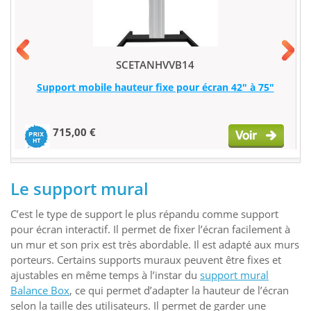
SCETANHVVB14
Support mobile hauteur fixe pour écran 42" à 75"
715,00 €
Le support mural
C’est le type de support le plus répandu comme support
pour écran interactif. Il permet de fixer l’écran facilement à
un mur et son prix est très abordable. Il est adapté aux murs
porteurs. Certains supports muraux peuvent être fixes et
ajustables en même temps à l’instar du
support mural
Balance Box
, ce qui permet d’adapter la hauteur de l’écran
selon la taille des utilisateurs. Il permet de garder une