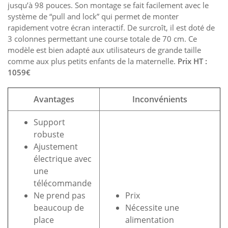
jusqu’à 98 pouces. Son montage se fait facilement avec le
système de “pull and lock” qui permet de monter
rapidement votre écran interactif. De surcroît, il est doté de
3 colonnes permettant une course totale de 70 cm. Ce
modèle est bien adapté aux utilisateurs de grande taille
comme aux plus petits enfants de la maternelle.
Prix HT :
1059€
Avantages
Inconvénients
Support
robuste
Ajustement
électrique avec
une
télécommande
Ne prend pas
Prix
beaucoup de
Nécessite une
place
alimentation