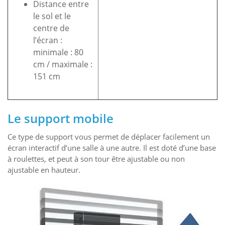
Distance entre
———————————
le sol et le
centre de
l’écran :
minimale : 80
cm / maximale :
151 cm
Le support mobile
Ce type de support vous permet de déplacer facilement un
écran interactif d’une salle à une autre. Il est doté d’une base
à roulettes, et peut à son tour être ajustable ou non
ajustable en hauteur.