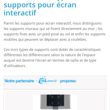
supports pour écran
interactif
Parmi les supports pour écran interactif, nous distinguons
les supports muraux qui se fixent directement au mur ; les
supports fixes avec un pied posé au sol et enfin les supports
mobiles qui peuvent se déplacer avec à roulettes.
Ces trois types de supports sont dotés de caractéristiques
différentes les différenciant selon la nature de l’espace
auquel est destiné l’écran en termes de taille et de type
d’utilisateurs .