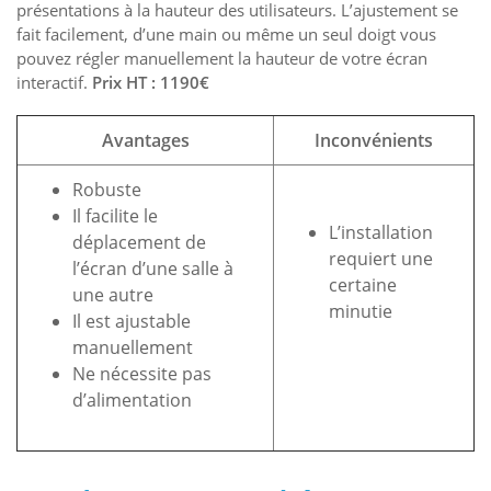
présentations à la hauteur des utilisateurs. L’ajustement se
fait facilement, d’une main ou même un seul doigt vous
pouvez régler manuellement la hauteur de votre écran
interactif.
Prix HT : 1190€
Avantages
Inconvénients
Robuste
Il facilite le
L’installation
déplacement de
requiert une
l’écran d’une salle à
certaine
une autre
minutie
Il est ajustable
manuellement
Ne nécessite pas
d’alimentation