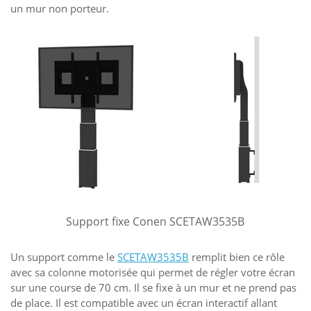
un mur non porteur.
Support fixe Conen SCETAW3535B
Un support comme le
SCETAW3535B
remplit bien ce rôle
avec sa colonne motorisée qui permet de régler votre écran
sur une course de 70 cm. Il se fixe à un mur et ne prend pas
de place. Il est compatible avec un écran interactif allant