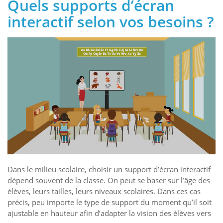
Quels supports d’écran
interactif selon vos besoins ?
Dans le milieu scolaire, choisir un support d’écran interactif
dépend souvent de la classe. On peut se baser sur l’âge des
élèves, leurs tailles, leurs niveaux scolaires. Dans ces cas
précis, peu importe le type de support du moment qu’il soit
ajustable en hauteur afin d’adapter la vision des élèves vers