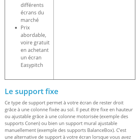
différents
écrans du
marché
Prix
abordable,
voire gratuit
en achetant
un écran
Easypitch
Le support fixe
Ce type de support permet à votre écran de rester droit
grâce à une colonne fixée au sol. Il peut être fixe en hauteur
ou ajustable grâce à une colonne motorisée (exemple des
supports Conen) ou bien un support mural ajustable
manuellement (exemple des supports BalanceBox). C’est
une alternative de support à votre écran lorsque vous avez