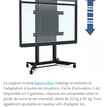
Le support mobile
BalanceBox
mélange la mobilité et
l’adaptation à toutes les situations. Facile d’utilisation, il est
disponible en 3 gammes, chacune est compatible selon le
poids de votre écran interactif, allant de 23 kg à 95 kg. Il est
également ajustable en hauteur afin d’adapter les