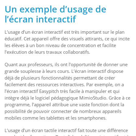
Un exemple d’usage de
l’écran interactif
L’usage d’un écran interactif est très important sur le plan
éducatif. Cet appareil offre des visuels attirants, ce qui incite
les élèves à un bon niveau de concentration et facilite
l’exécution de leurs travaux collaboratifs.
Quant aux professeurs, ils ont l’opportunité de donner une
grande souplesse à leurs cours. L’écran interactif dispose
déjà de plusieurs fonctionnalités permettant de créer
facilement des ressources interactives. Par exemple, on a
l’écran interactif Easypitch très facile à manipuler et qui
intègre déjà le logiciel pédagogique MimioStudio. Grâce à ce
programme, l’appareil attribue une vaste fonction dont la
possibilité de pouvoir connecter de nombreux appareils
mobiles comme les tablettes et les smartphones.
L’usage d’un écran tactile interactif fait toute une différence