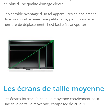
en plus d’une qualité d’image élevée.
Le véritable avantage d’un tel appareil réside également
dans sa mobilité. Avec une petite taille, peu importe le
nombre de déplacement, il est facile à transporter.
Les écrans de taille moyenne
Les écrans interactifs de taille moyenne conviennent pour
une salle de taille moyenne, composée de 20 à 30