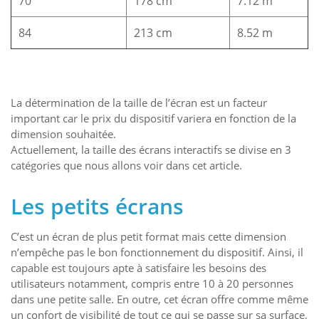
70
178 cm
7.12 m
84
213 cm
8.52 m
La détermination de la taille de l’écran est un facteur
important car le prix du dispositif variera en fonction de la
dimension souhaitée.
Actuellement, la taille des écrans interactifs se divise en 3
catégories que nous allons voir dans cet article.
Les petits écrans
C’est un écran de plus petit format mais cette dimension
n’empêche pas le bon fonctionnement du dispositif. Ainsi, il
capable est toujours apte à satisfaire les besoins des
utilisateurs notamment, compris entre 10 à 20 personnes
dans une petite salle. En outre, cet écran offre comme même
un confort de visibilité de tout ce qui se passe sur sa surface,