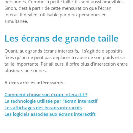
personnes. Comme la petite taille, ils sont aussi amovibles.
Sinon, c’est à partir de cette mensuration que l’écran
interactif devient utilisable par deux personnes en
simultanée.
Les écrans de grande taille
Quant, aux grands écrans interactifs, il s’agit de dispositifs
fixes qu’on ne peut pas déplacer à cause de son poids et sa
taille importante. Par ailleurs, il offre plus d’interaction entre
plusieurs personnes.
Autres articles intéressants :
Comment choisir son écran interactif ?
La technologie utilisée par l’écran interactif
Les affichages des écrans interactifs
Les logiciels associés aux écrans interactifs