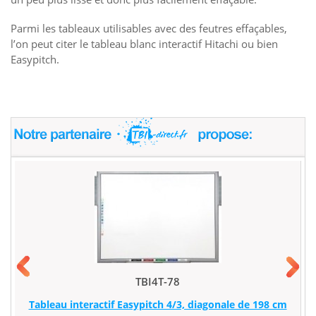
Parmi les tableaux utilisables avec des feutres effaçables,
l’on peut citer le tableau blanc interactif Hitachi ou bien
Easypitch.
TBI4T-78
Tableau interactif Easypitch 4/3, diagonale de 198 cm