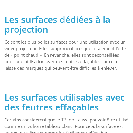
Les surfaces dédiées à la
projection
Ce sont les plus belles surfaces pour une utilisation avec un
vidéoprojecteur. Elles suppriment presque totalement l’effet
de « point chaud ». En revanche, elles sont déconseillées
pour une utilisation avec des feutres effaçables car cela
laisse des marques qui peuvent être difficiles à enlever.
Les surfaces utilisables avec
des feutres effaçables
Certains considèrent que le TBI doit aussi pouvoir être utilisé
comme un vulgaire tableau blanc. Pour cela, la surface est
un peu plus lisse et donc plus facilement effaçable.