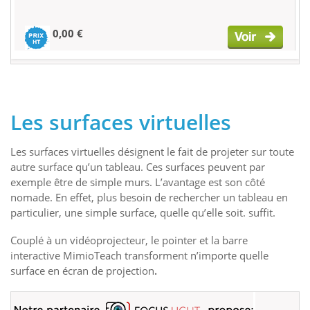
0,00 €
Les surfaces virtuelles
Les surfaces virtuelles désignent le fait de projeter sur toute
autre surface qu’un tableau. Ces surfaces peuvent par
exemple être de simple murs. L’avantage est son côté
nomade. En effet, plus besoin de rechercher un tableau en
particulier, une simple surface, quelle qu’elle soit. suffit.
Couplé à un vidéoprojecteur, le pointer et la barre
interactive MimioTeach transforment n’importe quelle
surface en écran de projection
.