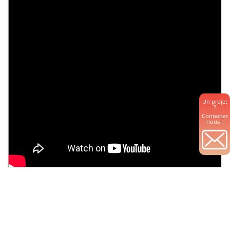
Un projet
?
Contactez
nous !