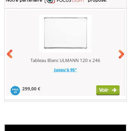
Tableau Blanc ULMANN 120 x 246
Jusqu'à 95"
299,00 €