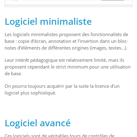
Logiciel minimaliste
Les logiciels minimalistes proposent des fonctionnalités de
base : copie d’écran, annotation et l’insertion dans un bloc-
notes d’éléments de différentes origines (images, textes…).
Leur intérêt pédagogique est relativement limité, mais ils
proposent cependant le strict minimum pour une utilisation
de base.
On pourra toujours acquérir par la suite la licence d’un
logiciel plus sophistiqué.
Logiciel avancé
Ces logiciels sont de véritables tours de contrôles de