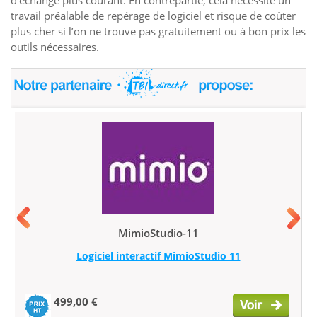
travail préalable de repérage de logiciel et risque de coûter
plus cher si l’on ne trouve pas gratuitement ou à bon prix les
outils nécessaires.
MimioStudio-11
Logiciel interactif MimioStudio 11
499,00 €