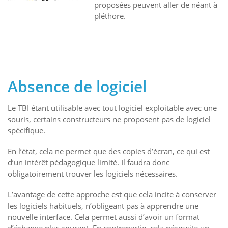
proposées peuvent aller de néant à
pléthore.
Absence de logiciel
Le TBI étant utilisable avec tout logiciel exploitable avec une
souris, certains constructeurs ne proposent pas de logiciel
spécifique.
En l’état, cela ne permet que des copies d’écran, ce qui est
d’un intérêt pédagogique limité. Il faudra donc
obligatoirement trouver les logiciels nécessaires.
L’avantage de cette approche est que cela incite à conserver
les logiciels habituels, n’obligeant pas à apprendre une
nouvelle interface. Cela permet aussi d’avoir un format
d’échange plus courant. En contrepartie, cela nécessite un