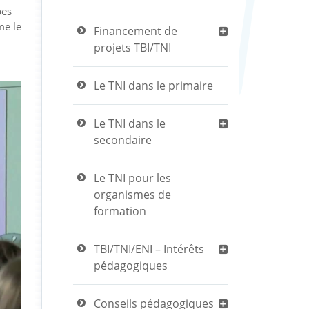
pes
me le
Financement de
projets TBI/TNI
Le TNI dans le primaire
Le TNI dans le
secondaire
Le TNI pour les
organismes de
formation
TBI/TNI/ENI – Intérêts
pédagogiques
Conseils pédagogiques