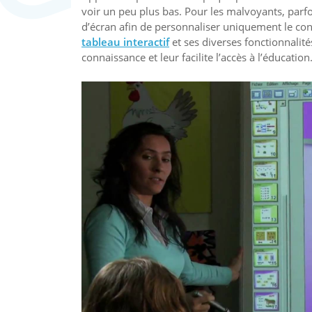
voir un peu plus bas. Pour les malvoyants, parfoi
d’écran afin de personnaliser uniquement le co
tableau interactif
et ses diverses fonctionnalité
connaissance et leur facilite l’accès à l’éducation