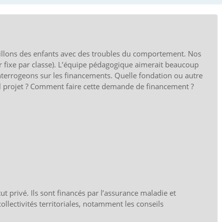
eillons des enfants avec des troubles du comportement. Nos
ur fixe par classe). L’équipe pédagogique aimerait beaucoup
terrogeons sur les financements. Quelle fondation ou autre
tel projet ? Comment faire cette demande de financement ?
ut privé. Ils sont financés par l’assurance maladie et
ollectivités territoriales, notamment les conseils