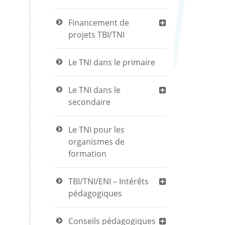
Financement de
projets TBI/TNI
Le TNI dans le primaire
Le TNI dans le
secondaire
Le TNI pour les
organismes de
formation
TBI/TNI/ENI – Intérêts
pédagogiques
Conseils pédagogiques