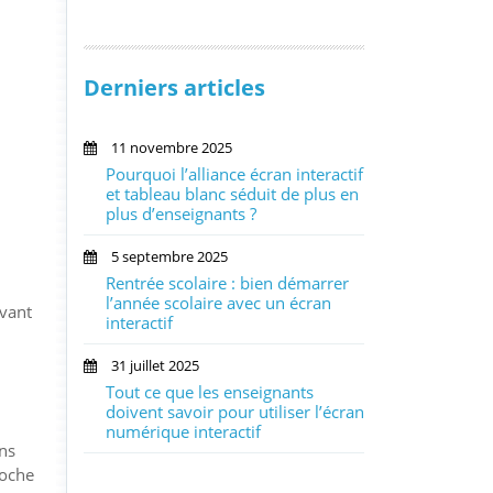
Derniers articles
11 novembre 2025
Pourquoi l’alliance écran interactif
et tableau blanc séduit de plus en
plus d’enseignants ?
5 septembre 2025
Rentrée scolaire : bien démarrer
l’année scolaire avec un écran
avant
interactif
31 juillet 2025
Tout ce que les enseignants
doivent savoir pour utiliser l’écran
numérique interactif
ans
roche