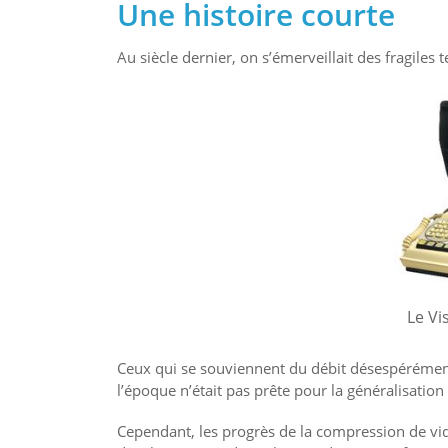
Une histoire courte
Au siècle dernier, on s’émerveillait des fragiles 
Le Vi
Ceux qui se souviennent du débit désespérément
l’époque n’était pas prête pour la généralisation
Cependant, les progrès de la compression de vid