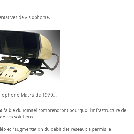
tentatives de visiophonie.
siophone Matra de 1970…
 faible du Minitel comprendront pourquoi l’infrastructure de
 de ces solutions.
éo et l’augmentation du débit des réseaux a permis le