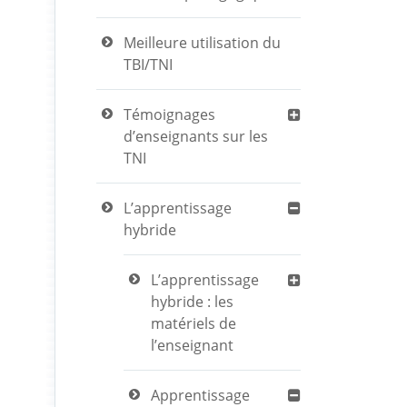
Meilleure utilisation du
TBI/TNI
Témoignages
d’enseignants sur les
TNI
L’apprentissage
hybride
L’apprentissage
hybride : les
matériels de
l’enseignant
Apprentissage