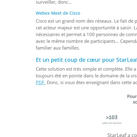
surveiller, donc…
Webex Meet de Cisco
Cisco est un grand nom des réseaux. Le fait de 
cet acteur majeur est une opportunité à saisir. 
nécessaires et permet à 100 personnes de com
avec le même nombre de participants… Cependant,
familier aux familles.
Et un petit coup de cœur pour StarLea
Cette solution est très simple et complète. Elle
toujours été en pointe dans le domaine de la vi
PDF.
Donc, si vous êtes enseignant dans cette ac
StarLeaf a c