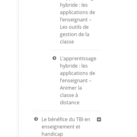
hybride : les
applications de
l’enseignant –
Les outils de
gestion de la
classe
L’apprentissage
hybride : les
applications de
l’enseignant –
Animer la
classe à
distance
Le bénéfice du TBI en
enseignement et
handicap