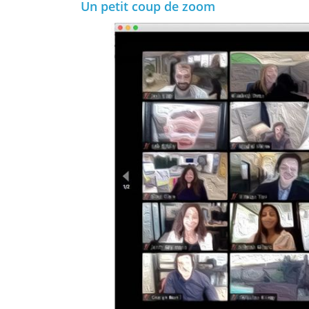
Un petit coup de zoom