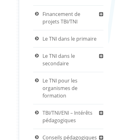
Financement de
projets TBI/TNI
Le TNI dans le primaire
Le TNI dans le
secondaire
Le TNI pour les
organismes de
formation
TBI/TNI/ENI – Intérêts
pédagogiques
Conseils pédagogiques