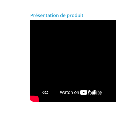
Présentation de produit