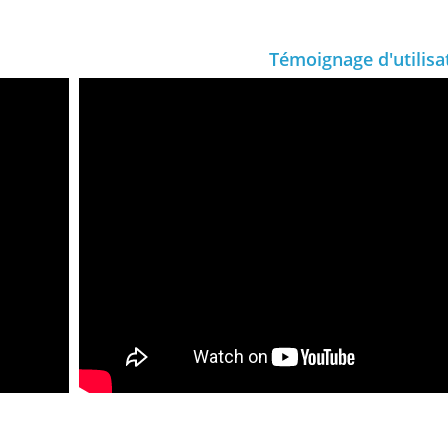
Témoignage d'utilisa