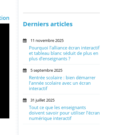
tion
Derniers articles
11 novembre 2025
Pourquoi l’alliance écran interactif
et tableau blanc séduit de plus en
plus d’enseignants ?
5 septembre 2025
Rentrée scolaire : bien démarrer
l’année scolaire avec un écran
interactif
31 juillet 2025
Tout ce que les enseignants
doivent savoir pour utiliser l’écran
numérique interactif