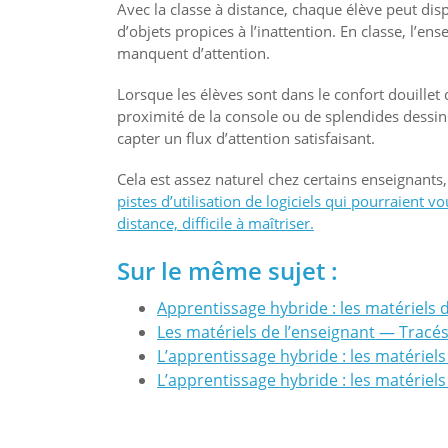
Avec la classe à distance, chaque élève peut dis
d’objets propices à l’inattention. En classe, l’
manquent d’attention.
Lorsque les élèves sont dans le confort douill
proximité de la console ou de splendides dessins
capter un flux d’attention satisfaisant.
Cela est assez naturel chez certains enseignants,
pistes d’utilisation de logiciels qui pourraient
distance, difficile à maîtriser.
Sur le même sujet :
Apprentissage hybride : les matériels 
Les matériels de l’enseignant — Tracé
L’apprentissage hybride : les matériels
L’apprentissage hybride : les matériels