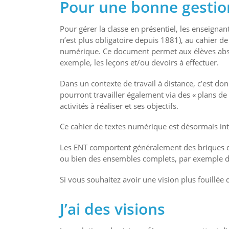
Pour une bonne gestio
Pour gérer la classe en présentiel, les enseignant
n’est plus obligatoire depuis 1881), au cahier de
numérique. Ce document permet aux élèves absent
exemple, les leçons et/ou devoirs à effectuer.
Dans un contexte de travail à distance, c’est donc
pourront travailler également via des « plans d
activités à réaliser et ses objectifs.
Ce cahier de textes numérique est désormais in
Les ENT comportent généralement des briques de 
ou bien des ensembles complets, par exemple de
Si vous souhaitez avoir une vision plus fouillée
J’ai des visions