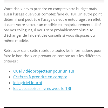
Votre choix devra prendre en compte votre budget mais
aussi l’usage que vous comptez faire du TBI. Un autre point
déterminant peut être l’usage de votre entourage : en effet,
si dans votre secteur un modèle est majoritairement utilisé
par vos collègues, il vous sera probablement plus aisé
d’échanger de l’aide et des conseils si vous disposez du
même modèle.
Retrouvez dans cette rubrique toutes les informations pour
faire le bon choix en prenant en compte tous les différents
critères :
Quel vidéoprojecteur pour un TBI
Critères à prendre en compte
le logiciel fourni
les accessoires livrés avec le TBI