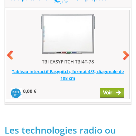
TBI EASYPITCH TBI4T-78
Tableau interactif Easypitch, format 4/3, diagonale de
198 cm
0,00 €
Les technologies radio ou