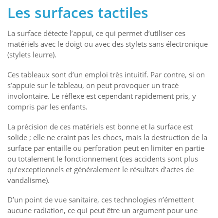
Les surfaces tactiles
La surface détecte l’appui, ce qui permet d’utiliser ces
matériels avec le doigt ou avec des stylets sans électronique
(stylets leurre).
Ces tableaux sont d’un emploi très intuitif. Par contre, si on
s’appuie sur le tableau, on peut provoquer un tracé
involontaire. Le réflexe est cependant rapidement pris, y
compris par les enfants.
La précision de ces matériels est bonne et la surface est
solide ; elle ne craint pas les chocs, mais la destruction de la
surface par entaille ou perforation peut en limiter en partie
ou totalement le fonctionnement (ces accidents sont plus
qu’exceptionnels et généralement le résultats d’actes de
vandalisme).
D’un point de vue sanitaire, ces technologies n’émettent
aucune radiation, ce qui peut être un argument pour une