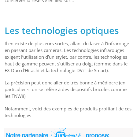
conserver la réserve en lieu sûr…
Les technologies optiques
Il en existe de plusieurs sortes, allant du laser à l’infrarouge
en passant par les caméras. Les technologies infrarouges
exigent l’utilisation d’un stylet, par contre, les technologies
haut de gamme peuvent s’utiliser au doigt (comme dans le
FX Duo d’Hitachi et la technologie DViT de Smart).
La précision peut donc aller de très bonne à médiocre (en
particulier si on se réfère à des dispositifs bricolés comme
les TNWii).
Notamment, voici des exemples de produits profitant de ces
technologies :