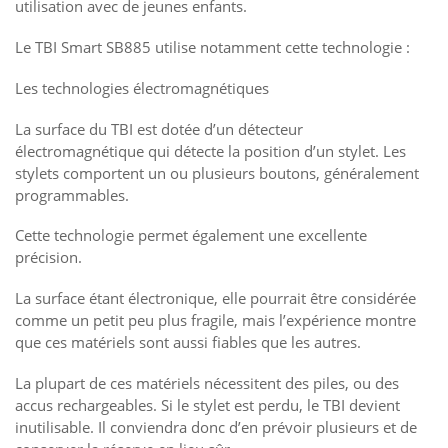
utilisation avec de jeunes enfants.
Le TBI Smart SB885 utilise notamment cette technologie :
Les technologies électromagnétiques
La surface du TBI est dotée d’un détecteur
électromagnétique qui détecte la position d’un stylet. Les
stylets comportent un ou plusieurs boutons, généralement
programmables.
Cette technologie permet également une excellente
précision.
La surface étant électronique, elle pourrait être considérée
comme un petit peu plus fragile, mais l’expérience montre
que ces matériels sont aussi fiables que les autres.
La plupart de ces matériels nécessitent des piles, ou des
accus rechargeables. Si le stylet est perdu, le TBI devient
inutilisable. Il conviendra donc d’en prévoir plusieurs et de