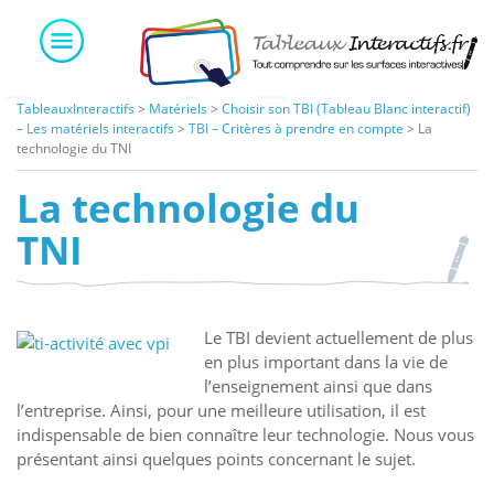
Skip
to
content
TableauxInteractifs
>
Matériels
>
Choisir son TBI (Tableau Blanc interactif)
– Les matériels interactifs
>
TBI – Critères à prendre en compte
>
La
technologie du TNI
La technologie du
TNI
Le TBI devient actuellement de plus
en plus important dans la vie de
l’enseignement ainsi que dans
l’entreprise. Ainsi, pour une meilleure utilisation, il est
indispensable de bien connaître leur technologie. Nous vous
présentant ainsi quelques points concernant le sujet.