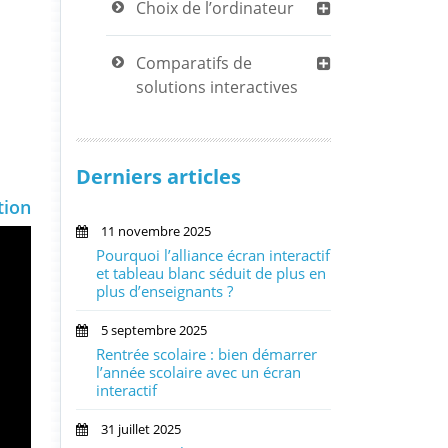
Choix de l’ordinateur
Comparatifs de
solutions interactives
Derniers articles
tion
11 novembre 2025
Pourquoi l’alliance écran interactif
et tableau blanc séduit de plus en
plus d’enseignants ?
5 septembre 2025
Rentrée scolaire : bien démarrer
l’année scolaire avec un écran
interactif
31 juillet 2025