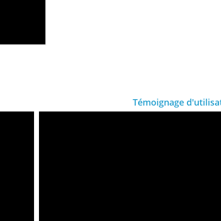
Témoignage d'utilisa