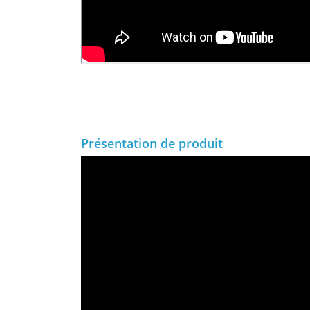
Présentation de produit