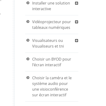
Installer une solution
interactive
o
Vidéoprojecteur pour
tableaux numériques
Visualisateurs ou
Visualiseurs et tni
Choisir un BYOD pour
l’écran interactif
Choisir la caméra et le
système audio pour
une visioconférence
sur écran interactif