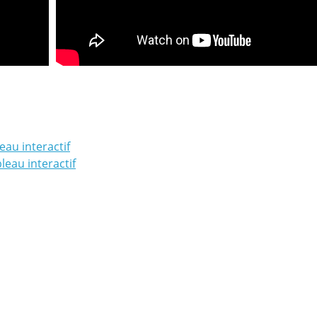
eau interactif
leau interactif