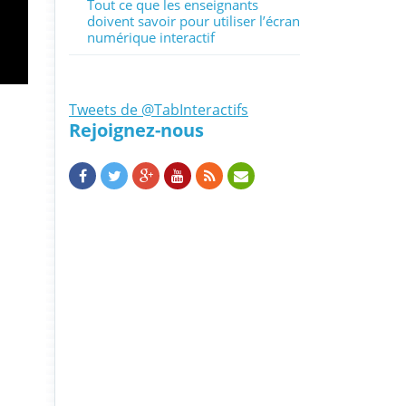
Tout ce que les enseignants
doivent savoir pour utiliser l’écran
numérique interactif
Tweets de @TabInteractifs
Rejoignez-nous