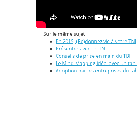
Sur le même sujet :
En 2015, (Re)donnez vie à votre TNI
Présenter avec un TNI
Conseils de prise en main du TBI
Le Mind-Mapping idéal avec un tabl
Adoption par les entreprises du tab