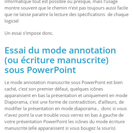
informatique tout est possible ou presque, mais l’usage
montre souvent que le chemin n’est pas toujours aussi facile
que ne laisse paraitre la lecture des spécifications de chaque
logiciel
Un essai s’impose donc.
Essai du mode annotation
(ou écriture manuscrite)
sous PowerPoint
Le mode annotation manuscrite sous PowerPoint est bien
caché, c’est son premier défaut, quelques icônes
apparaissent en bas la présentation et uniquement en mode
Diaporama, c’est une forme de contradiction, d’ailleurs, de
modifier la présentation en mode diaporama , donc si vous
n’avez point la vue trouble vous verrez en bas à gauche de
votre présentation PowerPoint les icônes du mode écriture
manuscrite (elle apparaissent si vous bougez la souris)