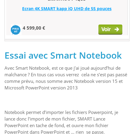
Ecran 4K SMART kapp iQ UHD de 55 pouces
4 599,00 €
Essai avec Smart Notebook
Avec Smart Notebook, est ce que j’ai joué aujourd’hui de
malchance ? En tous cas vous verrez cela ne s’est pas passé
comme prévu, nous somme avec Notebook version 15 et
Microsoft PowerPoint version 2013
Notebook permet d’importer les fichiers Powerpoint, je
lance donc l’import de mon fichier, SMART Lance
PowerPoint en tache de fond, et ouvre mon fichier
PowerPoint dans PowerPoint et … rien se passe.