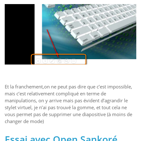
Et la franchement,on ne peut pas dire que c’est impossible,
mais c’est relativement compliqué en terme de
manipulations, on y arrive mais pas évident d’agrandir le
stylet virtuel, je n’ai pas trouvé la gomme, et tout cela ne
vous permet pas de supprimer une diapositive (à moins de
changer de mode)
Essai avec Open Sankoré