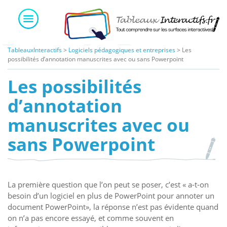
Skip
to
content
TableauxInteractifs
>
Logiciels pédagogiques et entreprises
>
Les
possibilités d’annotation manuscrites avec ou sans Powerpoint
Les possibilités
d’annotation
manuscrites avec ou
sans Powerpoint
La première question que l’on peut se poser, c’est « a-t-on
besoin d’un logiciel en plus de PowerPoint pour annoter un
document PowerPoint», la réponse n’est pas évidente quand
on n’a pas encore essayé, et comme souvent en