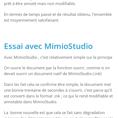
prêt à être annoté mais non modifiable.
En termes de temps passé et de résultat obtenu, l’ensemble
est moyennement satisfaisant.
Essai avec MimioStudio
Avec MimioStudio , c’est relativement simple sur le principe
On ouvre le document par la fonction ouvrir, comme si on
devait ouvrir un document natif de MimioStudio (.ink)
Dans les fait cela se confirme être simple, le document met
une bonne trentaine de secondes à s’ouvrir, c’est parce qu’il
est converti dans le format .ink ; ce qui le rend modifiable et
annotable dans MimioStudio.
La bonne nouvelle est que cela se fait sans dégradation