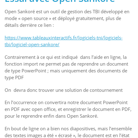
Open Sankoré est un outil de gestion des TBI développé en
mode « open source » et déployé gratuitement, plus de
détails derrière ce lien :
https://www.tableauxinteractifs.fr/logiciels-tni/logiciels-
tbi/logiciel-open-sankore/
Contrairement à ce qui est indiqué dans l’aide en ligne, la
fonction import ne permet pas de reprendre un document
de type PowerPoint ; mais uniquement des documents de
type PDF
On devra donc trouver une solution de contournement
En l’occurrence on convertira notre document PowerPoint
en PDF avec open office, et enregistrer le document en PDF,
pour le reprendre enfin dans Open Sankoré.
En bout de ligne on a bien nos diapositives, mais l’ensemble
des textes images a été « écrasé », le document est en l’état