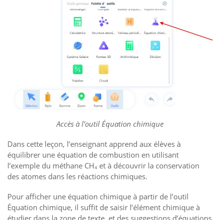
Accès à l’outil Équation chimique
Dans cette leçon, l’enseignant apprend aux élèves à
équilibrer une équation de combustion en utilisant
l’exemple du méthane CH₄ et à découvrir la conservation
des atomes dans les réactions chimiques.
Pour afficher une équation chimique à partir de l’outil
Équation chimique, il suffit de saisir l’élément chimique à
étudier dans la zone de texte, et des suggestions d’équations