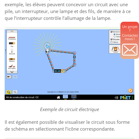
exemple, les élèves peuvent concevoir un circuit avec une
pile, un interrupteur, une lampe et des fils, de manière à ce
que l’interrupteur contrôle l’allumage de la lampe.
Un projet
?
Contactez
nous !
Exemple de circuit électrique
Il est également possible de visualiser le circuit sous forme
de schéma en sélectionnant l’icône correspondante.