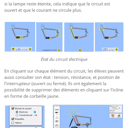
si la lampe reste éteinte, cela indique que le circuit est
ouvert et que le courant ne circule plus.
État du circuit électrique
En cliquant sur chaque élément du circuit, les élèves peuvent
aussi consulter son état : tension, résistance, et position de
l’interrupteur (ouvert ou fermé). Ils ont également la
possibilité de supprimer des éléments en cliquant sur l’icône
en forme de corbeille jaune.