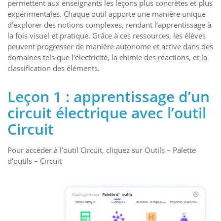
permettent aux enseignants les leçons plus concrètes et plus
expérimentales. Chaque outil apporte une manière unique
d’explorer des notions complexes, rendant l’apprentissage à
la fois visuel et pratique. Grâce à ces ressources, les élèves
peuvent progresser de manière autonome et active dans des
domaines tels que l’électricité, la chimie des réactions, et la
classification des éléments.
Leçon 1 : apprentissage d’un
circuit électrique avec l’outil
Circuit
Pour accéder à l’outil Circuit, cliquez sur Outils – Palette
d’outils – Circuit