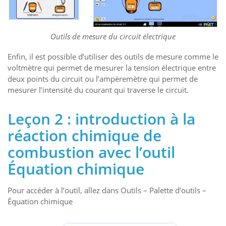
Outils de mesure du circuit électrique
Enfin, il est possible d’utiliser des outils de mesure comme le
voltmètre qui permet de mesurer la tension électrique entre
deux points du circuit ou l’ampèremètre qui permet de
mesurer l’intensité du courant qui traverse le circuit.
Leçon 2 : introduction à la
réaction chimique de
combustion avec l’outil
Équation chimique
Pour accéder à l’outil, allez dans Outils – Palette d’outils –
Équation chimique