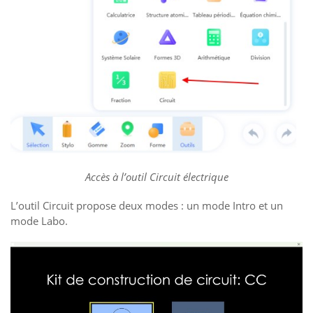
Accès à l’outil Circuit électrique
L’outil Circuit propose deux modes : un mode Intro et un
mode Labo.