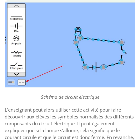
Schéma de circuit électrique
L’enseignant peut alors utiliser cette activité pour faire
découvrir aux élèves les symboles normalisés des différents
composants du circuit électrique. Il peut également
expliquer que si la lampe s’allume, cela signifie que le
courant circule et que le circuit est donc fermé. En revanche,