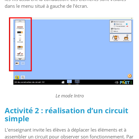
dans le menu situé à gauche de l’écran.
Le mode Intro
Activité 2 : réalisation d’un circuit
simple
L’enseignant invite les élèves à déplacer les éléments et à
assembler un circuit pour observer son fonctionnement. Par