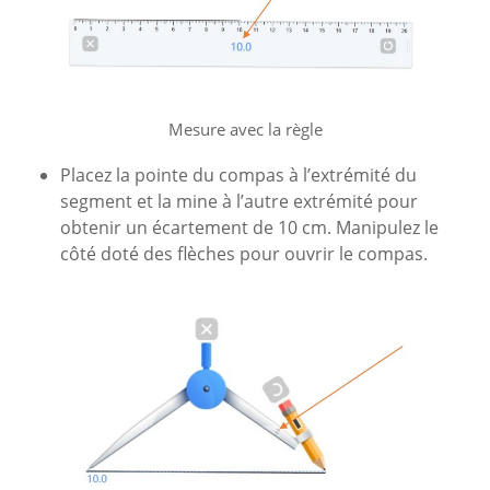
Mesure avec la règle
Placez la pointe du compas à l’extrémité du
segment et la mine à l’autre extrémité pour
obtenir un écartement de 10 cm. Manipulez le
côté doté des flèches pour ouvrir le compas.