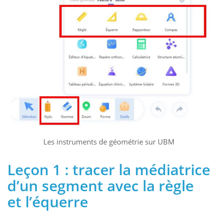
Les instruments de géométrie sur UBM
Leçon 1 : tracer la médiatrice
d’un segment avec la règle
et l’équerre