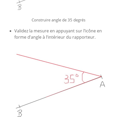
Construire angle de 35 degrés
Validez la mesure en appuyant sur l’icône en
forme d’angle à l’intérieur du rapporteur.