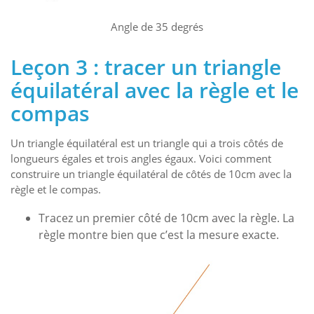
Angle de 35 degrés
Leçon 3 : tracer un triangle
équilatéral avec la règle et le
compas
Un triangle équilatéral est un triangle qui a trois côtés de
longueurs égales et trois angles égaux. Voici comment
construire un triangle équilatéral de côtés de 10cm avec la
règle et le compas.
Tracez un premier côté de 10cm avec la règle. La
règle montre bien que c’est la mesure exacte.