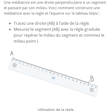
Une médiatrice est une droite perpendiculaire à un segment
et passant par son milieu. Voici comment construire une
médiatrice avec la règle et l’équerre sur le tableau blanc :
Tracez une droite [AB] à l’aide de la règle.
Mesurez le segment [AB] avec la règle graduée
pour repérer le milieu du segment et nommez le
milieu point I.
Utilisation de la règle