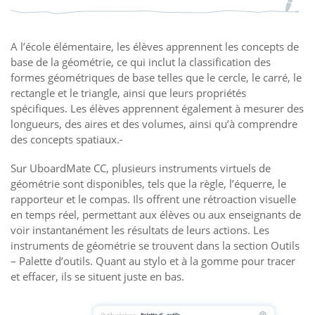
A l’école élémentaire, les élèves apprennent les concepts de
base de la géométrie, ce qui inclut la classification des
formes géométriques de base telles que le cercle, le carré, le
rectangle et le triangle, ainsi que leurs propriétés
spécifiques. Les élèves apprennent également à mesurer des
longueurs, des aires et des volumes, ainsi qu’à comprendre
des concepts spatiaux.
Sur UboardMate CC, plusieurs instruments virtuels de
géométrie sont disponibles, tels que la règle, l’équerre, le
rapporteur et le compas. Ils offrent une rétroaction visuelle
en temps réel, permettant aux élèves ou aux enseignants de
voir instantanément les résultats de leurs actions. Les
instruments de géométrie se trouvent dans la section Outils
– Palette d’outils. Quant au stylo et à la gomme pour tracer
et effacer, ils se situent juste en bas.