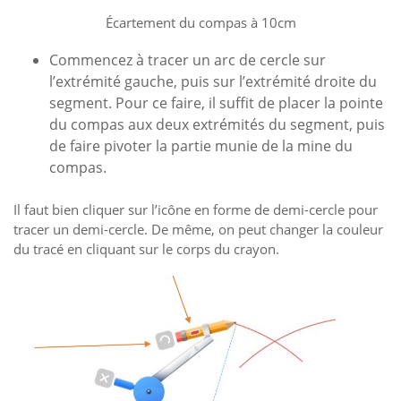
Écartement du compas à 10cm
Commencez à tracer un arc de cercle sur
l’extrémité gauche, puis sur l’extrémité droite du
segment. Pour ce faire, il suffit de placer la pointe
du compas aux deux extrémités du segment, puis
de faire pivoter la partie munie de la mine du
compas.
Il faut bien cliquer sur l’icône en forme de demi-cercle pour
tracer un demi-cercle. De même, on peut changer la couleur
du tracé en cliquant sur le corps du crayon.