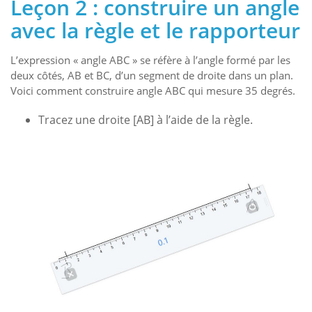
Leçon 2 : construire un angle
avec la règle et le rapporteur
L’expression « angle ABC » se réfère à l’angle formé par les
deux côtés, AB et BC, d’un segment de droite dans un plan.
Voici comment construire angle ABC qui mesure 35 degrés.
Tracez une droite [AB] à l’aide de la règle.