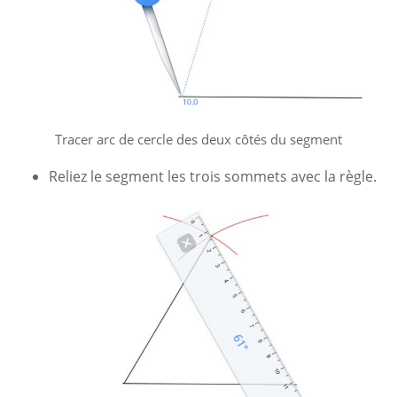
Tracer arc de cercle des deux côtés du segment
Reliez le segment les trois sommets avec la règle.