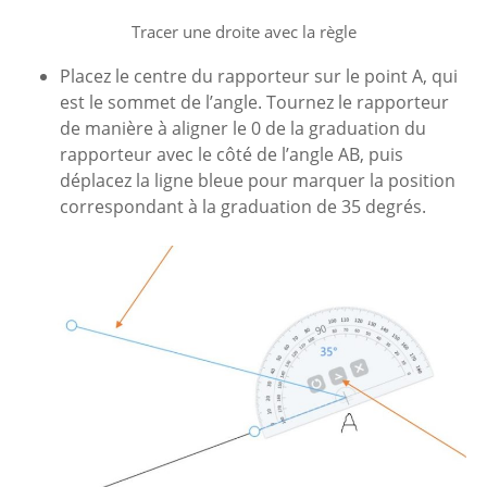
Tracer une droite avec la règle
Placez le centre du rapporteur sur le point A, qui
est le sommet de l’angle. Tournez le rapporteur
de manière à aligner le 0 de la graduation du
rapporteur avec le côté de l’angle AB, puis
déplacez la ligne bleue pour marquer la position
correspondant à la graduation de 35 degrés.