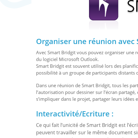
Organiser une réunion avec S
Avec Smart Bridgit vous pouvez organiser une réun
du logiciel Microsoft Outlook.
Smart Bridgit est souvent utilisé lors des planif
possibilité à un groupe de participants distants 
Dans une réunion de Smart Bridgit, tous les part
l’autorisation pour dessiner sur l’écran partagé,
s’impliquer dans le projet, partager leurs idée
Interactivité/Ecriture
:
Ce qui fait l’unicité de Smart Bridgit est l’éc
peuvent travailler sur le même document 