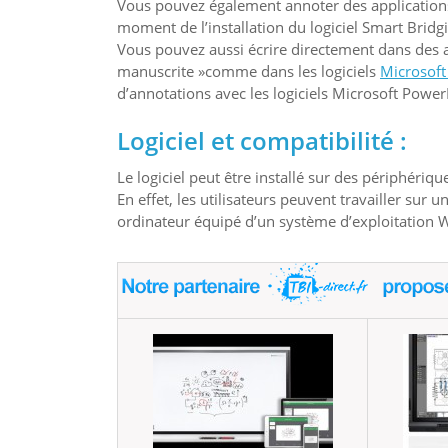
Vous pouvez également annoter des applications 
moment de l’installation du logiciel Smart Bridgi
Vous pouvez aussi écrire directement dans des ap
manuscrite »comme dans les logiciels
Microsof
d’annotations avec les logiciels Microsoft Power
Logiciel et compatibilité
:
Le logiciel peut être installé sur des périphériq
En effet, les utilisateurs peuvent travailler su
ordinateur équipé d’un système d’exploitation 