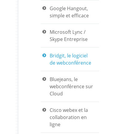
Google Hangout,
simple et efficace
Microsoft Lync /
Skype Entreprise
Bridgit, le logiciel
de webconférence
Bluejeans, le
webconférence sur
Cloud
Cisco webex et la
collaboration en
ligne