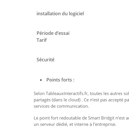
installation du logiciel
Période d’essai
Tarif
Sécurité
Points forts :
Selon TableauxInteractifs.fr, toutes les autres s
partagés (dans le cloud) . Ce n’est pas accepté 
services de communication.
Le point fort redoutable de Smart Bridgit n’est a
un serveur dédié, et interne à l’entreprise.