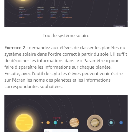
Tout le système solaire
Exercice 2
: demandez aux élèves de classer les planètes du
système solaire dans l’ordre correct à partir du soleil. Il suffit
de décocher les informations dans le « Paramètre » pour
faire disparaître les informations sur chaque planète.
Ensuite, avec l’outil de stylo les élèves peuvent venir écrire
sur l’écran les noms des planètes et les informations
correspondantes souhaitées.