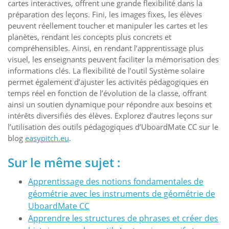
cartes interactives, offrent une grande flexibilité dans la
préparation des leçons. Fini, les images fixes, les élèves
peuvent réellement toucher et manipuler les cartes et les
planètes, rendant les concepts plus concrets et
compréhensibles. Ainsi, en rendant l’apprentissage plus
visuel, les enseignants peuvent faciliter la mémorisation des
informations clés. La flexibilité de l’outil Système solaire
permet également d’ajuster les activités pédagogiques en
temps réel en fonction de l’évolution de la classe, offrant
ainsi un soutien dynamique pour répondre aux besoins et
intérêts diversifiés des élèves. Explorez d’autres leçons sur
l’utilisation des outils pédagogiques d’UboardMate CC sur le
blog
easypitch.eu
.
Sur le même sujet :
Apprentissage des notions fondamentales de
géométrie avec les instruments de géométrie de
UboardMate CC
Apprendre les structures de phrases et créer des