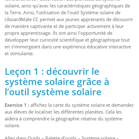
solaire, ainsi qu’avec les caractéristiques géographiques de
la Terre. Ainsi, l’utilisation de l’outil Système solaire de
UboardMate CC permet aux jeunes apprenants de découvrir
de manière captivante et de participer activement à leur
propre apprentissage. Ils ont ainsi l’opportunité de
développer leur curiosité scientifique et géographique tout
en s’immergeant dans une expérience éducative interactive
et stimulante.
Leçon 1 : découvrir le
système solaire grâce à
l’outil système solaire
Exercice 1 :
affichez la carte du système solaire et demandez
aux élèves de localiser les différentes planètes. Cela les
aidera à comprendre la géographie relative du système
solaire.
Allez dans Outils – Palette d’outils – Système solaire –