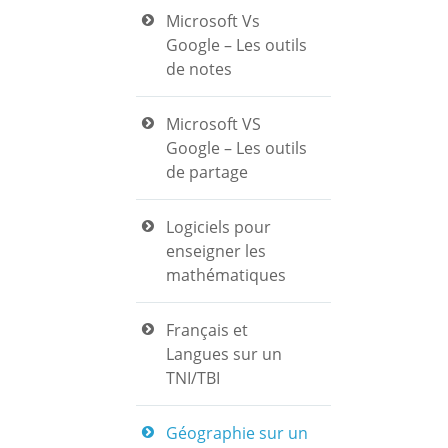
Microsoft Vs
Google – Les outils
de notes
Microsoft VS
Google – Les outils
de partage
Logiciels pour
enseigner les
mathématiques
Français et
Langues sur un
TNI/TBI
Géographie sur un