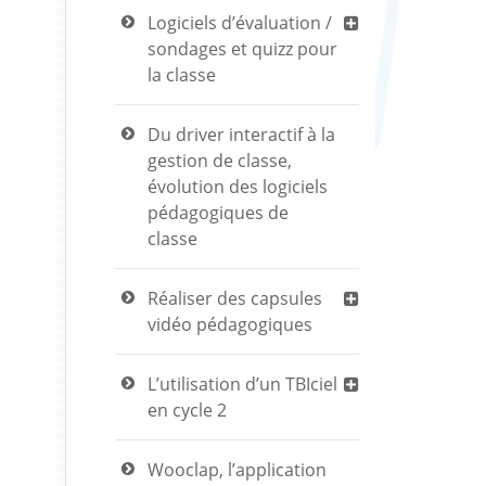
Logiciels d’évaluation /
sondages et quizz pour
la classe
Du driver interactif à la
gestion de classe,
évolution des logiciels
pédagogiques de
classe
Réaliser des capsules
vidéo pédagogiques
L’utilisation d’un TBIciel
en cycle 2
Wooclap, l’application