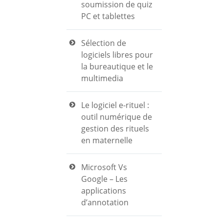
soumission de quiz
PC et tablettes
Sélection de
logiciels libres pour
la bureautique et le
multimedia
Le logiciel e-rituel :
outil numérique de
gestion des rituels
en maternelle
Microsoft Vs
Google – Les
applications
d’annotation