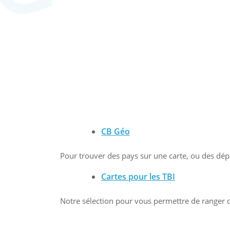
CB Géo
Pour trouver des pays sur une carte, ou des dé
Cartes pour les TBI
Notre sélection pour vous permettre de ranger d