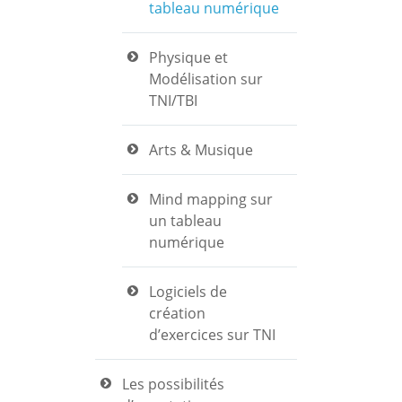
tableau numérique
Physique et
Modélisation sur
TNI/TBI
Arts & Musique
Mind mapping sur
un tableau
numérique
Logiciels de
création
d’exercices sur TNI
Les possibilités