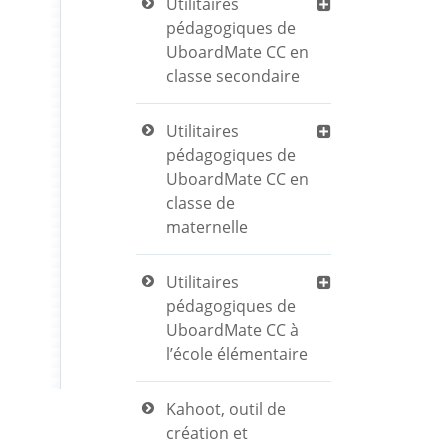
Utilitaires
pédagogiques de
UboardMate CC en
classe secondaire
Utilitaires
pédagogiques de
UboardMate CC en
classe de
maternelle
Utilitaires
pédagogiques de
UboardMate CC à
l’école élémentaire
Kahoot, outil de
création et