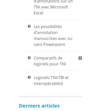
d’annotations sur un
TNI avec Microsoft
Excel
Les possibilités
d’annotation
manuscrites avec ou
sans Powerpoint
Comparatifs de
logiciels pour TNI
Logiciels TNI/TBI et
interopérabilité
Derniers articles