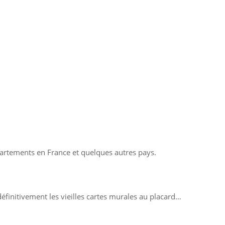
partements en France et quelques autres pays.
éfinitivement les vieilles cartes murales au placard…