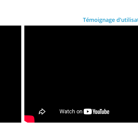
Témoignage d'utilisa