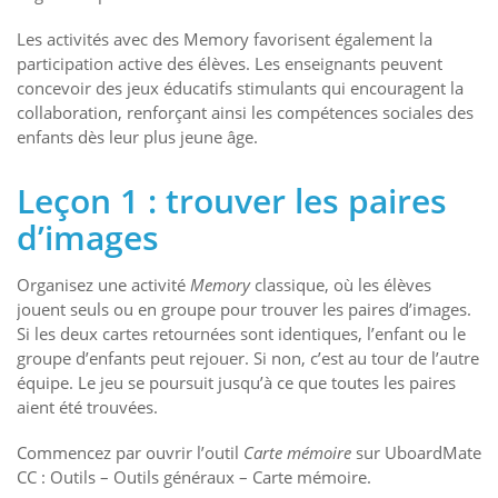
Les activités avec des Memory favorisent également la
participation active des élèves. Les enseignants peuvent
concevoir des jeux éducatifs stimulants qui encouragent la
collaboration, renforçant ainsi les compétences sociales des
enfants dès leur plus jeune âge.
Leçon 1 : trouver les paires
d’images
Organisez une activité
Memory
classique, où les élèves
jouent seuls ou en groupe pour trouver les paires d’images.
Si les deux cartes retournées sont identiques, l’enfant ou le
groupe d’enfants peut rejouer. Si non, c’est au tour de l’autre
équipe. Le jeu se poursuit jusqu’à ce que toutes les paires
aient été trouvées.
Commencez par ouvrir l’outil
Carte mémoire
sur UboardMate
CC : Outils – Outils généraux – Carte mémoire.