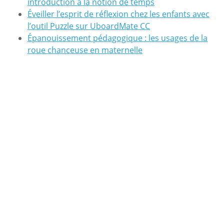
introduction à la notion de temps
Éveiller l’esprit de réflexion chez les enfants avec
l’outil Puzzle sur UboardMate CC
Épanouissement pédagogique : les usages de la
roue chanceuse en maternelle