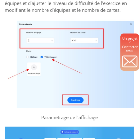
équipes et d’ajuster le niveau de difficulté de l’exercice en
modifiant le nombre d’équipes et le nombre de cartes.
Un projet
?
Contactez
nous !
Paramétrage de l’affichage