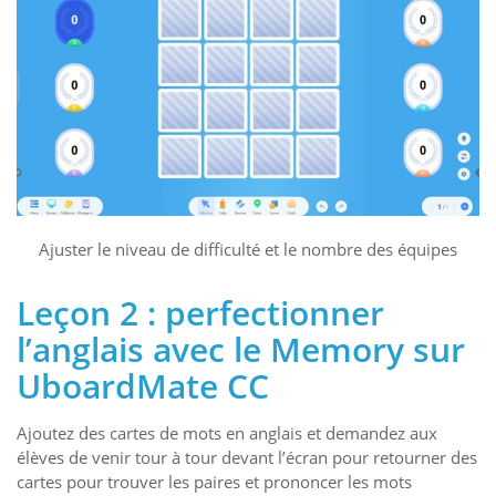
Ajuster le niveau de difficulté et le nombre des équipes
Leçon 2 : perfectionner
l’anglais avec le Memory sur
UboardMate CC
Ajoutez des cartes de mots en anglais et demandez aux
élèves de venir tour à tour devant l’écran pour retourner des
cartes pour trouver les paires et prononcer les mots