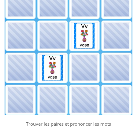
Trouver les paires et prononcer les mots