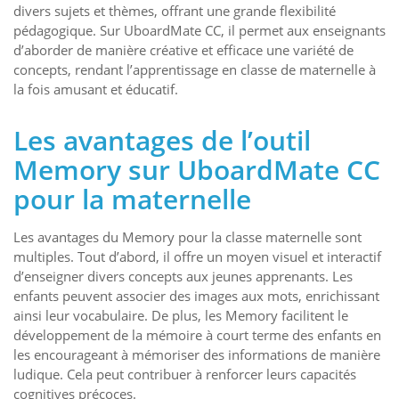
divers sujets et thèmes, offrant une grande flexibilité
pédagogique. Sur UboardMate CC, il permet aux enseignants
d’aborder de manière créative et efficace une variété de
concepts, rendant l’apprentissage en classe de maternelle à
la fois amusant et éducatif.
Les avantages de l’outil
Memory sur UboardMate CC
pour la maternelle
Les avantages du Memory pour la classe maternelle sont
multiples. Tout d’abord, il offre un moyen visuel et interactif
d’enseigner divers concepts aux jeunes apprenants. Les
enfants peuvent associer des images aux mots, enrichissant
ainsi leur vocabulaire. De plus, les Memory facilitent le
développement de la mémoire à court terme des enfants en
les encourageant à mémoriser des informations de manière
ludique. Cela peut contribuer à renforcer leurs capacités
cognitives précoces.