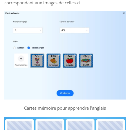
correspondant aux images de celles-ci.
Cartes mémoire pour apprendre l’anglais