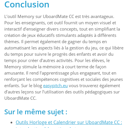
Conclusion
L’outil Memory sur UboardMate CC est très avantageux.
Pour les enseignants, cet outil fournit un moyen visuel et
interactif d’enseigner divers concepts, tout en simplifiant la
création de jeux éducatifs stimulants adaptés à différents
thèmes. Il permet également de gagner du temps en
automatisant les aspects liés à la gestion du jeu, ce qui libère
du temps pour suivre le progrès des enfants et avoir du
temps pour créer d’autres activités. Pour les élèves, le
Memory stimule la mémoire à court terme de façon
amusante. Il rend l’apprentissage plus engageant, tout en
renforçant les compétences cognitives et sociales des jeunes
enfants. Sur le blog
easypitch.eu
vous trouverez également
d’autres leçons sur l’utilisation des outils pédagogiques sur
UboardMate CC.
Sur le même sujet :
Outils Horloge et Calendrier sur UboardMate CC :