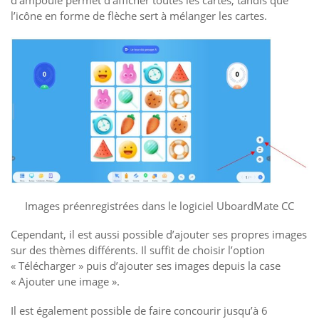
l’icône en forme de flèche sert à mélanger les cartes.
Images préenregistrées dans le logiciel UboardMate CC
Cependant, il est aussi possible d’ajouter ses propres images
sur des thèmes différents. Il suffit de choisir l’option
« Télécharger » puis d’ajouter ses images depuis la case
« Ajouter une image ».
Il est également possible de faire concourir jusqu’à 6