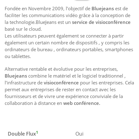
Fondée en Novembre 2009, l’objectif de
Bluejeans
est de
faciliter les communications vidéo grâce à la conception de
la technologie.BlueJeans est un
service de visioconférence
basé sur le cloud.
Les utilisateurs peuvent également se connecter à partir
également un certain nombre de dispositifs , y compris les
ordinateurs de bureau , ordinateurs portables, smartphones
ou tablettes.
Alternative rentable et évolutive pour les entreprises,
Bluejeans
combine le matériel et le logiciel traditionnel ,
l’infrastructure de
visioconférence
pour les entreprises. Cela
permet aux entreprises de rester en contact avec les
fournisseurs et de vivre une expérience conviviale de la
collaboration à distance en
web conférence.
1
Double Flux
Oui