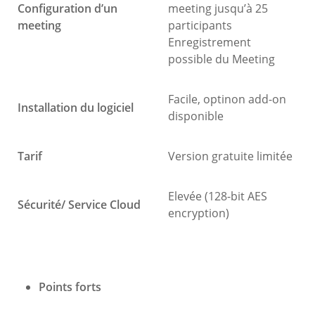
Configuration d’un
meeting jusqu’à 25
meeting
participants
Enregistrement
possible du Meeting
Facile, optinon add-on
Installation du logiciel
disponible
Tarif
Version gratuite limitée
Elevée (128-bit AES
Sécurité/ Service Cloud
encryption)
Points forts