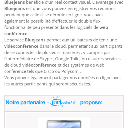
Bluejeans
bénéficie d’un réel contact visuel. L’avantage avec
Bluejeans
est que vous pouvez enregistrer vos réunions
pendant que celle ci se déroule en ligne. vous avez
également la possibilité d’effectuer le double flux,
fonctionnalité peu présente dans les logiciels de
web
conférence.
Le service
Bluejeans
permet aux utilisateurs de tenir une
vidéoconférence
dans le cloud, permettant aux participants
de se connecter de plusieurs manières , y compris par
l’intermédiaire de Skype , Google Talk , ou d’autres services
de cloud v
idéoconférence
et des systèmes de web
conférence tels que Cisco ou Polycom .
Vous pouvez également partager vos données en ligne avec
les autres participants qui seront sécurisées.