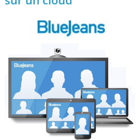
sur un cloud