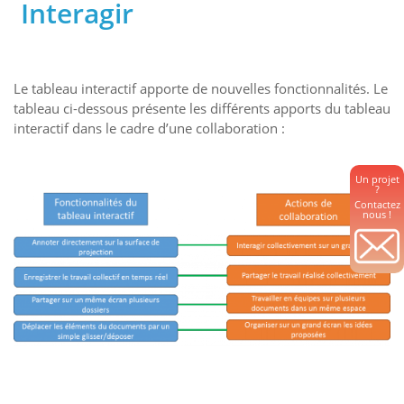
Interagir
Le tableau interactif apporte de nouvelles fonctionnalités. Le
tableau ci-dessous présente les différents apports du tableau
interactif dans le cadre d’une collaboration :
Un projet
?
Contactez
nous !