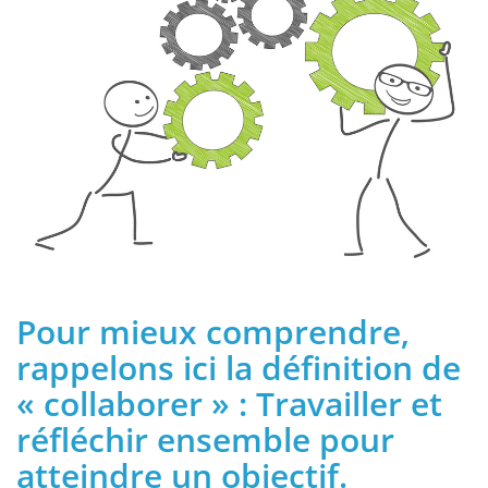
Pour mieux comprendre,
rappelons ici la définition de
« collaborer » : Travailler et
réfléchir ensemble pour
atteindre un objectif.