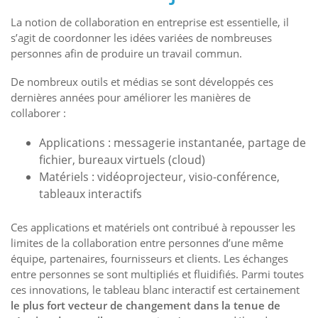
La notion de collaboration en entreprise est essentielle, il
s’agit de coordonner les idées variées de nombreuses
personnes afin de produire un travail commun.
De nombreux outils et médias se sont développés ces
dernières années pour améliorer les manières de
collaborer :
Applications : messagerie instantanée, partage de
fichier, bureaux virtuels (cloud)
Matériels : vidéoprojecteur, visio-conférence,
tableaux interactifs
Ces applications et matériels ont contribué à repousser les
limites de la collaboration entre personnes d’une même
équipe, partenaires, fournisseurs et clients. Les échanges
entre personnes se sont multipliés et fluidifiés. Parmi toutes
ces innovations, le tableau blanc interactif est certainement
le plus fort vecteur de changement dans la tenue de