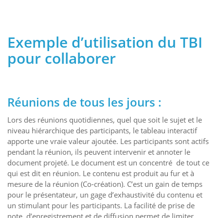
Exemple d’utilisation du TBI
pour collaborer
Réunions de tous les jours :
Lors des réunions quotidiennes, quel que soit le sujet et le
niveau hiérarchique des participants, le tableau interactif
apporte une vraie valeur ajoutée. Les participants sont actifs
pendant la réunion, ils peuvent intervenir et annoter le
document projeté. Le document est un concentré de tout ce
qui est dit en réunion. Le contenu est produit au fur et à
mesure de la réunion (Co-création). C’est un gain de temps
pour le présentateur, un gage d’exhaustivité du contenu et
un stimulant pour les participants. La facilité de prise de
note, d’enregistrement et de diffusion permet de limiter