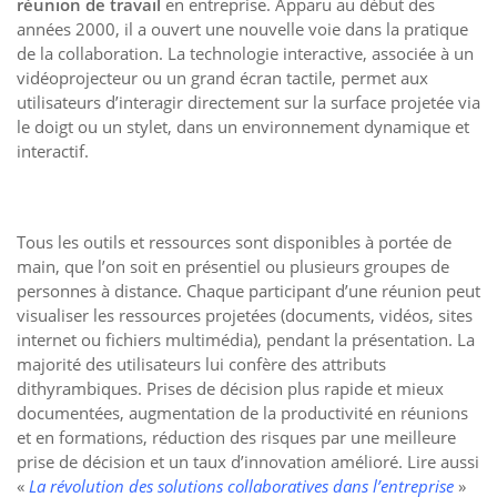
réunion de travail
en entreprise. Apparu au début des
années 2000, il a ouvert une nouvelle voie dans la pratique
de la collaboration. La technologie interactive, associée à un
vidéoprojecteur ou un grand écran tactile, permet aux
utilisateurs d’interagir directement sur la surface projetée via
le doigt ou un stylet, dans un environnement dynamique et
interactif.
Tous les outils et ressources sont disponibles à portée de
main, que l’on soit en présentiel ou plusieurs groupes de
personnes à distance. Chaque participant d’une réunion peut
visualiser les ressources projetées (documents, vidéos, sites
internet ou fichiers multimédia), pendant la présentation. La
majorité des utilisateurs lui confère des attributs
dithyrambiques. Prises de décision plus rapide et mieux
documentées, augmentation de la productivité en réunions
et en formations, réduction des risques par une meilleure
prise de décision et un taux d’innovation amélioré. Lire aussi
«
La révolution des solutions collaboratives dans l’entreprise
»