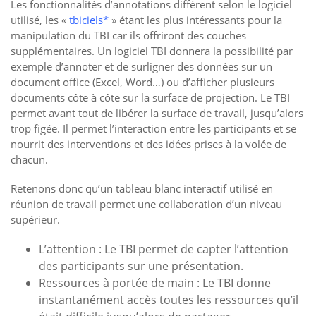
Les fonctionnalités d’annotations diffèrent selon le logiciel
utilisé, les «
tbiciels*
» étant les plus intéressants pour la
manipulation du TBI car ils offriront des couches
supplémentaires. Un logiciel TBI donnera la possibilité par
exemple d’annoter et de surligner des données sur un
document office (Excel, Word…) ou d’afficher plusieurs
documents côte à côte sur la surface de projection. Le TBI
permet avant tout de libérer la surface de travail, jusqu’alors
trop figée. Il permet l’interaction entre les participants et se
nourrit des interventions et des idées prises à la volée de
chacun.
Retenons donc qu’un tableau blanc interactif utilisé en
réunion de travail permet une collaboration d’un niveau
supérieur.
L’attention : Le TBI permet de capter l’attention
des participants sur une présentation.
Ressources à portée de main : Le TBI donne
instantanément accès toutes les ressources qu’il