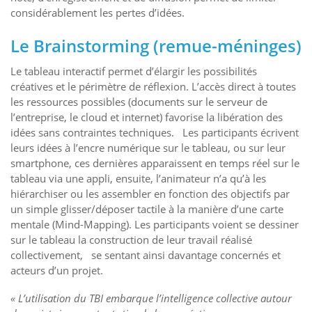
considérablement les pertes d’idées.
Le Brainstorming (remue-méninges)
Le tableau interactif permet d’élargir les possibilités
créatives et le périmètre de réflexion. L’accès direct à toutes
les ressources possibles (documents sur le serveur de
l’entreprise, le cloud et internet) favorise la libération des
idées sans contraintes techniques. Les participants écrivent
leurs idées à l’encre numérique sur le tableau, ou sur leur
smartphone, ces dernières apparaissent en temps réel sur le
tableau via une appli, ensuite, l’animateur n’a qu’à les
hiérarchiser ou les assembler en fonction des objectifs par
un simple glisser/déposer tactile à la manière d’une carte
mentale (Mind-Mapping). Les participants voient se dessiner
sur le tableau la construction de leur travail réalisé
collectivement, se sentant ainsi davantage concernés et
acteurs d’un projet.
« L’utilisation du TBI embarque l’intelligence collective autour