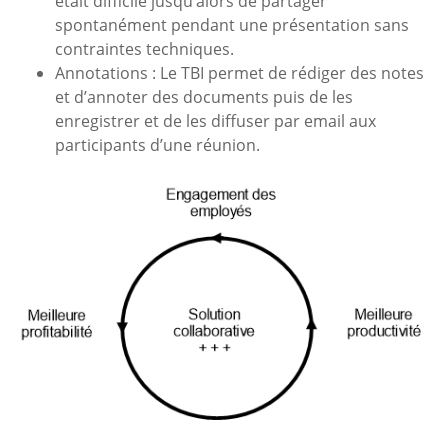
était difficile jusqu’alors de partager
spontanément pendant une présentation sans
contraintes techniques.
Annotations : Le TBI permet de rédiger des notes
et d’annoter des documents puis de les
enregistrer et de les diffuser par email aux
participants d’une réunion.