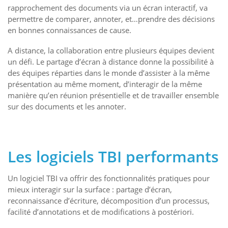
rapprochement des documents via un écran interactif, va
permettre de comparer, annoter, et…prendre des décisions
en bonnes connaissances de cause.
A distance, la collaboration entre plusieurs équipes devient
un défi. Le partage d’écran à distance donne la possibilité à
des équipes réparties dans le monde d’assister à la même
présentation au même moment, d’interagir de la même
manière qu’en réunion présentielle et de travailler ensemble
sur des documents et les annoter.
Les logiciels TBI performants
Un logiciel TBI va offrir des fonctionnalités pratiques pour
mieux interagir sur la surface : partage d’écran,
reconnaissance d’écriture, décomposition d’un processus,
facilité d’annotations et de modifications à postériori.