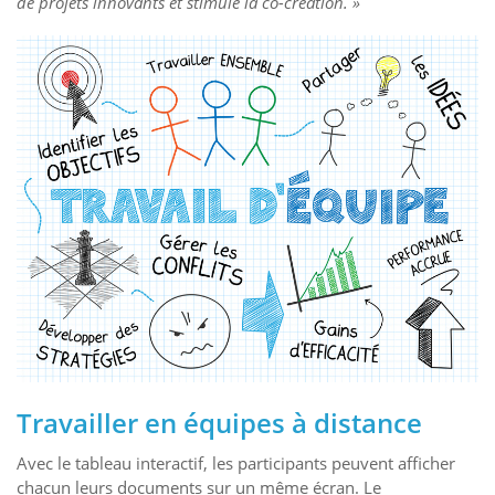
de projets innovants et stimule la co-création. »
Travailler en équipes à distance
Avec le tableau interactif, les participants peuvent afficher
chacun leurs documents sur un même écran. Le