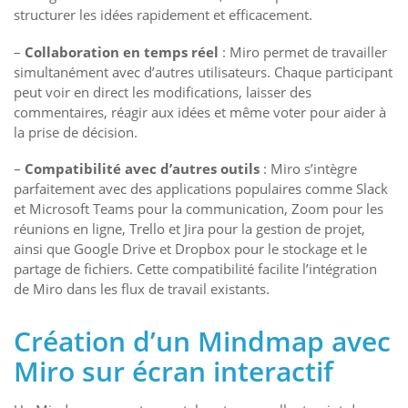
structurer les idées rapidement et efficacement.
–
Collaboration en temps réel
: Miro permet de travailler
simultanément avec d’autres utilisateurs. Chaque participant
peut voir en direct les modifications, laisser des
commentaires, réagir aux idées et même voter pour aider à
la prise de décision.
–
Compatibilité avec d’autres outils
: Miro s’intègre
parfaitement avec des applications populaires comme Slack
et Microsoft Teams pour la communication, Zoom pour les
réunions en ligne, Trello et Jira pour la gestion de projet,
ainsi que Google Drive et Dropbox pour le stockage et le
partage de fichiers. Cette compatibilité facilite l’intégration
de Miro dans les flux de travail existants.
Création d’un Mindmap avec
Miro
sur écran interactif