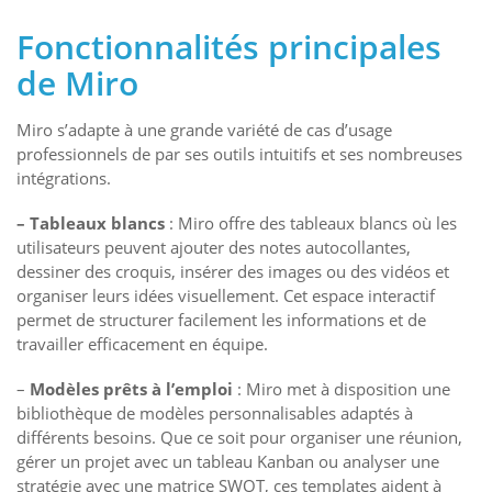
Fonctionnalités principales
de Miro
Miro s’adapte à une grande variété de cas d’usage
professionnels de par ses outils intuitifs et ses nombreuses
intégrations.
– Tableaux blancs
: Miro offre des tableaux blancs où les
utilisateurs peuvent ajouter des notes autocollantes,
dessiner des croquis, insérer des images ou des vidéos et
organiser leurs idées visuellement. Cet espace interactif
permet de structurer facilement les informations et de
travailler efficacement en équipe.
–
Modèles prêts à l’emploi
: Miro met à disposition une
bibliothèque de modèles personnalisables adaptés à
différents besoins. Que ce soit pour organiser une réunion,
gérer un projet avec un tableau Kanban ou analyser une
stratégie avec une matrice SWOT, ces templates aident à