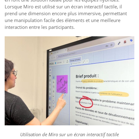
Lorsque Miro est utilisé sur un écran interactif tactile, il
prend une dimension encore plus immersive, permettant
une manipulation facile des éléments et une meilleure
interaction entre les participants.
Utilisation de Miro sur un écran interactif tactile