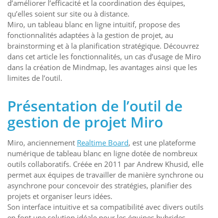
d’améliorer l’efficacité et la coordination des équipes,
qu’elles soient sur site ou à distance.
Miro, un tableau blanc en ligne intuitif, propose des
fonctionnalités adaptées à la gestion de projet, au
brainstorming et à la planification stratégique. Découvrez
dans cet article les fonctionnalités, un cas d’usage de Miro
dans la création de Mindmap, les avantages ainsi que les
limites de l’outil.
Présentation de l’outil de
gestion de projet Miro
Miro, anciennement
Realtime Board
, est une plateforme
numérique de tableau blanc en ligne dotée de nombreux
outils collaboratifs. Créée en 2011 par Andrew Khusid, elle
permet aux équipes de travailler de manière synchrone ou
asynchrone pour concevoir des stratégies, planifier des
projets et organiser leurs idées.
Son interface intuitive et sa compatibilité avec divers outils
en font une solution idéale pour les équipes hybrides.