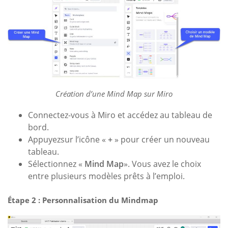
Création d’une Mind Map sur Miro
Connectez-vous à Miro et accédez au tableau de
bord.
Appuyezsur l’icône «
+
» pour créer un nouveau
tableau.
Sélectionnez «
Mind Map
». Vous avez le choix
entre plusieurs modèles prêts à l’emploi.
Étape 2 : Personnalisation du Mindmap