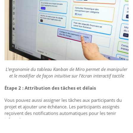
L’ergonomie du tableau Kanban de Miro permet de manipuler
et le modifier de façon intuitive sur l’écran interactif tactile
Étape 2 : Attribution des tâches et délais
Vous pouvez aussi assigner les tâches aux participants du
projet et ajouter une échéance. Les participants assignés
reçoivent des notifications automatiques pour les tenir
informés.