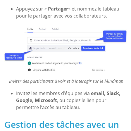
Appuyez sur «
Partager
» et nommez le tableau
pour le partager avec vos collaborateurs.
Inviter des participants à voir et à interagir sur le Mindmap
Invitez les membres d’équipes via
email, Slack,
Google, Microsoft
, ou copiez le lien pour
permettre l’accès au tableau.
Gestion des tâches avec un