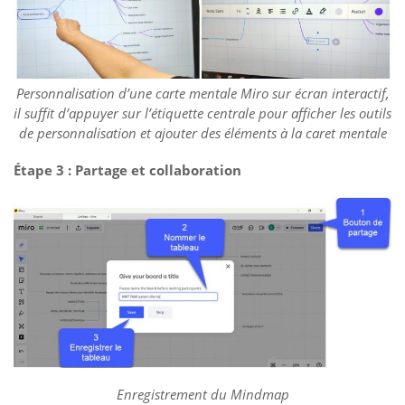
Personnalisation d’une carte mentale Miro sur écran interactif,
il suffit d’appuyer sur l’étiquette centrale pour afficher les outils
de personnalisation et ajouter des éléments à la caret mentale
Étape 3 : Partage et collaboration
Enregistrement du Mindmap