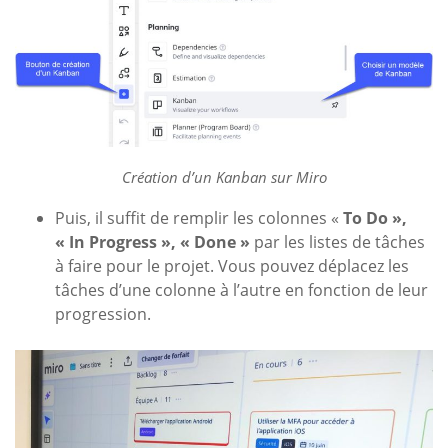
Création d’un Kanban sur Miro
Puis, il suffit de remplir les colonnes «
To Do »,
« In Progress », « Done »
par les listes de tâches
à faire pour le projet. Vous pouvez déplacez les
tâches d’une colonne à l’autre en fonction de leur
progression.