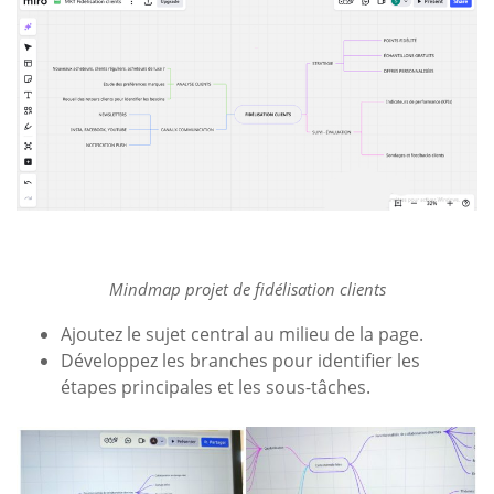
Mindmap projet de fidélisation clients
Ajoutez le sujet central au milieu de la page.
Développez les branches pour identifier les
étapes principales et les sous-tâches.