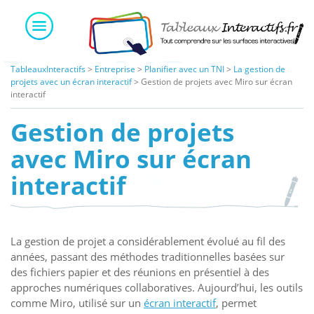
Skip
to
content
TableauxInteractifs
>
Entreprise
>
Planifier avec un TNI
>
La gestion de
projets avec un écran interactif
>
Gestion de projets avec Miro sur écran
interactif
Gestion de projets
avec Miro sur écran
interactif
La gestion de projet a considérablement évolué au fil des
années, passant des méthodes traditionnelles basées sur
des fichiers papier et des réunions en présentiel à des
approches numériques collaboratives. Aujourd’hui, les outils
comme Miro, utilisé sur un
écran interactif
, permet