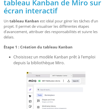
tableau Kanban
de Miro sur
écran interactif
Un
tableau Kanban
est idéal pour gérer les tâches d’un
projet. Il permet de visualiser les différentes étapes
d’avancement, attribuer des responsabilités et suivre les
délais.
Étape 1 : Création du tableau Kanban
Choisissez un modèle Kanban prêt à l’emploi
depuis la bibliothèque Miro.