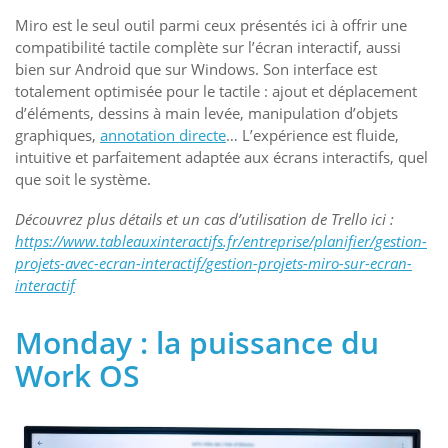
Miro est le seul outil parmi ceux présentés ici à offrir une
compatibilité tactile complète sur l’écran interactif, aussi
bien sur Android que sur Windows. Son interface est
totalement optimisée pour le tactile : ajout et déplacement
d’éléments, dessins à main levée, manipulation d’objets
graphiques,
annotation directe
… L’expérience est fluide,
intuitive et parfaitement adaptée aux écrans interactifs, quel
que soit le système.
Découvrez plus détails et un cas d’utilisation de Trello ici :
https://www.tableauxinteractifs.fr/entreprise/planifier/gestion-
projets-avec-ecran-interactif/gestion-projets-miro-sur-ecran-
interactif
Monday : la puissance du
Work OS