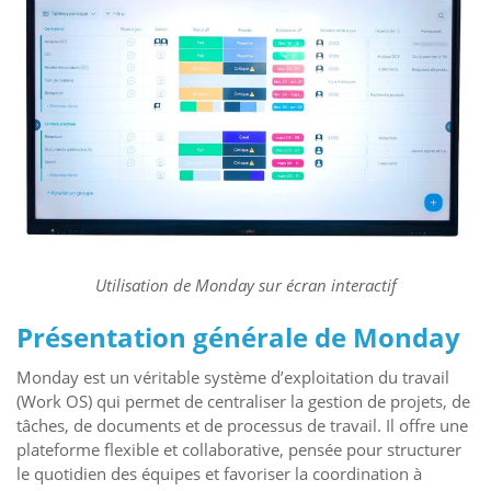
Utilisation de Monday sur écran interactif
Présentation générale de Monday
Monday est un véritable système d’exploitation du travail
(Work OS) qui permet de centraliser la gestion de projets, de
tâches, de documents et de processus de travail. Il offre une
plateforme flexible et collaborative, pensée pour structurer
le quotidien des équipes et favoriser la coordination à