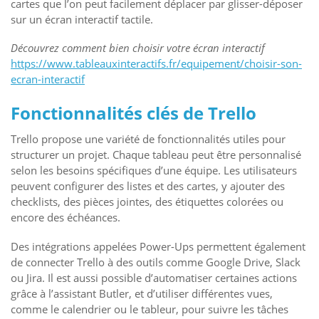
cartes que l’on peut facilement déplacer par glisser-déposer
sur un écran interactif tactile.
Découvrez comment bien choisir votre écran interactif
https://www.tableauxinteractifs.fr/equipement/choisir-son-
ecran-interactif
Fonctionnalités clés de Trello
Trello propose une variété de fonctionnalités utiles pour
structurer un projet. Chaque tableau peut être personnalisé
selon les besoins spécifiques d’une équipe. Les utilisateurs
peuvent configurer des listes et des cartes, y ajouter des
checklists, des pièces jointes, des étiquettes colorées ou
encore des échéances.
Des intégrations appelées Power-Ups permettent également
de connecter Trello à des outils comme Google Drive, Slack
ou Jira. Il est aussi possible d’automatiser certaines actions
grâce à l’assistant Butler, et d’utiliser différentes vues,
comme le calendrier ou le tableur, pour suivre les tâches