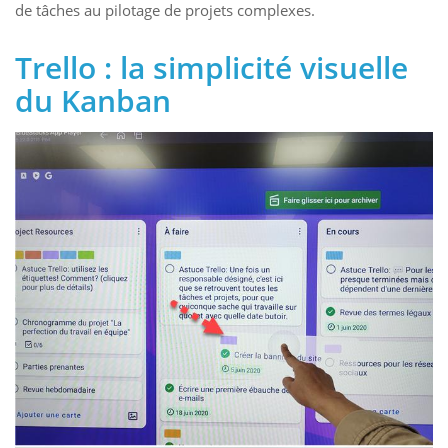
de tâches au pilotage de projets complexes.
Trello : la simplicité visuelle
du Kanban