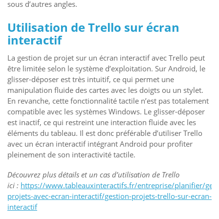
sous d’autres angles.
Utilisation de Trello sur écran
interactif
La gestion de projet sur un écran interactif avec Trello peut
être limitée selon le système d’exploitation. Sur Android, le
glisser-déposer est très intuitif, ce qui permet une
manipulation fluide des cartes avec les doigts ou un stylet.
En revanche, cette fonctionnalité tactile n’est pas totalement
compatible avec les systèmes Windows. Le glisser-déposer
est inactif, ce qui restreint une interaction fluide avec les
éléments du tableau. Il est donc préférable d’utiliser Trello
avec un écran interactif intégrant Android pour profiter
pleinement de son interactivité tactile.
Découvrez plus détails et un cas d’utilisation de Trello
ici :
https://www.tableauxinteractifs.fr/entreprise/planifier/gest
projets-avec-ecran-interactif/gestion-projets-trello-sur-ecran-
interactif