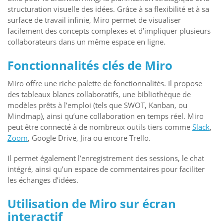
structuration visuelle des idées. Grâce à sa flexibilité et à sa
surface de travail infinie, Miro permet de visualiser
facilement des concepts complexes et d’impliquer plusieurs
collaborateurs dans un même espace en ligne.
Fonctionnalités clés de Miro
Miro offre une riche palette de fonctionnalités. Il propose
des tableaux blancs collaboratifs, une bibliothèque de
modèles prêts à l’emploi (tels que SWOT, Kanban, ou
Mindmap), ainsi qu’une collaboration en temps réel. Miro
peut être connecté à de nombreux outils tiers comme
Slack
,
Zoom
, Google Drive, Jira ou encore Trello.
Il permet également l’enregistrement des sessions, le chat
intégré, ainsi qu’un espace de commentaires pour faciliter
les échanges d’idées.
Utilisation de Miro sur écran
interactif