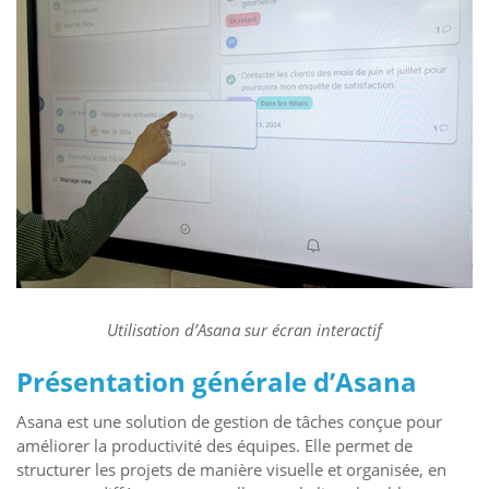
Utilisation d’Asana sur écran interactif
Présentation générale d’Asana
Asana est une solution de gestion de tâches conçue pour
améliorer la productivité des équipes. Elle permet de
structurer les projets de manière visuelle et organisée, en