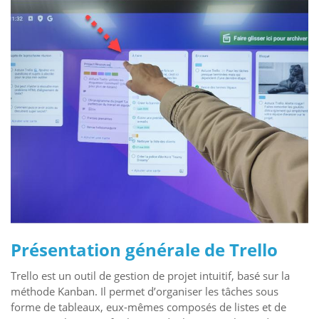
Présentation générale de Trello
Trello est un outil de gestion de projet intuitif, basé sur la
méthode Kanban. Il permet d’organiser les tâches sous
forme de tableaux, eux-mêmes composés de listes et de