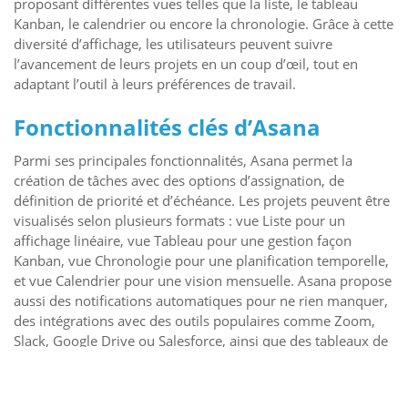
proposant différentes vues telles que la liste, le tableau
Kanban, le calendrier ou encore la chronologie. Grâce à cette
diversité d’affichage, les utilisateurs peuvent suivre
l’avancement de leurs projets en un coup d’œil, tout en
adaptant l’outil à leurs préférences de travail.
Fonctionnalités clés d’Asana
Parmi ses principales fonctionnalités, Asana permet la
création de tâches avec des options d’assignation, de
définition de priorité et d’échéance. Les projets peuvent être
visualisés selon plusieurs formats : vue Liste pour un
affichage linéaire, vue Tableau pour une gestion façon
Kanban, vue Chronologie pour une planification temporelle,
et vue Calendrier pour une vision mensuelle. Asana propose
aussi des notifications automatiques pour ne rien manquer,
des intégrations avec des outils populaires comme Zoom,
Slack, Google Drive ou Salesforce, ainsi que des tableaux de
bord analytiques permettant un suivi global des
performances de projet.