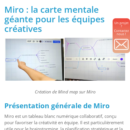
Miro : la carte mentale
géante pour les équipes
Un projet
créatives
?
Contactez
nous !
Création de Mind map sur Miro
Présentation générale de Miro
Miro est un tableau blanc numérique collaboratif, conçu
pour favoriser la créativité en équipe. Il est particulièrement
utile pour le brainstorming, la planification stratégique et la