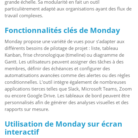
grande échelle. Sa modularité en fait un outil
particulièrement adapté aux organisations ayant des flux de
travail complexes.
Fonctionnalités clés de Monday
Monday propose une variété de vues pour s’adapter aux
différents besoins de pilotage de projet : liste, tableau
Kanban, frise chronologique (timeline) ou diagramme de
Gantt. Les utilisateurs peuvent assigner des tâches à des
membres, définir des échéances et configurer des
automatisations avancées comme des alertes ou des règles
conditionnelles. L’outil intègre également de nombreuses
applications tierces telles que Slack, Microsoft Teams, Zoom
ou encore Google Drive. Les tableaux de bord peuvent être
personnalisés afin de générer des analyses visuelles et des
rapports sur mesure.
Utilisation de Monday sur écran
interactif