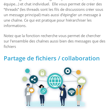
équipe…) et chat individuel. Elle vous permet de créer des
“threads” (les threads sont les fils de discussions créer sous
un message principal) mais aussi d’épingler un message à
une chaîne. Ce qui est pratique pour hiérarchiser les
informations.
Notez que la fonction recherche vous permet de chercher
sur l’ensemble des chaînes aussi bien des messages que des
fichiers
Partage de fichiers / collaboration