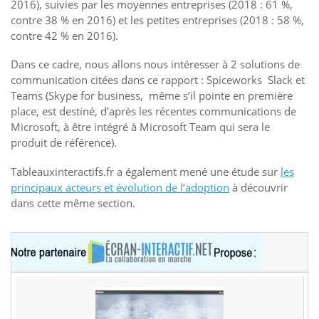
2016), suivies par les moyennes entreprises (2018 : 61 %,
contre 38 % en 2016) et les petites entreprises (2018 : 58 %,
contre 42 % en 2016).
Dans ce cadre, nous allons nous intéresser à 2 solutions de
communication citées dans ce rapport : Spiceworks Slack et
Teams (Skype for business, même s’il pointe en première
place, est destiné, d’après les récentes communications de
Microsoft, à être intégré à Microsoft Team qui sera le
produit de référence).
Tableauxinteractifs.fr a également mené une étude sur
les
principaux acteurs et évolution de l’adoption
à découvrir
dans cette même section.