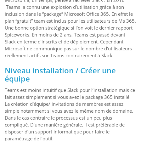
Microsoft a, un temps, pensé à racheter Slack . En 2016
Teams a connu une explosion d’utilisation grâce à son
inclusion dans le “package” Microsoft Office 365. En effet le
plan “gratuit” team est inclus pour les utilisateurs de Ms 365.
Une bonne option stratégique si l’on voit le dernier rapport
Spiceworks. En moins de 2 ans, Teams est passé devant
Slack en terme d’inscrits et de déploiement. Cependant
Microsoft ne communique pas sur le nombre d’utilisateurs
réellement actifs sur Teams contrairement à Slack.
Niveau installation / Créer une
équipe
Teams est moins intuitif que Slack pour l’installation mais ce
fait assez simplement si vous avez le package 365 installé.
La création d’équipe/ invitations de membres est assez
simple notamment si vous avez le même nom de domaine.
Dans le cas contraire le processus est un peu plus
compliqué. D’une manière générale, il est préférable de
disposer d’un support informatique pour faire le
paramétrage de l’outil.