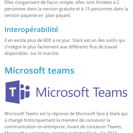
Elles s’organisent de façon simple, elles sont limitées à 2
personnes dans la version gratuite et à 15 personnes dans la
version payante en plan payant.
Interopérabilité
Il en existe plus de 800 à ce jour. Slack est un des outils qui
s’intègre le plus facilement aux différents flux de travail
disponibles sur le marché.
Microsoft teams
Microsoft Teams est la réponse de Microsoft face à Slack qui
a changé historiquement la manière de concevoir la
communication en entreprise. Avant de concevoir Teams,