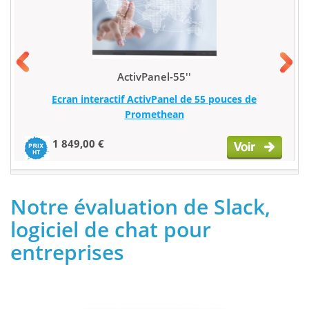
ActivPanel-55''
Ecran interactif ActivPanel de 55 pouces de
Promethean
1 849,00 €
Notre évaluation de Slack,
logiciel de chat pour
entreprises