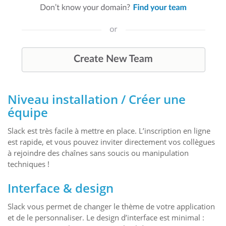
Niveau installation / Créer une
équipe
Slack est très facile à mettre en place. L’inscription en ligne
est rapide, et vous pouvez inviter directement vos collègues
à rejoindre des chaînes sans soucis ou manipulation
techniques !
Interface & design
Slack vous permet de changer le thème de votre application
et de le personnaliser. Le design d’interface est minimal :