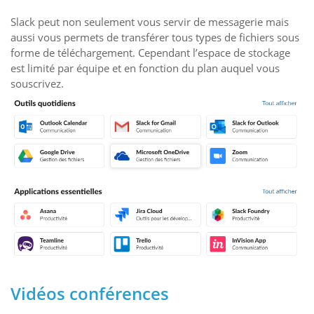
Slack peut non seulement vous servir de messagerie mais
aussi vous permets de transférer tous types de fichiers sous
forme de téléchargement. Cependant l’espace de stockage
est limité par équipe et en fonction du plan auquel vous
souscrivez.
Vidéos conférences