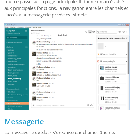
tout ce passe sur la page principale. Il donne un accès aisé
aux principales fonctions, la navigation entre les channels et
l’accès à la messagerie privée est simple.
Messagerie
La messagerie de Slack s’organise par chaînes (thème,