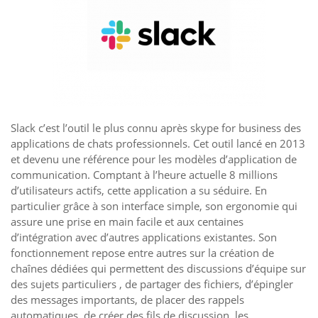
Slack c’est l’outil le plus connu après skype for business des
applications de chats professionnels. Cet outil lancé en 2013
et devenu une référence pour les modèles d’application de
communication. Comptant à l’heure actuelle 8 millions
d’utilisateurs actifs, cette application a su séduire. En
particulier grâce à son interface simple, son ergonomie qui
assure une prise en main facile et aux centaines
d’intégration avec d’autres applications existantes. Son
fonctionnement repose entre autres sur la création de
chaînes dédiées qui permettent des discussions d’équipe sur
des sujets particuliers , de partager des fichiers, d’épingler
des messages importants, de placer des rappels
automatiques, de créer des fils de discussion, les