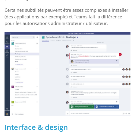
Certaines subtilités peuvent être assez complexes à installer
(des applications par exemple) et Teams fait la différence
pour les autorisations administrateur / utilisateur.
Interface & design