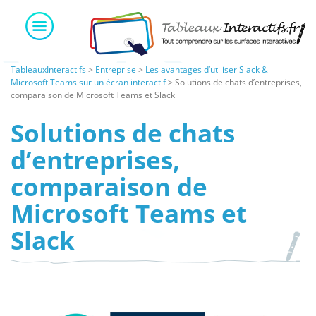
Skip
to
content
TableauxInteractifs
>
Entreprise
>
Les avantages d’utiliser Slack &
Microsoft Teams sur un écran interactif
>
Solutions de chats d’entreprises,
comparaison de Microsoft Teams et Slack
Solutions de chats
d’entreprises,
comparaison de
Microsoft Teams et
Slack