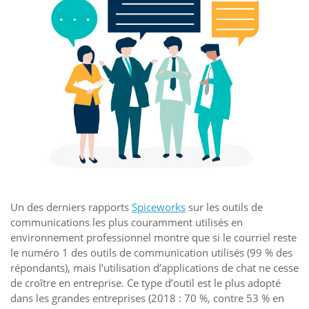
Un des derniers rapports
Spiceworks
sur les outils de
communications les plus couramment utilisés en
environnement professionnel montre que si le courriel reste
le numéro 1 des outils de communication utilisés (99 % des
répondants), mais l’utilisation d’applications de chat ne cesse
de croître en entreprise. Ce type d’outil est le plus adopté
dans les grandes entreprises (2018 : 70 %, contre 53 % en