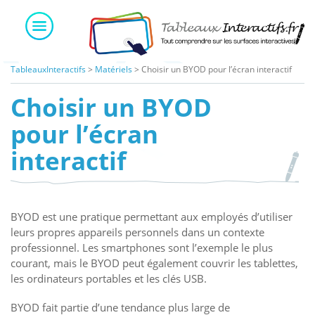
Skip
to
content
TableauxInteractifs
>
Matériels
>
Choisir un BYOD pour l’écran interactif
Choisir un BYOD
pour l’écran
interactif
BYOD est une pratique permettant aux employés d’utiliser
leurs propres appareils personnels dans un contexte
professionnel. Les smartphones sont l’exemple le plus
courant, mais le BYOD peut également couvrir les tablettes,
les ordinateurs portables et les clés USB.
BYOD fait partie d’une tendance plus large de