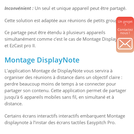
Inconvénient :
Un seul et unique appareil peut être partagé.
Cette solution est adaptée aux réunions de petits groupes.
Un projet
?
Contactez
Ce partage peut être étendu à plusieurs appareils
nous !
simultanément comme c’est le cas de Montage DisplayNote
et EzCast pro II.
Montage DisplayNote
L’application Montage de DisplayNote vous servira à
organiser des réunions à distance dans un objectif claire :
perdre beaucoup moins de temps à se connecter pour
partager son contenu. Cette application permet de partager
jusqu’à 6 appareils mobiles sans fil, en simultané et à
distance.
Certains écrans interactifs interactifs embarquent Montage
displaynote à l’instar des écrans tactiles Easypitch Pro.