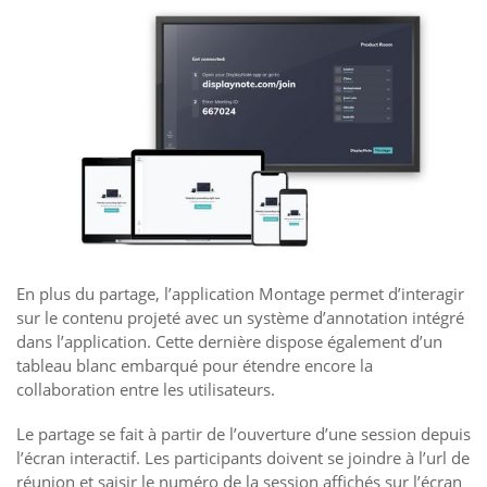
En plus du partage, l’application Montage permet d’interagir
sur le contenu projeté avec un système d’annotation intégré
dans l’application. Cette dernière dispose également d’un
tableau blanc embarqué pour étendre encore la
collaboration entre les utilisateurs.
Le partage se fait à partir de l’ouverture d’une session depuis
l’écran interactif. Les participants doivent se joindre à l’url de
réunion et saisir le numéro de la session affichés sur l’écran