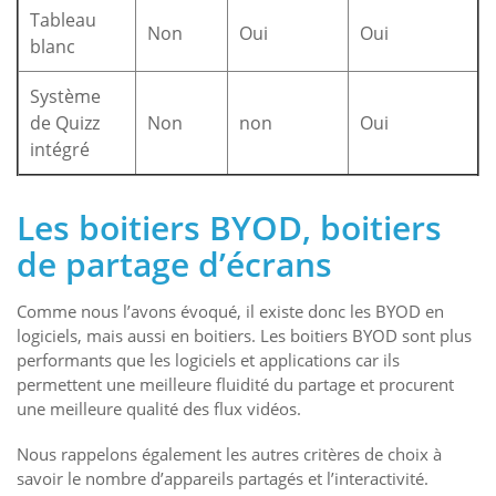
Tableau
Non
Oui
Oui
blanc
Système
de Quizz
Non
non
Oui
intégré
Les boitiers BYOD, boitiers
de partage d’écrans
Comme nous l’avons évoqué, il existe donc les BYOD en
logiciels, mais aussi en boitiers. Les boitiers BYOD sont plus
performants que les logiciels et applications car ils
permettent une meilleure fluidité du partage et procurent
une meilleure qualité des flux vidéos.
Nous rappelons également les autres critères de choix à
savoir le nombre d’appareils partagés et l’interactivité.