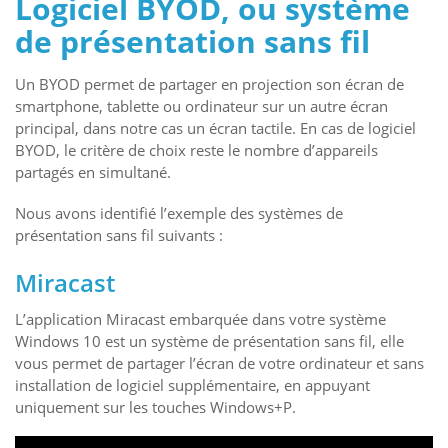
Logiciel BYOD, ou système
de présentation sans fil
Un BYOD permet de partager en projection son écran de
smartphone, tablette ou ordinateur sur un autre écran
principal, dans notre cas un écran tactile. En cas de logiciel
BYOD, le critère de choix reste le nombre d’appareils
partagés en simultané.
Nous avons identifié l’exemple des systèmes de
présentation sans fil suivants :
Miracast
L’application Miracast embarquée dans votre système
Windows 10 est un système de présentation sans fil, elle
vous permet de partager l’écran de votre ordinateur et sans
installation de logiciel supplémentaire, en appuyant
uniquement sur les touches Windows+P.