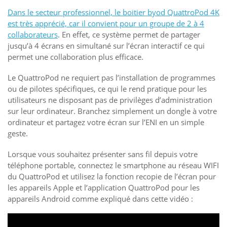
Dans le secteur professionnel, le boitier byod QuattroPod 4K
est très apprécié, car il convient pour un groupe de 2 à 4
collaborateurs
. En effet, ce système permet de partager
jusqu’à 4 écrans en simultané sur l’écran interactif ce qui
permet une collaboration plus efficace.
Le QuattroPod ne requiert pas l’installation de programmes
ou de pilotes spécifiques, ce qui le rend pratique pour les
utilisateurs ne disposant pas de privilèges d’administration
sur leur ordinateur. Branchez simplement un dongle à votre
ordinateur et partagez votre écran sur l’ENI en un simple
geste.
Lorsque vous souhaitez présenter sans fil depuis votre
téléphone portable, connectez le smartphone au réseau WIFI
du QuattroPod et utilisez la fonction recopie de l’écran pour
les appareils Apple et l’application QuattroPod pour les
appareils Android comme expliqué dans cette vidéo :