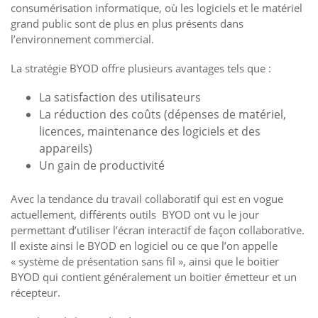
consumérisation informatique, où les logiciels et le matériel
grand public sont de plus en plus présents dans
l’environnement commercial.
La stratégie BYOD offre plusieurs avantages tels que :
La satisfaction des utilisateurs
La réduction des coûts (dépenses de matériel,
licences, maintenance des logiciels et des
appareils)
Un gain de productivité
Avec la tendance du travail collaboratif qui est en vogue
actuellement, différents outils BYOD ont vu le jour
permettant d’utiliser l’écran interactif de façon collaborative.
Il existe ainsi le BYOD en logiciel ou ce que l’on appelle
« système de présentation sans fil », ainsi que le boitier
BYOD qui contient généralement un boitier émetteur et un
récepteur.