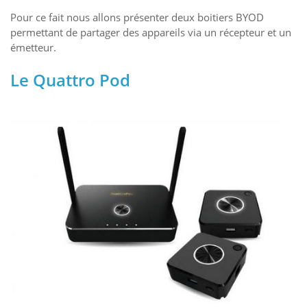
Pour ce fait nous allons présenter deux boitiers BYOD
permettant de partager des appareils via un récepteur et un
émetteur.
Le Quattro Pod