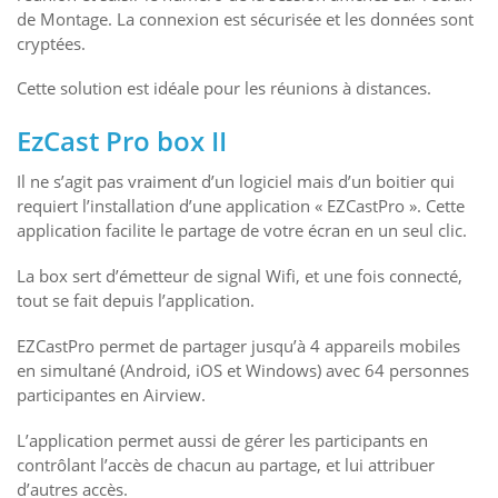
de Montage. La connexion est sécurisée et les données sont
cryptées.
Cette solution est idéale pour les réunions à distances.
EzCast Pro box II
Il ne s’agit pas vraiment d’un logiciel mais d’un boitier qui
requiert l’installation d’une application « EZCastPro ». Cette
application facilite le partage de votre écran en un seul clic.
La box sert d’émetteur de signal Wifi, et une fois connecté,
tout se fait depuis l’application.
EZCastPro permet de partager jusqu’à 4 appareils mobiles
en simultané (Android, iOS et Windows) avec 64 personnes
participantes en Airview.
L’application permet aussi de gérer les participants en
contrôlant l’accès de chacun au partage, et lui attribuer
d’autres accès.