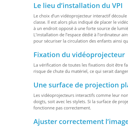
Le lieu d’installation du VPI
Le choix d’un vidéoprojecteur interactif découle
classe. Il est alors plus indiqué de placer le vi
à un endroit opposé à une forte source de lumi
L’installation de l’espace dédié à l’ordinateur ai
pour sécuriser la circulation des enfants ainsi q
Fixation du vidéoprojecteur
La vérification de toutes les fixations doit être fa
risque de chute du matériel, ce qui serait dangere
Une surface de projection pla
Les vidéoprojecteurs interactifs comme leur nom
doigts, soit avec les stylets. Si la surface de pr
fonctionne pas correctement.
Ajuster correctement l’image