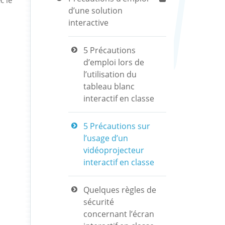
c le
d’une solution
interactive
5 Précautions
d’emploi lors de
l’utilisation du
tableau blanc
interactif en classe
5 Précautions sur
l’usage d’un
vidéoprojecteur
interactif en classe
Quelques règles de
sécurité
concernant l’écran