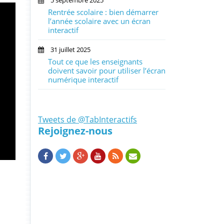
5 septembre 2025
Rentrée scolaire : bien démarrer
l’année scolaire avec un écran
interactif
31 juillet 2025
Tout ce que les enseignants
doivent savoir pour utiliser l’écran
numérique interactif
Tweets de @TabInteractifs
Rejoignez-nous