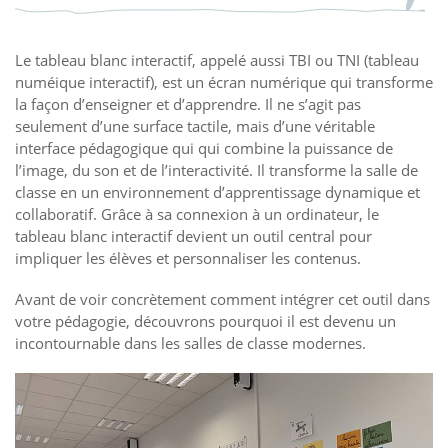
Le tableau blanc interactif, appelé aussi TBI ou TNI (tableau
numéique interactif), est un écran numérique qui transforme
la façon d’enseigner et d’apprendre. Il ne s’agit pas
seulement d’une surface tactile, mais d’une véritable
interface pédagogique qui qui combine la puissance de
l’image, du son et de l’interactivité. Il transforme la salle de
classe en un environnement d’apprentissage dynamique et
collaboratif. Grâce à sa connexion à un ordinateur, le
tableau blanc interactif devient un outil central pour
impliquer les élèves et personnaliser les contenus.
Avant de voir concrètement comment intégrer cet outil dans
votre pédagogie, découvrons pourquoi il est devenu un
incontournable dans les salles de classe modernes.