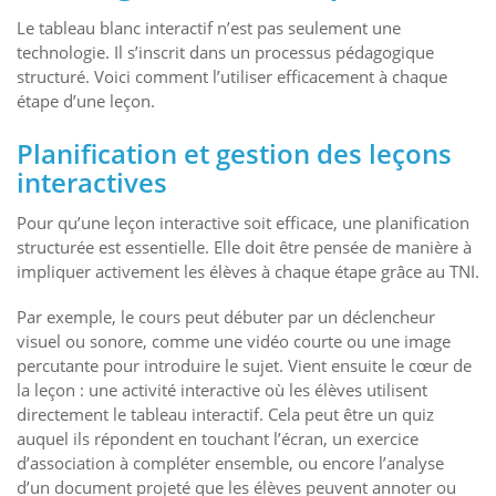
Le tableau blanc interactif n’est pas seulement une
technologie. Il s’inscrit dans un processus pédagogique
structuré. Voici comment l’utiliser efficacement à chaque
étape d’une leçon.
Planification et gestion des leçons
interactives
Pour qu’une leçon interactive soit efficace, une planification
structurée est essentielle. Elle doit être pensée de manière à
impliquer activement les élèves à chaque étape grâce au TNI.
Par exemple, le cours peut débuter par un déclencheur
visuel ou sonore, comme une vidéo courte ou une image
percutante pour introduire le sujet. Vient ensuite le cœur de
la leçon : une activité interactive où les élèves utilisent
directement le tableau interactif. Cela peut être un quiz
auquel ils répondent en touchant l’écran, un exercice
d’association à compléter ensemble, ou encore l’analyse
d’un document projeté que les élèves peuvent annoter ou