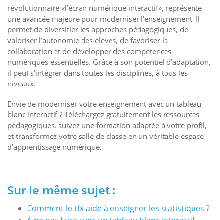
révolutionnaire «l’écran numérique interactif», représente
une avancée majeure pour moderniser l’enseignement. Il
permet de diversifier les approches pédagogiques, de
valoriser l’autonomie des élèves, de favoriser la
collaboration et de développer des compétences
numériques essentielles. Grâce à son potentiel d’adaptation,
il peut s’intégrer dans toutes les disciplines, à tous les
niveaux.
Envie de moderniser votre enseignement avec un tableau
blanc interactif ? Téléchargez gratuitement les ressources
pédagogiques, suivez une formation adaptée à votre profil,
et transformez votre salle de classe en un véritable espace
d’apprentissage numérique.
Sur le même sujet :
Comment le tbi aide à enseigner les statistiques ?