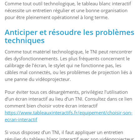
Comme tout outil technologique, le tableau blanc interactif
nécessite un entretien régulier et une bonne organisation
pour être pleinement opérationnel à long terme.
Anticiper et résoudre les problèmes
techniques
Comme tout matériel technologique, le TNI peut rencontrer
des dysfonctionnements. Les plus fréquents concernent le
calibrage de l’écran, le stylet qui ne fonctionne pas, les
câbles mal connectés, ou les problèmes de projection liés à
une panne du vidéoprojecteur.
Pour éviter tous ces désargéments, privilégiez l’utilisation
d’un écran interactif au lieu d’un TNI. Consultez dans ce lien
comment bien choisir votre écran interactif
https://www.tableauxinteractifs.fr/equipement/choisir-son-
ecran-interactif
Si vous disposez d’un TNI, il faut appliquer un entretien
régulier du tableau blanc interactif avec son vidéoprojecteur.