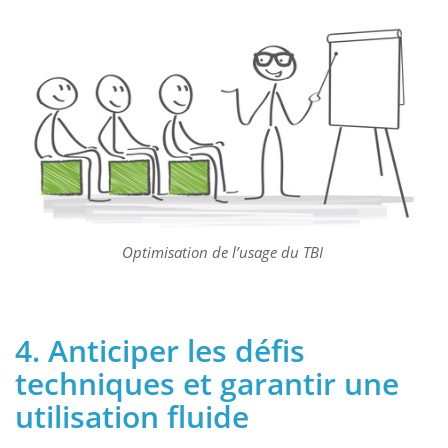
Optimisation de l’usage du TBI
4. Anticiper les défis
techniques et garantir une
utilisation fluide