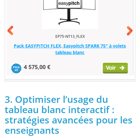
EP75-NT13_FLEX
Pack EASYPITCH FLEX, Easypitch SPARK 75" à volets
tableau blanc
4 575,00 €
3. Optimiser l’usage du
tableau blanc interactif :
stratégies avancées pour les
enseignants