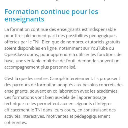
Formation continue pour les
enseignants
La formation continue des enseignants est indispensable
pour tirer pleinement parti des possibilités pédagogiques
offertes par le TNI. Bien que de nombreux tutoriels gratuits
soient disponibles en ligne, notamment sur YouTube ou
OpenClassrooms, pour apprendre à utiliser les fonctions de
base, une véritable maîtrise de l’outil demande souvent un
accompagnement plus personnalisé.
C’est là que les centres Canopé interviennent. Ils proposent
des parcours de formation adaptés aux besoins concrets des
enseignants, souvent en collaboration avec les académies.
Ces formations vont bien au-delà de l’apprentissage
technique : elles permettent aux enseignants d’intégrer
efficacement le TNI dans leurs cours, en construisant des
activités interactives, motivantes et pédagogiquement
cohérentes.