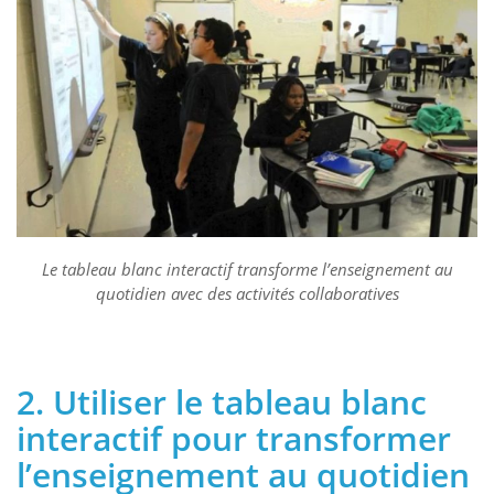
Le tableau blanc interactif transforme l’enseignement au
quotidien avec des activités collaboratives
2. Utiliser le tableau blanc
interactif pour transformer
l’enseignement au quotidien