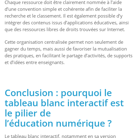
Chaque ressource doit être clairement nommée à l’aide
d’une convention simple et cohérente afin de faciliter la
recherche et le classement. Il est également possible d’y
intégrer des contenus issus d’applications éducatives, ainsi
que des ressources libres de droits trouvées sur Internet.
Cette organisation centralisée permet non seulement de
gagner du temps, mais aussi de favoriser la mutualisation
des pratiques, en facilitant le partage d’activités, de supports
et d’idées entre enseignants.
Conclusion :
p
ourquoi le
tableau blanc interactif
e
st
l
e pilier
de
l’éducation
numérique
?
Le tableau blanc interactif, notamment en sa version