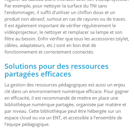
Par exemple, pour nettoyer la surface du TNI sans
l’endommager, il suffit d’utiliser un chiffon doux et un
produit non abrasif, surtout en cas de rayures ou de traces.
Il est également important de vérifier régulièrement le
vidéoprojecteur, le nettoyer et remplacer sa lampe et son
filtre au besoin. Enfin vérifier que tous les accessoires (stylet,
câbles, adaptateurs, etc.) sont en bon état de
fonctionnement et correctement connectés.
Solutions pour des ressources
partagées efficaces
La gestion des ressources pédagogiques est aussi un enjeu
clé dans un environnement numérique efficace. Pour gagner
en efficacité, il est recommandé de mettre en place une
bibliothèque numérique partagée, organisée par matière et
par niveau. Cette bibliothèque peut être hébergée sur un
espace cloud ou via un ENT, et accessible à l’ensemble de
l’équipe pédagogique.