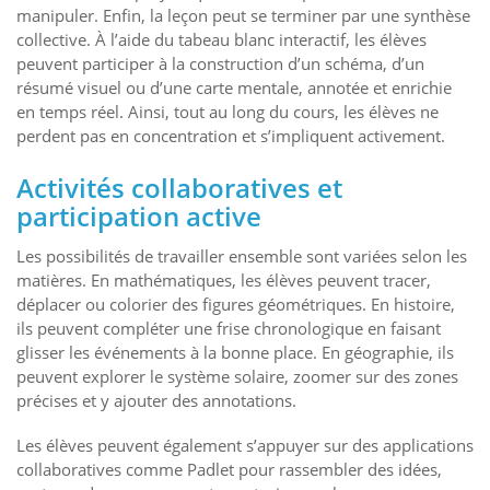
manipuler. Enfin, la leçon peut se terminer par une synthèse
collective. À l’aide du tabeau blanc interactif, les élèves
peuvent participer à la construction d’un schéma, d’un
résumé visuel ou d’une carte mentale, annotée et enrichie
en temps réel. Ainsi, tout au long du cours, les élèves ne
perdent pas en concentration et s’impliquent activement.
Activités collaboratives et
participation active
Les possibilités de travailler ensemble sont variées selon les
matières. En mathématiques, les élèves peuvent tracer,
déplacer ou colorier des figures géométriques. En histoire,
ils peuvent compléter une frise chronologique en faisant
glisser les événements à la bonne place. En géographie, ils
peuvent explorer le système solaire, zoomer sur des zones
précises et y ajouter des annotations.
Les élèves peuvent également s’appuyer sur des applications
collaboratives comme Padlet pour rassembler des idées,