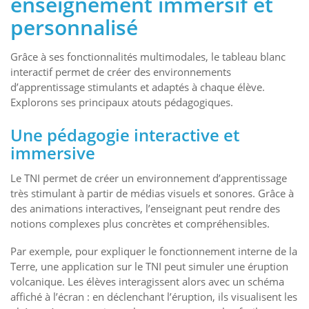
enseignement immersif et
personnalisé
Grâce à ses fonctionnalités multimodales, le tableau blanc
interactif permet de créer des environnements
d’apprentissage stimulants et adaptés à chaque élève.
Explorons ses principaux atouts pédagogiques.
Une pédagogie interactive et
immersive
Le TNI permet de créer un environnement d’apprentissage
très stimulant à partir de médias visuels et sonores. Grâce à
des animations interactives, l’enseignant peut rendre des
notions complexes plus concrètes et compréhensibles.
Par exemple, pour expliquer le fonctionnement interne de la
Terre, une application sur le TNI peut simuler une éruption
volcanique. Les élèves interagissent alors avec un schéma
affiché à l’écran : en déclenchant l’éruption, ils visualisent les