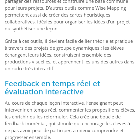
partager des ressources et construire une base commune
pour leurs projets. D’autres outils comme Wise Mapping
permettent aussi de créer des cartes heuristiques
collaboratives, idéales pour organiser les idées d’un projet
ou synthétiser une leçon.
Grâce à ces outils, il devient facile de lier théorie et pratique
à travers des projets de groupe dynamiques : les élèves
échangent leurs idées, construisent ensemble des
productions visuelles, et apprennent les uns des autres dans
un cadre très interactif.
Feedback en temps réel et
évaluation interactive
Au cours de chaque leçon interactive, l’enseignant peut
intervenir en temps réel, commenter les propositions élèves,
les enrichir ou les reformuler. Cela crée une boucle de
feedback immédiat, qui stimule qui encourage les élèves à
ne pas avoir peur de participer, à mieux comprendre et
progresser ensemble.