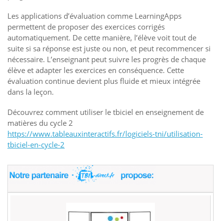
Les applications d’évaluation comme LearningApps
permettent de proposer des exercices corrigés
automatiquement. De cette manière, l’élève voit tout de
suite si sa réponse est juste ou non, et peut recommencer si
nécessaire. L’enseignant peut suivre les progrès de chaque
élève et adapter les exercices en conséquence. Cette
évaluation continue devient plus fluide et mieux intégrée
dans la leçon.
Découvrez comment utiliser le tbiciel en enseignement de
matières du cycle 2
https://www.tableauxinteractifs.fr/logiciels-tni/utilisation-
tbiciel-en-cycle-2