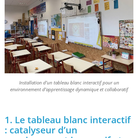
Installation d’un tableau blanc interactif pour un
environnement d’apprentissage dynamique et collaboratif
1. Le tableau blanc interactif
: catalyseur d’un