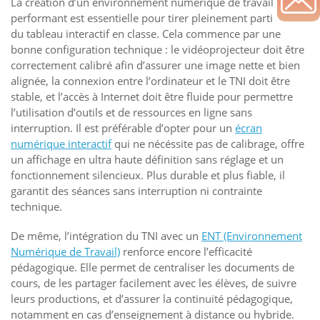
La création d’un environnement numérique de travail
performant est essentielle pour tirer pleinement parti
du tableau interactif en classe. Cela commence par une
bonne configuration technique : le vidéoprojecteur doit être
correctement calibré afin d’assurer une image nette et bien
alignée, la connexion entre l’ordinateur et le TNI doit être
stable, et l’accès à Internet doit être fluide pour permettre
l’utilisation d’outils et de ressources en ligne sans
interruption. Il est préférable d’opter pour un
écran
numérique interactif
qui ne nécéssite pas de calibrage, offre
un affichage en ultra haute définition sans réglage et un
fonctionnement silencieux. Plus durable et plus fiable, il
garantit des séances sans interruption ni contrainte
technique.
De même, l’intégration du TNI avec un
ENT (Environnement
Numérique de Travail)
renforce encore l’efficacité
pédagogique. Elle permet de centraliser les documents de
cours, de les partager facilement avec les élèves, de suivre
leurs productions, et d’assurer la continuité pédagogique,
notamment en cas d’enseignement à distance ou hybride.