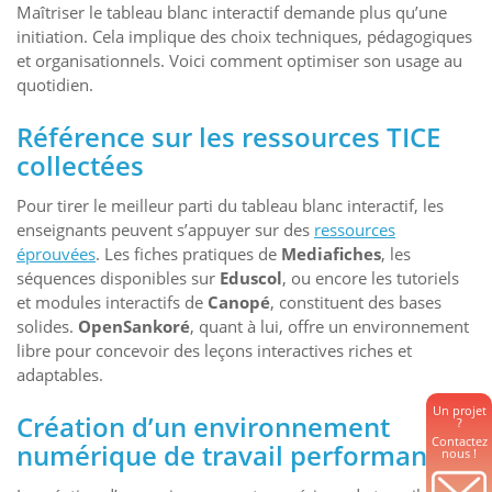
Maîtriser le tableau blanc interactif demande plus qu’une
initiation. Cela implique des choix techniques, pédagogiques
et organisationnels. Voici comment optimiser son usage au
quotidien.
Référence sur les ressources TICE
collectées
Pour tirer le meilleur parti du tableau blanc interactif, les
enseignants peuvent s’appuyer sur des
ressources
éprouvées
. Les fiches pratiques de
Mediafiches
, les
séquences disponibles sur
Eduscol
, ou encore les tutoriels
et modules interactifs de
Canopé
, constituent des bases
solides.
OpenSankoré
, quant à lui, offre un environnement
libre pour concevoir des leçons interactives riches et
adaptables.
Un projet
Création d’un environnement
?
Contactez
numérique de travail performant
nous !