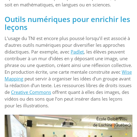
soit en mathématiques, en langues ou en sciences.
Outils numériques pour enrichir les
leçons
L’usage du TNI est encore plus poussé lorsqu’il est associé à
d’autres outils numériques pour diversifier les approches
didactiques. Par exemple, avec
Padlet
, les élèves peuvent
contribuer à un mur d’idées en y déposant une image, une
phrase ou une question, créant ainsi une réflexion collective.
En production écrite, une carte mentale construite avec
Wise
Mapping
peut servir à organiser les idées d’un groupe avant
la rédaction d’un texte. Les ressources libres de droits issues
de
Creative Commons
offrent quant à elles des images, des
vidéos ou des sons que l’on peut insérer dans les leçons
pour les illustrations.