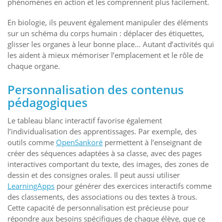
phénomènes en action et les comprennent plus facilement.
En biologie, ils peuvent également manipuler des éléments
sur un schéma du corps humain : déplacer des étiquettes,
glisser les organes à leur bonne place… Autant d’activités qui
les aident à mieux mémoriser l’emplacement et le rôle de
chaque organe.
Personnalisation des contenus
pédagogiques
Le tableau blanc interactif favorise également
l’individualisation des apprentissages. Par exemple, des
outils comme
OpenSankoré
permettent à l’enseignant de
créer des séquences adaptées à sa classe, avec des pages
interactives comportant du texte, des images, des zones de
dessin et des consignes orales. Il peut aussi utiliser
LearningApps
pour générer des exercices interactifs comme
des classements, des associations ou des textes à trous.
Cette capacité de personnalisation est précieuse pour
répondre aux besoins spécifiques de chaque élève, que ce