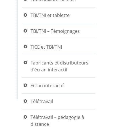
TBI/TNI et tablette
TBI/TNI – Témoignages
TICE et TBI/TNI
Fabricants et distributeurs
d’écran interactif
Ecran interactif
Télétravail
Télétravail – pédagogie à
distance