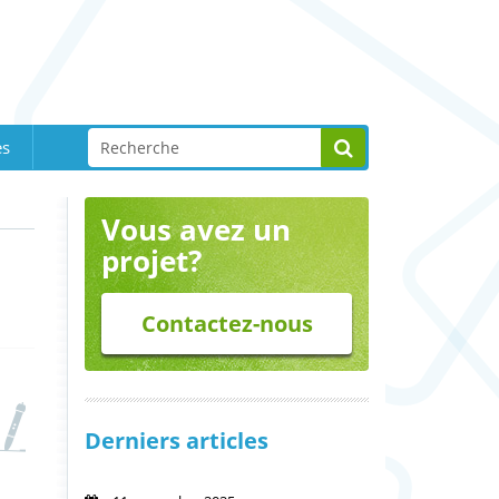
es
Vous avez un
projet?
Contactez-nous
Derniers articles