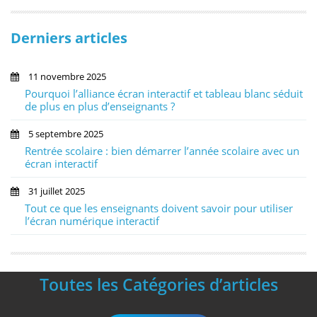
Derniers articles
11 novembre 2025
Pourquoi l’alliance écran interactif et tableau blanc séduit
de plus en plus d’enseignants ?
5 septembre 2025
Rentrée scolaire : bien démarrer l’année scolaire avec un
écran interactif
31 juillet 2025
Tout ce que les enseignants doivent savoir pour utiliser
l’écran numérique interactif
Toutes les Catégories d’articles