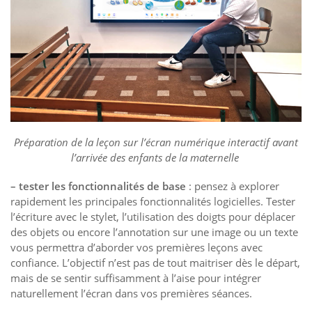
Préparation de la leçon sur l’écran numérique interactif avant
l’arrivée des enfants de la maternelle
– tester les fonctionnalités de base
: pensez à explorer
rapidement les principales fonctionnalités logicielles. Tester
l’écriture avec le stylet, l’utilisation des doigts pour déplacer
des objets ou encore l’annotation sur une image ou un texte
vous permettra d’aborder vos premières leçons avec
confiance. L’objectif n’est pas de tout maitriser dès le départ,
mais de se sentir suffisamment à l’aise pour intégrer
naturellement l’écran dans vos premières séances.