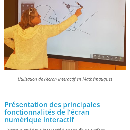
Utilisation de l’écran interactif en Mathématiques
Présentation des principales
fonctionnalités de l’écran
numérique interactif