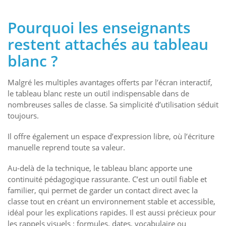
Pourquoi les enseignants
restent attachés au tableau
blanc ?
Malgré les multiples avantages offerts par l’écran interactif,
le tableau blanc reste un outil indispensable dans de
nombreuses salles de classe. Sa simplicité d’utilisation séduit
toujours.
Il offre également un espace d’expression libre, où l’écriture
manuelle reprend toute sa valeur.
Au-delà de la technique, le tableau blanc apporte une
continuité pédagogique rassurante. C’est un outil fiable et
familier, qui permet de garder un contact direct avec la
classe tout en créant un environnement stable et accessible,
idéal pour les explications rapides. Il est aussi précieux pour
les rappels visuels : formules, dates, vocabulaire ou