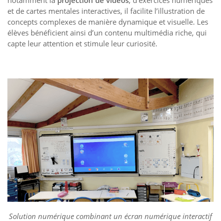
notamment la
projection de vidéos
, d’exercices numériques
et de cartes mentales interactives, il facilite l’illustration de
concepts complexes de manière dynamique et visuelle. Les
élèves bénéficient ainsi d’un contenu multimédia riche, qui
capte leur attention et stimule leur curiosité.
Solution numérique combinant un écran numérique interactif