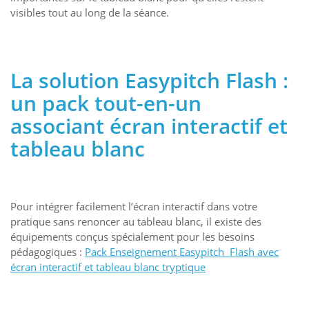
visibles tout au long de la séance.
La solution Easypitch Flash :
un pack tout-en-un
associant écran interactif et
tableau blanc
Pour intégrer facilement l’écran interactif dans votre
pratique sans renoncer au tableau blanc, il existe des
équipements conçus spécialement pour les besoins
pédagogiques :
Pack Enseignement Easypitch Flash avec
écran interactif et tableau blanc tryptique