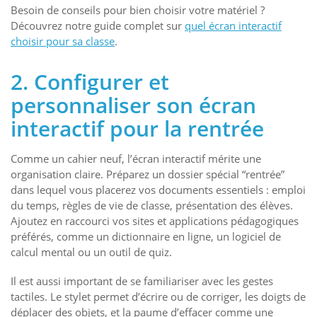
Besoin de conseils pour bien choisir votre matériel ?
Découvrez notre guide complet sur
quel écran interactif
choisir pour sa classe
.
2. Configurer et
personnaliser son écran
interactif pour la rentrée
Comme un cahier neuf, l’écran interactif mérite une
organisation claire. Préparez un dossier spécial “rentrée”
dans lequel vous placerez vos documents essentiels : emploi
du temps, règles de vie de classe, présentation des élèves.
Ajoutez en raccourci vos sites et applications pédagogiques
préférés, comme un dictionnaire en ligne, un logiciel de
calcul mental ou un outil de quiz.
Il est aussi important de se familiariser avec les gestes
tactiles. Le stylet permet d’écrire ou de corriger, les doigts de
déplacer des objets, et la paume d’effacer comme une