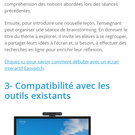
compréhension des notions abordées lors des séances
précédentes.
Ensuite, pour introduire une nouvelle leçon, l’enseignant
peut organiser une séance de brainstorming. En donnant le
titre du thème à explorer, il invite les élèves à se regrouper,
à partager leurs idées à l’écran et, si besoin, à effectuer des
recherches en ligne pour enrichir leur réflexion.
Cliquez ici pour savoir comment débuter avec un écran
interactif Easypitch
.
3- Compatibilité avec les
outils existants