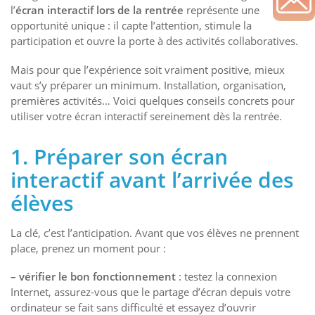
l’
écran interactif
lors de
la rentrée
représente une
opportunité unique : il capte l’attention, stimule la
participation et ouvre la porte à des activités collaboratives.
Mais pour que l’expérience soit vraiment positive, mieux
vaut s’y préparer un minimum. Installation, organisation,
premières activités… Voici quelques conseils concrets pour
utiliser votre écran interactif sereinement dès la rentrée.
1. Préparer son écran
interactif avant l’arrivée des
élèves
La clé, c’est l’anticipation. Avant que vos élèves ne prennent
place, prenez un moment pour :
– vérifier le
bon fonctionnement
: testez la connexion
Internet, assurez-vous que le partage d’écran depuis votre
ordinateur se fait sans difficulté et essayez d’ouvrir