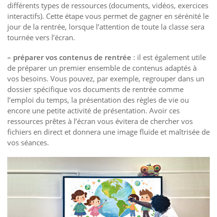
différents types de ressources (documents, vidéos, exercices
interactifs). Cette étape vous permet de gagner en sérénité le
jour de la rentrée, lorsque l’attention de toute la classe sera
tournée vers l’écran.
– préparer vos contenus de rentrée
: il est également utile
de préparer un premier ensemble de contenus adaptés à
vos besoins. Vous pouvez, par exemple, regrouper dans un
dossier spécifique vos documents de rentrée comme
l’emploi du temps, la présentation des règles de vie ou
encore une petite activité de présentation. Avoir ces
ressources prêtes à l’écran vous évitera de chercher vos
fichiers en direct et donnera une image fluide et maîtrisée de
vos séances.