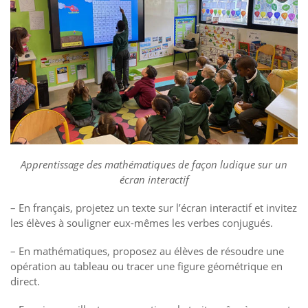
Apprentissage des mathématiques de façon ludique sur un
écran interactif
– En français, projetez un texte sur l’écran interactif et invitez
les élèves à souligner eux-mêmes les verbes conjugués.
– En mathématiques, proposez au élèves de résoudre une
opération au tableau ou tracer une figure géométrique en
direct.