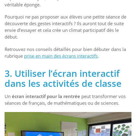
véritable éponge.
Pourquoi ne pas proposer aux élèves une petite séance de
découverte des gestes interactifs ? Ils auront tout de suite
envie d’essayer et cela crée un climat participatif dès le
début.
Retrouvez nos conseils détaillés pour bien débuter dans la
rubrique
prise en main des écrans interactifs
.
3. Utiliser l’écran interactif
dans les activités de classe
Un
écran interactif pour la rentrée
peut transformer vos
séances de français, de mathématiques ou de sciences.