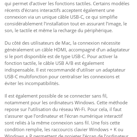
qui permet d’activer les fonctions tactiles. Certains modèles
récents d’écrans interactifs acceptent également une
connexion via un unique câble USB-C, ce qui simplifie
considérablement l’installation tout en assurant l’image, le
son, le tactile et même la recharge du périphérique.
Du côté des utilisateurs de Mac, la connexion nécessite
généralement un câble HDMI, accompagné d’un adaptateur
si le port disponible est de type USB-C. Pour activer la
fonction tactile, le câble USB A/B est également
indispensable. Il est recommandé d’utiliser un adaptateur
USB-C multifonction pour centraliser les connexions et
éviter les incompatibilités.
Il est également possible de se connecter sans fil,
notamment pour les ordinateurs Windows. Cette méthode
repose sur l’utilisation du réseau Wi-Fi. Pour cela, il faut
s’assurer que l’ordinateur et l’écran numérique interactif
sont reliés à la même connexion sans fil. Une fois cette
condition remplie, les raccourcis clavier Windows + K ou
Windows + P permettent de projeter l’écran de l’ordinateur