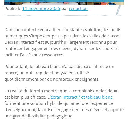
Publié le
11 novembre 2025
par
rédaction
Dans un contexte éducatif en constante évolution, les outils
numériques s’imposent peu à peu dans les salles de classe.
L’écran interactif est aujourd’hui largement reconnu pour
renforcer l’engagement des élèves, dynamiser les cours et
faciliter l’accès aux ressources.
Pour autant, le tableau blanc n’a pas disparu : il reste un
repère, un outil rapide et polyvalent, utilisé
quotidiennement par de nombreux enseignants.
La réalité du terrain montre que la combinaison des deux
est bien plus efficace. L’
écran interactif et tableau blanc
forment une solution hybride qui améliore l’expérience
d’enseignement, favorise l’engagement des élèves et apporte
une grande flexibilité pédagogique.