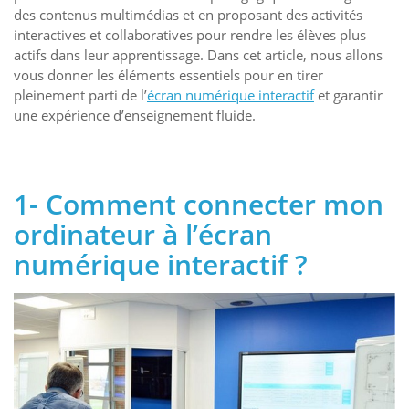
des contenus multimédias et en proposant des activités
interactives et collaboratives pour rendre les élèves plus
actifs dans leur apprentissage. Dans cet article, nous allons
vous donner les éléments essentiels pour en tirer
pleinement parti de l’
écran numérique interactif
et garantir
une expérience d’enseignement fluide.
1- Comment connecter mon
ordinateur à l’écran
numérique interactif ?