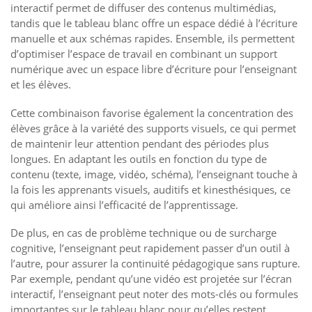
interactif permet de diffuser des contenus multimédias,
tandis que le tableau blanc offre un espace dédié à l’écriture
manuelle et aux schémas rapides. Ensemble, ils permettent
d’optimiser l’espace de travail en combinant un support
numérique avec un espace libre d’écriture pour l’enseignant
et les élèves.
Cette combinaison favorise également la concentration des
élèves grâce à la variété des supports visuels, ce qui permet
de maintenir leur attention pendant des périodes plus
longues. En adaptant les outils en fonction du type de
contenu (texte, image, vidéo, schéma), l’enseignant touche à
la fois les apprenants visuels, auditifs et kinesthésiques, ce
qui améliore ainsi l’efficacité de l’apprentissage.
De plus, en cas de problème technique ou de surcharge
cognitive, l’enseignant peut rapidement passer d’un outil à
l’autre, pour assurer la continuité pédagogique sans rupture.
Par exemple, pendant qu’une vidéo est projetée sur l’écran
interactif, l’enseignant peut noter des mots-clés ou formules
importantes sur le tableau blanc pour qu’elles restent