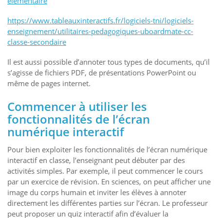
elementaire
https://www.tableauxinteractifs.fr/logiciels-tni/logiciels-
enseignement/utilitaires-pedagogiques-uboardmate-cc-
classe-secondaire
Il est aussi possible d’annoter tous types de documents, qu’il
s’agisse de fichiers PDF, de présentations PowerPoint ou
même de pages internet.
Commencer à utiliser les
fonctionnalités de l’écran
numérique interactif
Pour bien exploiter les fonctionnalités de l’écran numérique
interactif en classe, l’enseignant peut débuter par des
activités simples. Par exemple, il peut commencer le cours
par un exercice de révision. En sciences, on peut afficher une
image du corps humain et inviter les élèves à annoter
directement les différentes parties sur l’écran. Le professeur
peut proposer un quiz interactif afin d’évaluer la