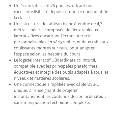
Un écran interactif 75 pouces, offrant une
excellente lisibilité depuis n’importe quel point de
la classe.
Une structure de tableau blanc étendue de 4,3
mètres linéaire, composée de deux tableaux
latéraux fixes encadrant l’écran interactif,
personnalisables en sérigraphie, et deux tableaux
coulissants montés sur rails, pour adapter
l’espace selon les besoins du cours.
Le logiciel interactif UBoardMate cc, intuitif,
compatible avec les principales plateformes
éducatives et intègre des outils adaptés à tous les
niveaux et matières scolaires.
Une connectique simplifiée avec câble USB-C
unique, à l’enseignant de projeter
instantanément les contenus de son ordinateur,
sans manipulation technique complexe.