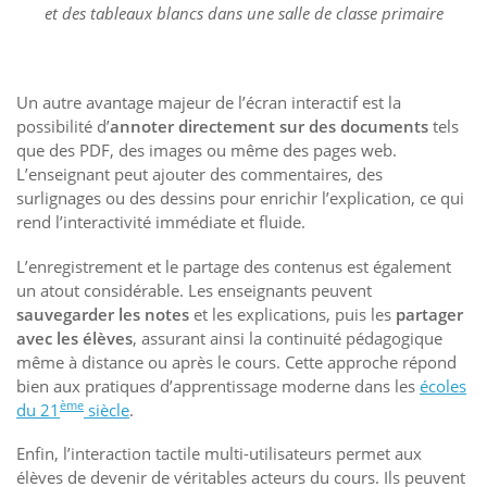
et des tableaux blancs dans une salle de classe primaire
Un autre avantage majeur de l’écran interactif est la
possibilité d’
annoter directement sur des documents
tels
que des PDF, des images ou même des pages web.
L’enseignant peut ajouter des commentaires, des
surlignages ou des dessins pour enrichir l’explication, ce qui
rend l’interactivité immédiate et fluide.
L’enregistrement et le partage des contenus est également
un atout considérable. Les enseignants peuvent
sauvegarder les notes
et les explications, puis les
partager
avec les élèves
, assurant ainsi la continuité pédagogique
même à distance ou après le cours. Cette approche répond
bien aux pratiques d’apprentissage moderne dans les
écoles
ème
du 21
siècle
.
Enfin, l’interaction tactile multi-utilisateurs permet aux
élèves de devenir de véritables acteurs du cours. Ils peuvent