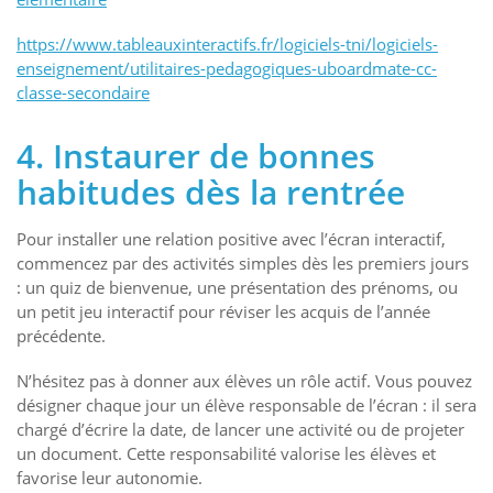
https://www.tableauxinteractifs.fr/logiciels-tni/logiciels-
enseignement/utilitaires-pedagogiques-uboardmate-cc-
classe-secondaire
4. Instaurer de bonnes
habitudes dès la rentrée
Pour installer une relation positive avec l’écran interactif,
commencez par des activités simples dès les premiers jours
: un quiz de bienvenue, une présentation des prénoms, ou
un petit jeu interactif pour réviser les acquis de l’année
précédente.
N’hésitez pas à donner aux élèves un rôle actif. Vous pouvez
désigner chaque jour un élève responsable de l’écran : il sera
chargé d’écrire la date, de lancer une activité ou de projeter
un document. Cette responsabilité valorise les élèves et
favorise leur autonomie.