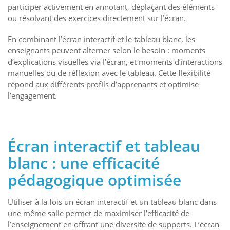
participer activement en annotant, déplaçant des éléments
ou résolvant des exercices directement sur l’écran.
En combinant l’écran interactif et le tableau blanc, les
enseignants peuvent alterner selon le besoin : moments
d’explications visuelles via l’écran, et moments d’interactions
manuelles ou de réflexion avec le tableau. Cette flexibilité
répond aux différents profils d’apprenants et optimise
l’engagement.
Écran interactif et tableau
blanc : une efficacité
pédagogique optimisée
Utiliser à la fois un écran interactif et un tableau blanc dans
une même salle permet de maximiser l’efficacité de
l’enseignement en offrant une diversité de supports. L’écran