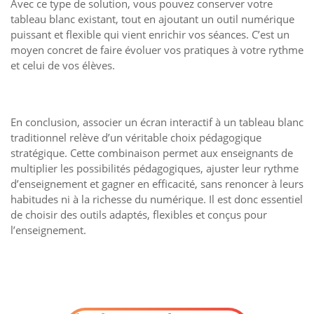
Avec ce type de solution, vous pouvez conserver votre
tableau blanc existant, tout en ajoutant un outil numérique
puissant et flexible qui vient enrichir vos séances. C’est un
moyen concret de faire évoluer vos pratiques à votre rythme
et celui de vos élèves.
En conclusion, associer un écran interactif à un tableau blanc
traditionnel relève d’un véritable choix pédagogique
stratégique. Cette combinaison permet aux enseignants de
multiplier les possibilités pédagogiques, ajuster leur rythme
d’enseignement et gagner en efficacité, sans renoncer à leurs
habitudes ni à la richesse du numérique. Il est donc essentiel
de choisir des outils adaptés, flexibles et conçus pour
l’enseignement.