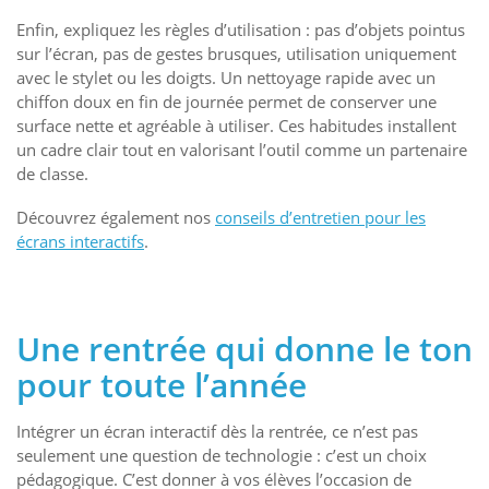
Enfin, expliquez les règles d’utilisation : pas d’objets pointus
sur l’écran, pas de gestes brusques, utilisation uniquement
avec le stylet ou les doigts. Un nettoyage rapide avec un
chiffon doux en fin de journée permet de conserver une
surface nette et agréable à utiliser. Ces habitudes installent
un cadre clair tout en valorisant l’outil comme un partenaire
de classe.
Découvrez également nos
conseils d’entretien pour les
écrans interactifs
.
Une rentrée qui donne le ton
pour toute l’année
Intégrer un écran interactif dès la rentrée, ce n’est pas
seulement une question de technologie : c’est un choix
pédagogique. C’est donner à vos élèves l’occasion de