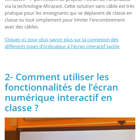
via la technologie Miracast. Cette solution sans câble est très
pratique pour les enseignants qui se déplacent de classe en
classe ou tout simplement pour limiter l’encombrement
avec des câbles.
Cliquez ici pour plus savoir plus sur la connexion des
différents types d’ordinateur à l’écran interactif tactile
2- Comment utiliser les
fonctionnalités de l’écran
numérique interactif en
classe ?