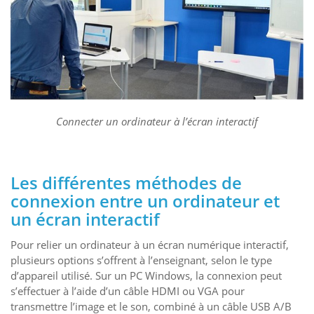
Connecter un ordinateur à l’écran interactif
Les différentes méthodes de
connexion entre un ordinateur et
un écran interactif
Pour relier un ordinateur à un écran numérique interactif,
plusieurs options s’offrent à l’enseignant, selon le type
d’appareil utilisé. Sur un PC Windows, la connexion peut
s’effectuer à l’aide d’un câble HDMI ou VGA pour
transmettre l’image et le son, combiné à un câble USB A/B