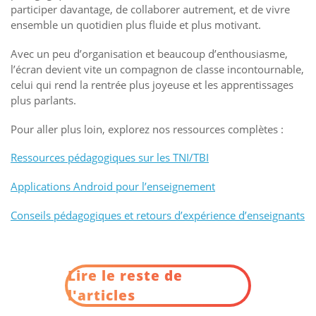
participer davantage, de collaborer autrement, et de vivre
ensemble un quotidien plus fluide et plus motivant.
Avec un peu d’organisation et beaucoup d’enthousiasme,
l’écran devient vite un compagnon de classe incontournable,
celui qui rend la rentrée plus joyeuse et les apprentissages
plus parlants.
Pour aller plus loin, explorez nos ressources complètes :
Ressources pédagogiques sur les TNI/TBI
Applications Android pour l’enseignement
Conseils pédagogiques et retours d’expérience d’enseignants
Lire le reste de
l'articles