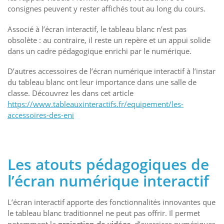
consignes peuvent y rester affichés tout au long du cours.
Associé à l’écran interactif, le tableau blanc n’est pas
obsolète : au contraire, il reste un repère et un appui solide
dans un cadre pédagogique enrichi par le numérique.
D’autres accessoires de l’écran numérique interactif à l’instar
du tableau blanc ont leur importance dans une salle de
classe. Découvrez les dans cet article
https://www.tableauxinteractifs.fr/equipement/les-
accessoires-des-eni
Les atouts pédagogiques de
l’écran numérique interactif
L’écran interactif apporte des fonctionnalités innovantes que
le tableau blanc traditionnel ne peut pas offrir. Il permet