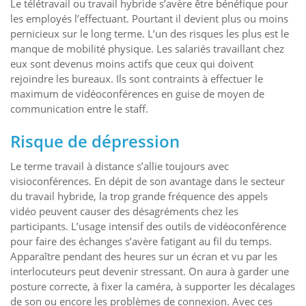
Le télétravail ou travail hybride s’avère être bénéfique pour
les employés l’effectuant. Pourtant il devient plus ou moins
pernicieux sur le long terme. L’un des risques les plus est le
manque de mobilité physique. Les salariés travaillant chez
eux sont devenus moins actifs que ceux qui doivent
rejoindre les bureaux. Ils sont contraints à effectuer le
maximum de vidéoconférences en guise de moyen de
communication entre le staff.
Risque de dépression
Le terme travail à distance s’allie toujours avec
visioconférences. En dépit de son avantage dans le secteur
du travail hybride, la trop grande fréquence des appels
vidéo peuvent causer des désagréments chez les
participants. L’usage intensif des outils de vidéoconférence
pour faire des échanges s’avère fatigant au fil du temps.
Apparaître pendant des heures sur un écran et vu par les
interlocuteurs peut devenir stressant. On aura à garder une
posture correcte, à fixer la caméra, à supporter les décalages
de son ou encore les problèmes de connexion. Avec ces