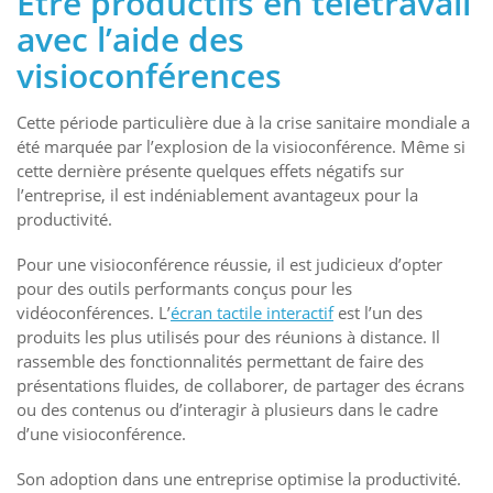
Être productifs en télétravail
avec l’aide des
visioconférences
Cette période particulière due à la crise sanitaire mondiale a
été marquée par l’explosion de la visioconférence. Même si
cette dernière présente quelques effets négatifs sur
l’entreprise, il est indéniablement avantageux pour la
productivité.
Pour une visioconférence réussie, il est judicieux d’opter
pour des outils performants conçus pour les
vidéoconférences. L’
écran tactile interactif
est l’un des
produits les plus utilisés pour des réunions à distance. Il
rassemble des fonctionnalités permettant de faire des
présentations fluides, de collaborer, de partager des écrans
ou des contenus ou d’interagir à plusieurs dans le cadre
d’une visioconférence.
Son adoption dans une entreprise optimise la productivité.