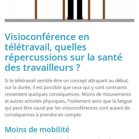
Visioconférence en
télétravail, quelles
répercussions sur la santé
des travailleurs ?
Si le télétravail semble être un concept attrayant au début,
sur la durée, il est possible que ceux qui y sont contraints
ressentent quelques conséquences. Moins de mouvements
et autres activités physiques, l’isolement ainsi que la fatigue
qui peut être causé par les visioconférences sont autant de
conséquences à prendre en compte.
Moins de mobilité