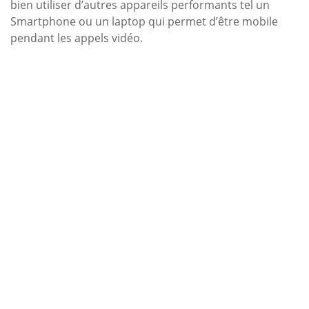
bien utiliser d’autres appareils performants tel un
Smartphone ou un laptop qui permet d’être mobile
pendant les appels vidéo.