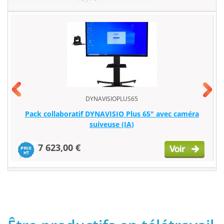
DYNAVISIOPLUS65
Pack collaboratif DYNAVISIO Plus 65" avec caméra
suiveuse (IA)
7 623,00 €