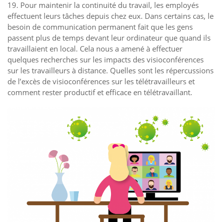
19. Pour maintenir la continuité du travail, les employés
effectuent leurs tâches depuis chez eux. Dans certains cas, le
besoin de communication permanent fait que les gens
passent plus de temps devant leur ordinateur que quand ils
travaillaient en local. Cela nous a amené à effectuer
quelques recherches sur les impacts des visioconférences
sur les travailleurs à distance. Quelles sont les répercussions
de l’excès de visioconférences sur les télétravailleurs et
comment rester productif et efficace en télétravaillant.