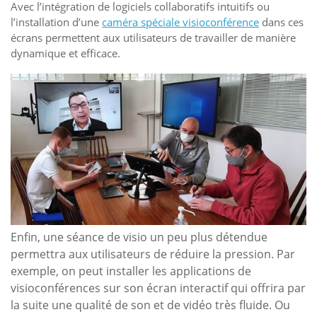
Avec l’intégration de logiciels collaboratifs intuitifs ou
l’installation d’une
caméra spéciale visioconférence
dans ces
écrans permettent aux utilisateurs de travailler de manière
dynamique et efficace.
Enfin, une séance de visio un peu plus détendue
permettra aux utilisateurs de réduire la pression. Par
exemple, on peut installer les applications de
visioconférences sur son écran interactif qui offrira par
la suite une qualité de son et de vidéo très fluide. Ou