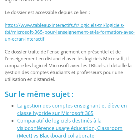
Le dossier est accessible depuis ce lien :
https://www.tableauxinteractifs.fr/logiciels-tni/logiciels-
tbi/microsoft-365-pour-lenseignement-et-la-formation-avec-
un-ecran-interactif
Ce dossier traite de l’enseignement en présentiel et de
l’enseignement en distanciel avec les logiciels Microsoft, il
compare les logiciel Microsoft avec les TBIciels, il détaille la
gestion des comptes étudiants et professeurs pour une
utilisation en distanciel.
Sur le même sujet :
La gestion des comptes enseignant et élève en
classe hybride sur Microsoft 365
Comparatif de logiciels destinés à la
visioconférence usage éducation, Classroom
(Meet) vs Blackboard collaborate