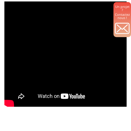
Un projet
?
Contactez
nous !