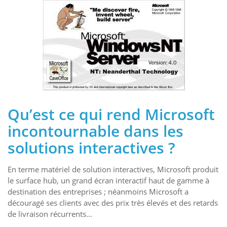
Qu’est ce qui rend Microsoft
incontournable dans les
solutions interactives ?
En terme matériel de solution interactives, Microsoft produit
le surface hub, un grand écran interactif haut de gamme à
destination des entreprises ; néanmoins Microsoft a
découragé ses clients avec des prix très élevés et des retards
de livraison récurrents…