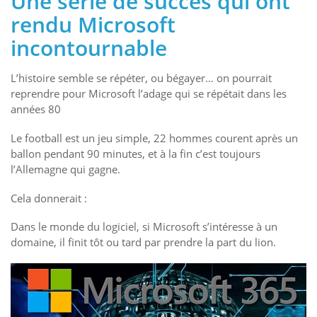
Une série de succès qui ont
rendu Microsoft
incontournable
L’histoire semble se répéter, ou bégayer… on pourrait
reprendre pour Microsoft l’adage qui se répétait dans les
années 80
Le football est un jeu simple, 22 hommes courent après un
ballon pendant 90 minutes, et à la fin c’est toujours
l’Allemagne qui gagne.
Cela donnerait :
Dans le monde du logiciel, si Microsoft s’intéresse à un
domaine, il finit tôt ou tard par prendre la part du lion.