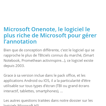
Microsoft Onenote, le logiciel le
plus riche de Microsoft pour gérer
l’annotation
Bien que de conception différente, c’est le logiciel qui se
rapproche le plus de TBIciels connus du marché, (Smart
Notebook, Promethean activinspire…), ce logiciel existe
depuis 2003.
Grace à sa version inclue dans le pack office, et les
applications Android ou IOS, il a la particularité d’être
utilisable sur tous types d’écran (TBI ou grand écrans
interactif, tablettes, smartphones), …
Les autres questions traitées dans notre dossier sur les
logiciels Microsoft H3