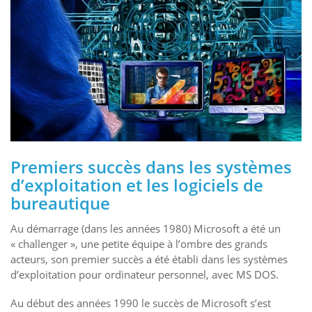
Premiers succès dans les systèmes
d’exploitation et les logiciels de
bureautique
Au démarrage (dans les années 1980) Microsoft a été un
« challenger », une petite équipe à l’ombre des grands
acteurs, son premier succès a été établi dans les systèmes
d’exploitation pour ordinateur personnel, avec MS DOS.
Au début des années 1990 le succès de Microsoft s’est