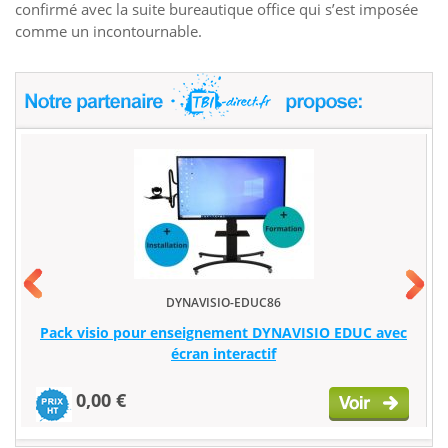
confirmé avec la suite bureautique office qui s’est imposée
comme un incontournable.
DYNAVISIO-EDUC86
Pack visio pour enseignement DYNAVISIO EDUC avec
écran interactif
0,00 €