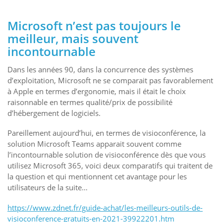
Microsoft n’est pas toujours le
meilleur, mais souvent
incontournable
Dans les années 90, dans la concurrence des systèmes
d’exploitation, Microsoft ne se comparait pas favorablement
à Apple en termes d’ergonomie, mais il était le choix
raisonnable en termes qualité/prix de possibilité
d’hébergement de logiciels.
Pareillement aujourd’hui, en termes de visioconférence, la
solution Microsoft Teams apparait souvent comme
l’incontournable solution de visioconférence dès que vous
utilisez Microsoft 365, voici deux comparatifs qui traitent de
la question et qui mentionnent cet avantage pour les
utilisateurs de la suite…
https://www.zdnet.fr/guide-achat/les-meilleurs-outils-de-
visioconference-gratuits-en-2021-39922201.htm