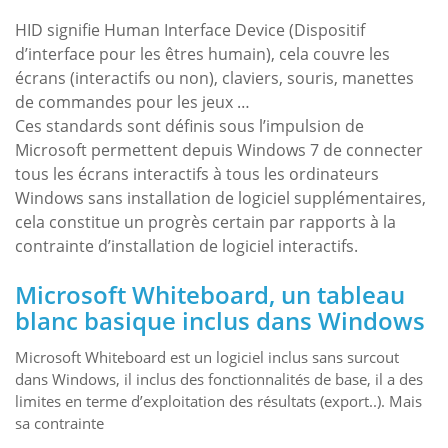
HID signifie Human Interface Device (Dispositif
d’interface pour les êtres humain), cela couvre les
écrans (interactifs ou non), claviers, souris, manettes
de commandes pour les jeux …
Ces standards sont définis sous l’impulsion de
Microsoft permettent depuis Windows 7 de connecter
tous les écrans interactifs à tous les ordinateurs
Windows sans installation de logiciel supplémentaires,
cela constitue un progrès certain par rapports à la
contrainte d’installation de logiciel interactifs.
Microsoft Whiteboard, un tableau
blanc basique inclus dans Windows
Microsoft Whiteboard est un logiciel inclus sans surcout
dans Windows, il inclus des fonctionnalités de base, il a des
limites en terme d’exploitation des résultats (export..). Mais
sa contrainte