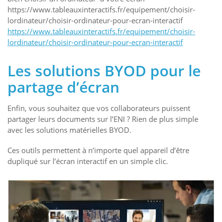
https://www.tableauxinteractifs.fr/equipement/choisir-
lordinateur/choisir-ordinateur-pour-ecran-interactif
https://www.tableauxinteractifs.fr/equipement/choisir-
lordinateur/choisir-ordinateur-pour-ecran-interactif
Les solutions BYOD pour le
partage d’écran
Enfin, vous souhaitez que vos collaborateurs puissent
partager leurs documents sur l’ENI ? Rien de plus simple
avec les solutions matérielles BYOD.
Ces outils permettent à n’importe quel appareil d’être
dupliqué sur l’écran interactif en un simple clic.