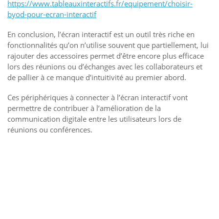
https://www.tableauxinteractifs.fr/equipement/choisir-
byod-pour-ecran-interactif
En conclusion, l’écran interactif est un outil très riche en
fonctionnalités qu’on n’utilise souvent que partiellement, lui
rajouter des accessoires permet d’être encore plus efficace
lors des réunions ou d’échanges avec les collaborateurs et
de pallier à ce manque d’intuitivité au premier abord.
Ces périphériques à connecter à l’écran interactif vont
permettre de contribuer à l’amélioration de la
communication digitale entre les utilisateurs lors de
réunions ou conférences.