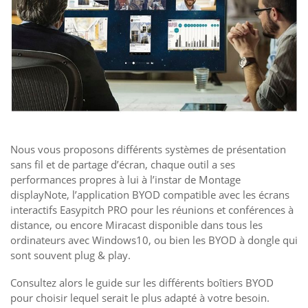
Nous vous proposons différents systèmes de présentation
sans fil et de partage d’écran, chaque outil a ses
performances propres à lui à l’instar de Montage
displayNote, l’application BYOD compatible avec les écrans
interactifs Easypitch PRO pour les réunions et conférences à
distance, ou encore Miracast disponible dans tous les
ordinateurs avec Windows10, ou bien les BYOD à dongle qui
sont souvent plug & play.
Consultez alors le guide sur les différents boîtiers BYOD
pour choisir lequel serait le plus adapté à votre besoin.