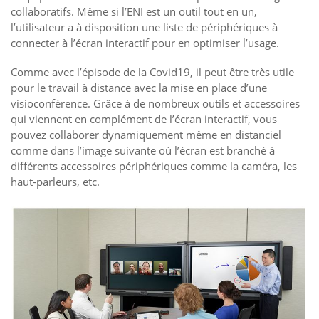
collaboratifs. Même si l’ENI est un outil tout en un,
l’utilisateur a à disposition une liste de périphériques à
connecter à l’écran interactif pour en optimiser l’usage.
Comme avec l’épisode de la Covid19, il peut être très utile
pour le travail à distance avec la mise en place d’une
visioconférence. Grâce à de nombreux outils et accessoires
qui viennent en complément de l’écran interactif, vous
pouvez collaborer dynamiquement même en distanciel
comme dans l’image suivante où l’écran est branché à
différents accessoires périphériques comme la caméra, les
haut-parleurs, etc.