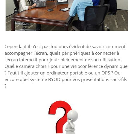
Cependant il n’est pas toujours évident de savoir comment
accompagner l’écran, quels périphériques à connecter à
l’écran interactif pour jouir pleinement de son utilisation.
Quelle caméra choisir pour une visioconférence dynamique
? Faut t-il ajouter un ordinateur portable ou un OPS ? Ou
encore quel système BYOD pour vos présentations sans-fils
?