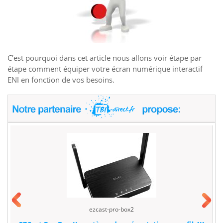
C’est pourquoi dans cet article nous allons voir étape par
étape comment équiper votre écran numérique interactif
ENI en fonction de vos besoins.
ezcast-pro-box2