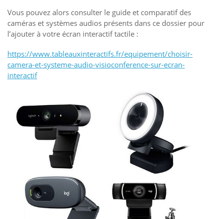
Vous pouvez alors consulter le guide et comparatif des
caméras et systèmes audios présents dans ce dossier pour
l’ajouter à votre écran interactif tactile :
https://www.tableauxinteractifs.fr/equipement/choisir-
camera-et-systeme-audio-visioconference-sur-ecran-
interactif