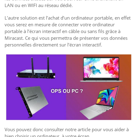
LAN ou en WIFI au réseau dédié.
L’autre solution est l’achat d’un ordinateur portable, en effet
vous serez en mesure de connecter votre ordinateur
portable à l’écran interactif en câble ou sans fils grâce à
Miracast. Ce qui vous permettra de présenter vos données
personnelles directement sur l’écran interactif.
Vous pouvez donc consulter notre article pour vous aider à
bien choisir un ordinateur à votre écran