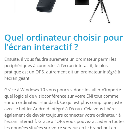
Quel ordinateur choisir pour
l’écran interactif ?
Ensuite, il vous faudra surement un ordinateur parmi les
périphériques à connecter à l’écran interactif, le plus
pratique est un OPS, autrement dit un ordinateur intégré à
l’écran géant.
Grâce à Windows 10 vous pourrez donc installer n’importe
quel logiciel de visioconférence sur votre ENI tout comme
sur un ordinateur standard. Ce qui est plus compliqué juste
avec le boitier Android intégré à l’écran. Cela vous libère
également de devoir toujours connecter votre ordinateur à
l’écran interactif. Grâce à l’OPS vous pouvez accéder à toutes
les données situées sur votre serveur en le branchant en