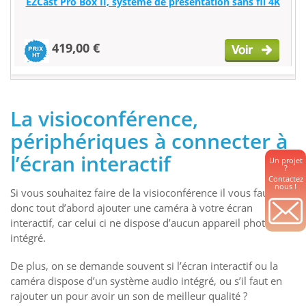
EZCast Pro Box II, système de présentation sans fil 4K
419,00 €
La visioconférence,
périphériques à connecter à
l’écran interactif
Un projet
?
Contactez
nous !
Si vous souhaitez faire de la visioconférence il vous faudra
donc tout d’abord ajouter une caméra à votre écran
interactif, car celui ci ne dispose d’aucun appareil photo
intégré.
De plus, on se demande souvent si l’écran interactif ou la
caméra dispose d’un système audio intégré, ou s’il faut en
rajouter un pour avoir un son de meilleur qualité ?