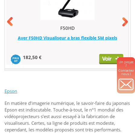
F50HD
Aver F50HD Visualiseur a bras flexible 5M pixels
182,50 €
Un projet
?
Contactez
nous !
Epson
En matière d’imagerie numérique, le savoir-faire du japonais
Epson est indiscutable. Touche-à-tout, le n°1 mondial des
vidéoprojecteurs s’est aussi essayé à la fabrication de
visualiseurs. Certes, sa ligne de produits est modeste,
cependant, les modèles proposés sont très performants.