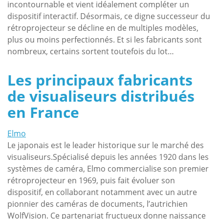
incontournable et vient idéalement compléter un
dispositif interactif. Désormais, ce digne successeur du
rétroprojecteur se décline en de multiples modèles,
plus ou moins perfectionnés. Et si les fabricants sont
nombreux, certains sortent toutefois du lot…
Les principaux fabricants
de visualiseurs distribués
en France
Elmo
Le japonais est le leader historique sur le marché des
visualiseurs.Spécialisé depuis les années 1920 dans les
systèmes de caméra, Elmo commercialise son premier
rétroprojecteur en 1969, puis fait évoluer son
dispositif, en collaborant notamment avec un autre
pionnier des caméras de documents, l’autrichien
WolfVision. Ce partenariat fructueux donne naissance