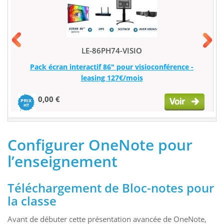
LE-86PH74-VISIO
Pack écran interactif 86" pour visioconférence -
leasing 127€/mois
0,00 €
Configurer OneNote pour
l’enseignement
Téléchargement de Bloc-notes pour
la classe
Avant de débuter cette présentation avancée de OneNote,