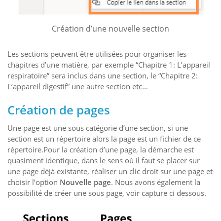
Création d’une nouvelle section
Les sections peuvent être utilisées pour organiser les
chapitres d’une matière, par exemple “Chapitre 1: L’appareil
respiratoire” sera inclus dans une section, le “Chapitre 2:
L’appareil digestif” une autre section etc…
Création de pages
Une page est une sous catégorie d’une section, si une
section est un répertoire alors la page est un fichier de ce
répertoire.Pour la création d’une page, la démarche est
quasiment identique, dans le sens où il faut se placer sur
une page déjà existante, réaliser un clic droit sur une page et
choisir l’option
Nouvelle page
. Nous avons également la
possibilité de créer une sous page, voir capture ci dessous.