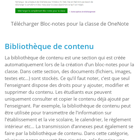
Télécharger Bloc-notes pour la classe de OneNote
Bibliothèque de contenu
La bibliothèque de contenu est une section qui est créée
automatiquement lors de la création d’un bloc-notes pour la
classe. Dans cette section, des documents (fichiers, images,
textes etc…) sont stockés. Ce qu’il faut noter, c’est que seul
l’enseignant dispose des droits pour y ajouter, modifier et
supprimer du contenu. Les étudiants eux peuvent
uniquement consulter et copier le contenu déjà ajouté par
l’enseignant. Par exemple, la bibliothèque de contenu peut
être utilisée pour transmettre de l’information sur
l’établissement et la vie scolaire, le calendrier, le règlement
intérieur etc… La transmission d’annexes peut également se
faire par la bibliothèque de contenu. Dans cette catégorie,
plusieurs pages peuvent être ajoutées, cela favorise une