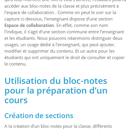
accéder aux bloc-notes de la classe et plus précisément à
l’espace de collaboration . Comme on peut le voir sur la
capture ci-dessous, l’enseignant dispose d’une section
Espace de collaboration
. En effet, comme son nom
l’indique, il s’agit d’une section commune entre l’enseignant
et les étudiants. Nous pouvons néanmoins distinguer deux
usages, un usage dédié à l’enseignant, qui peut ajouter,
modifier et supprimer du contenu. Et un autre pour les
étudiants qui ont uniquement le droit de consulter et copier
le contenu.
Utilisation du bloc-notes
pour la préparation d’un
cours
Création de sections
A la création d’un bloc-notes pour la classe, différents