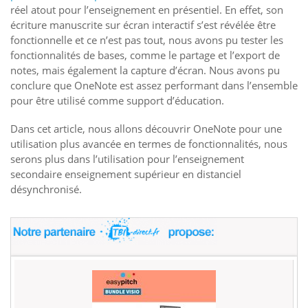
réel atout pour l’enseignement en présentiel. En effet, son
écriture manuscrite sur écran interactif s’est révélée être
fonctionnelle et ce n’est pas tout, nous avons pu tester les
fonctionnalités de bases, comme le partage et l’export de
notes, mais également la capture d’écran. Nous avons pu
conclure que OneNote est assez performant dans l’ensemble
pour être utilisé comme support d’éducation.
Dans cet article, nous allons découvrir OneNote pour une
utilisation plus avancée en termes de fonctionnalités, nous
serons plus dans l’utilisation pour l’enseignement
secondaire enseignement supérieur en distanciel
désynchronisé.