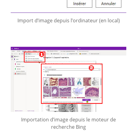
Import d’image depuis l’ordinateur (en local)
Importation d’image depuis le moteur de
recherche Bing