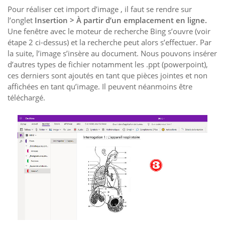
Pour réaliser cet import d’image , il faut se rendre sur
l’onglet
Insertion > À partir d’un emplacement en ligne.
Une fenêtre avec le moteur de recherche Bing s’ouvre (voir
étape 2 ci-dessus) et la recherche peut alors s’effectuer. Par
la suite, l’image s’insère au document. Nous pouvons insérer
d’autres types de fichier notamment les .ppt (powerpoint),
ces derniers sont ajoutés en tant que pièces jointes et non
affichées en tant qu’image. Il peuvent néanmoins être
téléchargé.