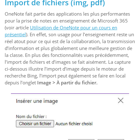
Import de fichiers (img, pdf)
OneNote fait partie des applications les plus performantes
pour la prise de notes en enseignement de Microsoft 365
(voir article
Utilisation de OneNote pour un cours en
présentiel
). En effet, son usage pour l’enseignement reste un
réel atout pour ce qui est de la collaboration, la transmission
d’information et plus globalement une meilleure gestion de
la classe. En plus des fonctionnalités vues précédemment,
l’import de fichiers et d’images se fait aisément. La capture
ci-dessous illustre l’import d’image depuis le moteur de
recherche Bing, l’import peut également se faire en local
depuis l’onglet
Image > À partir du fichier.