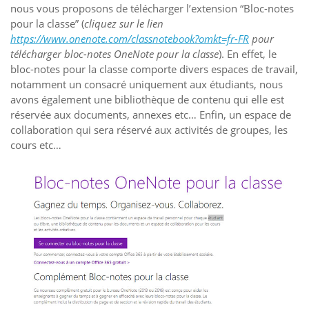
nous vous proposons de télécharger l’extension “Bloc-notes
pour la classe” (
cliquez sur le lien
https://www.onenote.com/classnotebook?omkt=fr-FR
pour
télécharger bloc-notes OneNote pour la classe
). En effet, le
bloc-notes pour la classe comporte divers espaces de travail,
notamment un consacré uniquement aux étudiants, nous
avons également une bibliothèque de contenu qui elle est
réservée aux documents, annexes etc… Enfin, un espace de
collaboration qui sera réservé aux activités de groupes, les
cours etc…