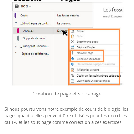
Création de page et sous-page
Si nous poursuivons notre exemple de cours de biologie, les
pages quant à elles peuvent être utilisées pour les exercices
ou TP, et les sous page comme correction à ces exercices.