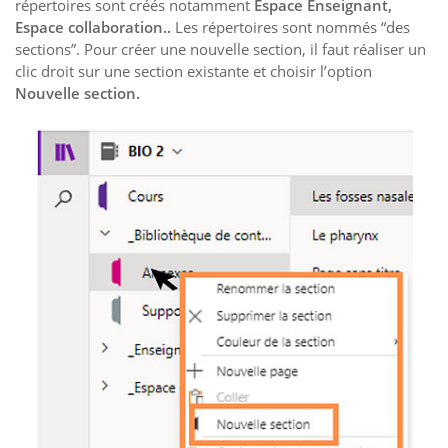
répertoires sont créés notamment
Espace Enseignant,
Espace collaboration..
Les répertoires sont nommés “des
sections”. Pour créer une nouvelle section, il faut réaliser un
clic droit sur une section existante et choisir l’option
Nouvelle section.