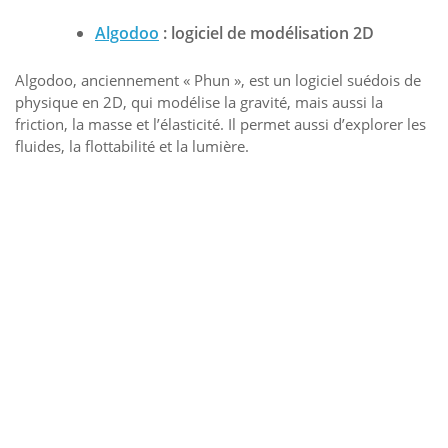
Algodoo
: logiciel de modélisation 2D
Algodoo, anciennement « Phun », est un logiciel suédois de
physique en 2D, qui modélise la gravité, mais aussi la
friction, la masse et l’élasticité. Il permet aussi d’explorer les
fluides, la flottabilité et la lumière.