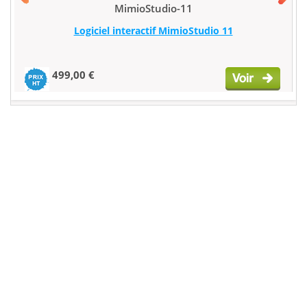
MimioStudio-11
Logiciel interactif MimioStudio 11
499,00 €