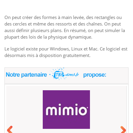
On peut créer des formes à main levée, des rectangles ou
des cercles et même des ressorts et des chaînes. On peut
aussi définir plusieurs plans. En résumé, on peut simuler la
plupart des lois de la physique dynamique.
Le logiciel existe pour Windows, Linux et Mac. Ce logiciel est
désormais mis à disposition gratuitement.