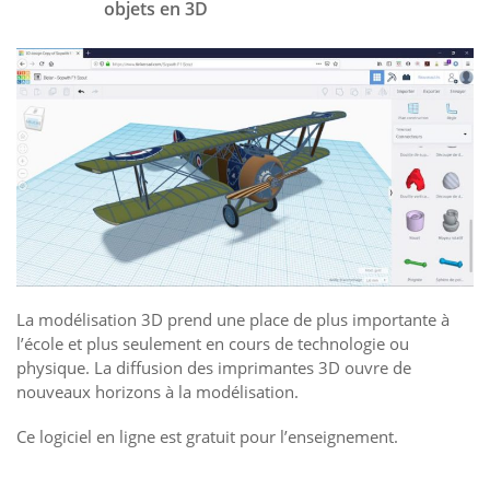
objets en 3D
La modélisation 3D prend une place de plus importante à
l’école et plus seulement en cours de technologie ou
physique. La diffusion des imprimantes 3D ouvre de
nouveaux horizons à la modélisation.
Ce logiciel en ligne est gratuit pour l’enseignement.