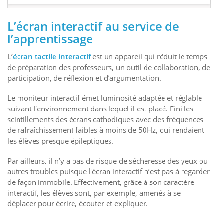
L’écran interactif au service de
l’apprentissage
L’
écran tactile interactif
est un appareil qui réduit le temps
de préparation des professeurs, un outil de collaboration, de
participation, de réflexion et d’argumentation.
Le moniteur interactif émet luminosité adaptée et réglable
suivant l’environnement dans lequel il est placé. Fini les
scintillements des écrans cathodiques avec des fréquences
de rafraîchissement faibles à moins de 50Hz, qui rendaient
les élèves presque épileptiques.
Par ailleurs, il n’y a pas de risque de sécheresse des yeux ou
autres troubles puisque l’écran interactif n’est pas à regarder
de façon immobile. Effectivement, grâce à son caractère
interactif, les élèves sont, par exemple, amenés à se
déplacer pour écrire, écouter et expliquer.