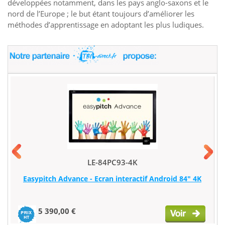
développées notamment, dans les pays anglo-saxons et le
nord de l’Europe ; le but étant toujours d’améliorer les
méthodes d’apprentissage en adoptant les plus ludiques.
LE-84PC93-4K
Easypitch Advance - Ecran interactif Android 84" 4K
5 390,00 €