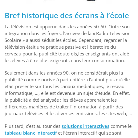
Bref historique des écrans à l’école
La télévision est apparue dans les années 50-60. Outre son
intégration dans les foyers, l’arrivée de la « Radio Télévision
Scolaire » a aussi séduit les écoles. Cependant, regarder la
télévision était une pratique passive et libératoire du
cerveau pour la publicité toutefois,les enseignants ont aidé
les élèves à être plus exigeants dans leur consommation.
Seulement dans les années 90, on ne considérait plus la
publicité comme nocive à part entière, d’autant plus qu’elle
était présente sur tous les canaux médiatiques, le réseau
informatique, …, elle est devenue un sujet d’étude. En effet,
la publicité a été analysée : les élèves apprenaient les
différentes manières de traiter l’information à partir des
journaux télévisés et les diverses émissions, les sites web, …
Plus tard, c’est au tour des
solutions interactives
comme le
tableau blanc interactif
et l’écran interactif qui se sont