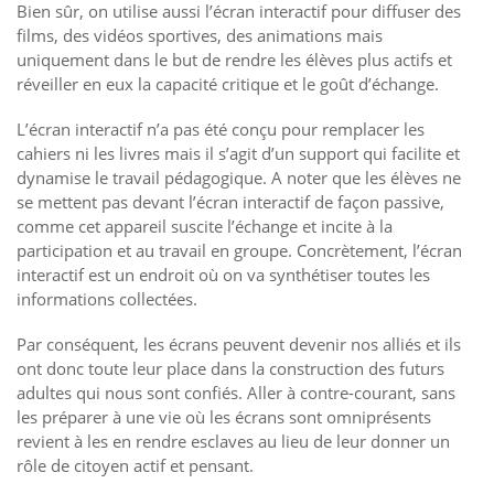
Bien sûr, on utilise aussi l’écran interactif pour diffuser des
films, des vidéos sportives, des animations mais
uniquement dans le but de rendre les élèves plus actifs et
réveiller en eux la capacité critique et le goût d’échange.
L’écran interactif n’a pas été conçu pour remplacer les
cahiers ni les livres mais il s’agit d’un support qui facilite et
dynamise le travail pédagogique. A noter que les élèves ne
se mettent pas devant l’écran interactif de façon passive,
comme cet appareil suscite l’échange et incite à la
participation et au travail en groupe. Concrètement, l’écran
interactif est un endroit où on va synthétiser toutes les
informations collectées.
Par conséquent, les écrans peuvent devenir nos alliés et ils
ont donc toute leur place dans la construction des futurs
adultes qui nous sont confiés. Aller à contre-courant, sans
les préparer à une vie où les écrans sont omniprésents
revient à les en rendre esclaves au lieu de leur donner un
rôle de citoyen actif et pensant.