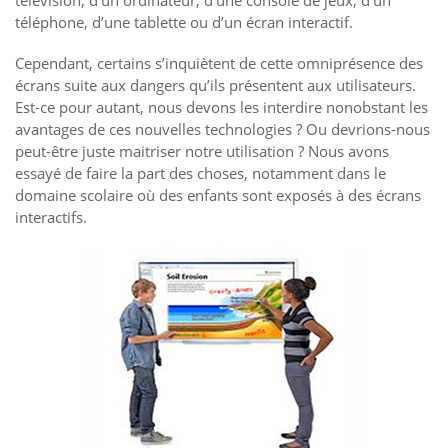
télévision, d’un ordinateur, d’une console de jeux, d’un
téléphone, d’une tablette ou d’un écran interactif.
Cependant, certains s’inquiètent de cette omniprésence des
écrans suite aux dangers qu’ils présentent aux utilisateurs.
Est-ce pour autant, nous devons les interdire nonobstant les
avantages de ces nouvelles technologies ? Ou devrions-nous
peut-être juste maitriser notre utilisation ? Nous avons
essayé de faire la part des choses, notamment dans le
domaine scolaire où des enfants sont exposés à des écrans
interactifs.