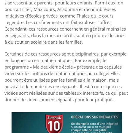
s’adressent aux parents, pour leurs enfants. Parmi eux, on
pourrait citer, Maxicours, Acadomia et de nombreuses
initiatives d’écoles privées, comme Thales ou le cours
Legendre. Les confinements ont fait exploser l’offre.
Cependant, ces ressources concernent en général moins les
enseignants, dans la mesure où ils sont en priorité destinés
à du soutien scolaire dans les familles.
Certaines de ces ressources sont disciplinaires, par exemple
en langues ou en mathématiques. Par exemple, le
programme « Ma deuxième école » présente des capsules
vidéo sur les notions de mathématiques au collège. Elles
pourront être utilisées par les familles à la maison, mais
aussi à la demande des enseignants. Il est à noter que ces
vidéos sont réalisées sur des tableaux interactifs, ce qui peut
donner des idées aux enseignants pour leur pratique…