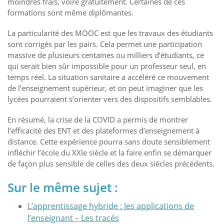
moindres frais, voire gratuitement. Certaines de ces
formations sont même diplômantes.
La particularité des MOOC est que les travaux des étudiants
sont corrigés par les pairs. Cela permet une participation
massive de plusieurs centaines ou milliers d’étudiants, ce
qui serait bien sûr impossible pour un professeur seul, en
temps réel. La situation sanitaire a accéléré ce mouvement
de l’enseignement supérieur, et on peut imaginer que les
lycées pourraient s’orienter vers des dispositifs semblables.
En résumé, la crise de la COVID a permis de montrer
l’efficacité des ENT et des plateformes d’enseignement à
distance. Cette expérience pourra sans doute sensiblement
infléchir l’école du XXIe siècle et la faire enfin se démarquer
de façon plus sensible de celles des deux siècles précédents.
Sur le même sujet :
L’apprentissage hybride : les applications de
l’enseignant – Les tracés