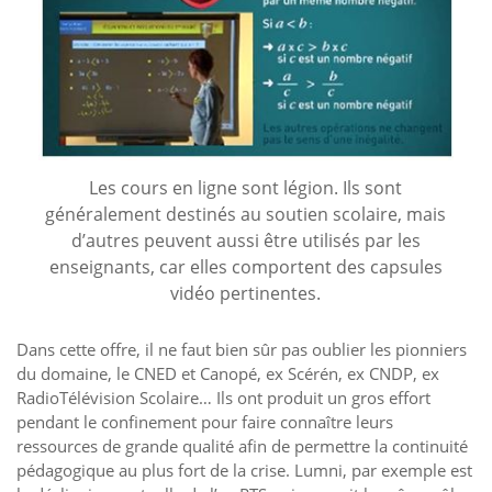
Les cours en ligne sont légion. Ils sont
généralement destinés au soutien scolaire, mais
d’autres peuvent aussi être utilisés par les
enseignants, car elles comportent des capsules
vidéo pertinentes.
Dans cette offre, il ne faut bien sûr pas oublier les pionniers
du domaine, le CNED et Canopé, ex Scérén, ex CNDP, ex
RadioTélévision Scolaire… Ils ont produit un gros effort
pendant le confinement pour faire connaître leurs
ressources de grande qualité afin de permettre la continuité
pédagogique au plus fort de la crise. Lumni, par exemple est