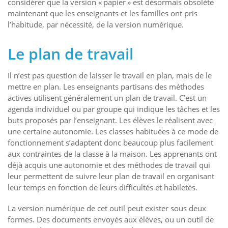
considérer que la version « papier » est désormais obsolète
maintenant que les enseignants et les familles ont pris
l’habitude, par nécessité, de la version numérique.
Le plan de travail
Il n’est pas question de laisser le travail en plan, mais de le
mettre en plan. Les enseignants partisans des méthodes
actives utilisent généralement un plan de travail. C’est un
agenda individuel ou par groupe qui indique les tâches et les
buts proposés par l’enseignant. Les élèves le réalisent avec
une certaine autonomie. Les classes habituées à ce mode de
fonctionnement s’adaptent donc beaucoup plus facilement
aux contraintes de la classe à la maison. Les apprenants ont
déjà acquis une autonomie et des méthodes de travail qui
leur permettent de suivre leur plan de travail en organisant
leur temps en fonction de leurs difficultés et habiletés.
La version numérique de cet outil peut exister sous deux
formes. Des documents envoyés aux élèves, ou un outil de