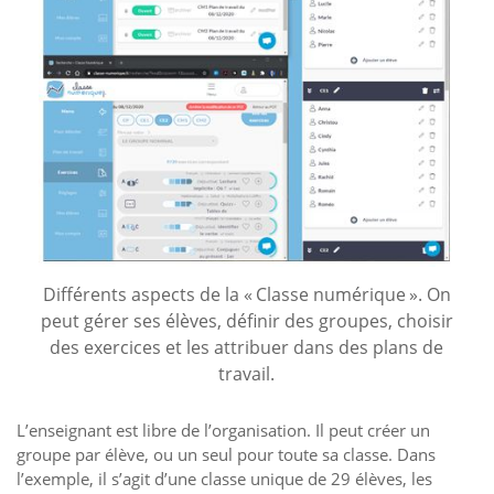
Différents aspects de la « Classe numérique ». On
peut gérer ses élèves, définir des groupes, choisir
des exercices et les attribuer dans des plans de
travail.
L’enseignant est libre de l’organisation. Il peut créer un
groupe par élève, ou un seul pour toute sa classe. Dans
l’exemple, il s’agit d’une classe unique de 29 élèves, les