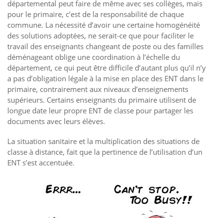
départemental peut faire de même avec ses collèges, mais
pour le primaire, c’est de la responsabilité de chaque
commune. La nécessité d’avoir une certaine homogénéité
des solutions adoptées, ne serait-ce que pour faciliter le
travail des enseignants changeant de poste ou des familles
déménageant oblige une coordination à l’échelle du
département, ce qui peut être difficile d’autant plus qu’il n’y
a pas d’obligation légale à la mise en place des ENT dans le
primaire, contrairement aux niveaux d’enseignements
supérieurs. Certains enseignants du primaire utilisent de
longue date leur propre ENT de classe pour partager les
documents avec leurs élèves.
La situation sanitaire et la multiplication des situations de
classe à distance, fait que la pertinence de l’utilisation d’un
ENT s’est accentuée.