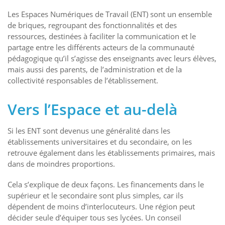
Les Espaces Numériques de Travail (ENT) sont un ensemble
de briques, regroupant des fonctionnalités et des
ressources, destinées à faciliter la communication et le
partage entre les différents acteurs de la communauté
pédagogique qu’il s’agisse des enseignants avec leurs élèves,
mais aussi des parents, de l’administration et de la
collectivité responsables de l’établissement.
Vers l’Espace et au-delà
Si les ENT sont devenus une généralité dans les
établissements universitaires et du secondaire, on les
retrouve également dans les établissements primaires, mais
dans de moindres proportions.
Cela s’explique de deux façons. Les financements dans le
supérieur et le secondaire sont plus simples, car ils
dépendent de moins d’interlocuteurs. Une région peut
décider seule d’équiper tous ses lycées. Un conseil