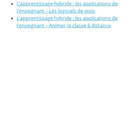
L’apprentissage hybride : les applications de
l’enseignant – Les logiciels de visio
L’apprentissage hybride : les applications de
l’enseignant – Animer la classe à distance