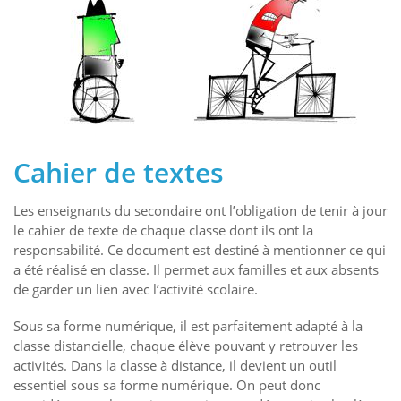
Cahier de textes
Les enseignants du secondaire ont l’obligation de tenir à jour
le cahier de texte de chaque classe dont ils ont la
responsabilité. Ce document est destiné à mentionner ce qui
a été réalisé en classe. Il permet aux familles et aux absents
de garder un lien avec l’activité scolaire.
Sous sa forme numérique, il est parfaitement adapté à la
classe distancielle, chaque élève pouvant y retrouver les
activités. Dans la classe à distance, il devient un outil
essentiel sous sa forme numérique. On peut donc