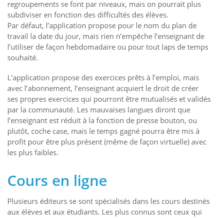
regroupements se font par niveaux, mais on pourrait plus
subdiviser en fonction des difficultés des élèves.
Par défaut, l’application propose pour le nom du plan de
travail la date du jour, mais rien n’empêche l’enseignant de
l’utiliser de façon hebdomadaire ou pour tout laps de temps
souhaité.
L’application propose des exercices prêts à l’emploi, mais
avec l’abonnement, l’enseignant acquiert le droit de créer
ses propres exercices qui pourront être mutualisés et validés
par la communauté. Les mauvaises langues diront que
l’enseignant est réduit à la fonction de presse bouton, ou
plutôt, coche case, mais le temps gagné pourra être mis à
profit pour être plus présent (même de façon virtuelle) avec
les plus faibles.
Cours en ligne
Plusieurs éditeurs se sont spécialisés dans les cours destinés
aux élèves et aux étudiants. Les plus connus sont ceux qui