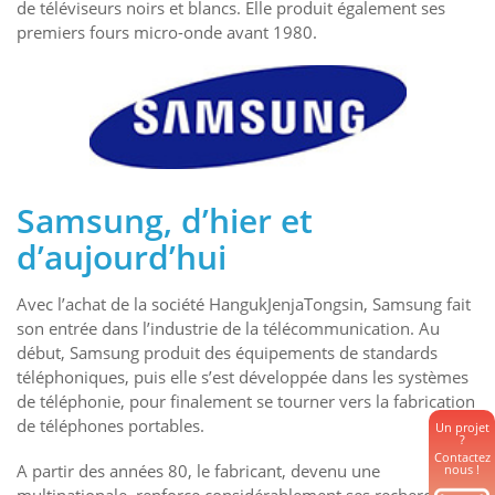
de téléviseurs noirs et blancs. Elle produit également ses
premiers fours micro-onde avant 1980.
Samsung, d’hier et
d’aujourd’hui
Avec l’achat de la société HangukJenjaTongsin, Samsung fait
son entrée dans l’industrie de la télécommunication. Au
début, Samsung produit des équipements de standards
téléphoniques, puis elle s’est développée dans les systèmes
de téléphonie, pour finalement se tourner vers la fabrication
de téléphones portables.
Un projet
?
Contactez
A partir des années 80, le fabricant, devenu une
nous !
multinationale, renforce considérablement ses recherches,