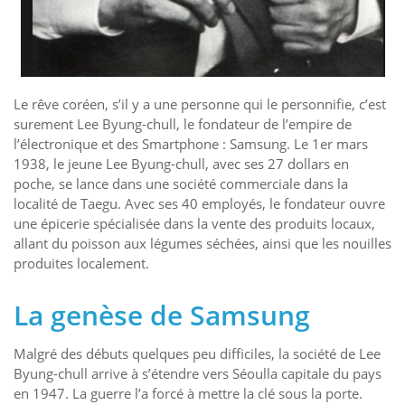
Le rêve coréen, s’il y a une personne qui le personnifie, c’est
surement Lee Byung-chull, le fondateur de l’empire de
l’électronique et des Smartphone : Samsung. Le 1er mars
1938, le jeune Lee Byung-chull, avec ses 27 dollars en
poche, se lance dans une société commerciale dans la
localité de Taegu. Avec ses 40 employés, le fondateur ouvre
une épicerie spécialisée dans la vente des produits locaux,
allant du poisson aux légumes séchées, ainsi que les nouilles
produites localement.
La genèse de Samsung
Malgré des débuts quelques peu difficiles, la société de Lee
Byung-chull arrive à s’étendre vers Séoulla capitale du pays
en 1947. La guerre l’a forcé à mettre la clé sous la porte.