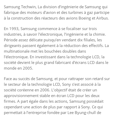
Samsung Techwin, La division d’ingénierie de Samsung qui
fabrique des moteurs d’avion et des turbines à gaz participe
à la construction des réacteurs des avions Boeing et Airbus.
En 1993, Samsung commence à se focaliser sur trois
industries, à savoir l’électronique, l’ingénierie et la chimie.
Période assez délicate puisqu’en vendant dix filiales, les
dirigeants passent également à la réduction des effectifs. La
multinationale met les bouchées doubles dans
l’électronique. En investissant dans la technologie LCD, la
société devient le plus grand fabricant d’écrans LCD dans le
monde en 2005.
Face au succès de Samsung, et pour rattraper son retard sur
le secteur de la technologie LCD, Sony s’est associé à la
société coréenne en 2006. L’objectif était de créer un
approvisionnement stable en écran LCD pour les deux
firmes. A part égale dans les actions, Samsung possédait
cependant une action de plus par rapport à Sony. Ce qui
permettait à l’entreprise fondée par Lee Byung-chull de