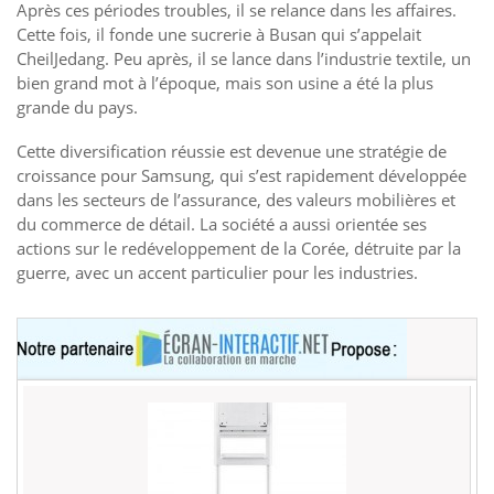
Après ces périodes troubles, il se relance dans les affaires.
Cette fois, il fonde une sucrerie à Busan qui s’appelait
CheilJedang. Peu après, il se lance dans l’industrie textile, un
bien grand mot à l’époque, mais son usine a été la plus
grande du pays.
Cette diversification réussie est devenue une stratégie de
croissance pour Samsung, qui s’est rapidement développée
dans les secteurs de l’assurance, des valeurs mobilières et
du commerce de détail. La société a aussi orientée ses
actions sur le redéveloppement de la Corée, détruite par la
guerre, avec un accent particulier pour les industries.