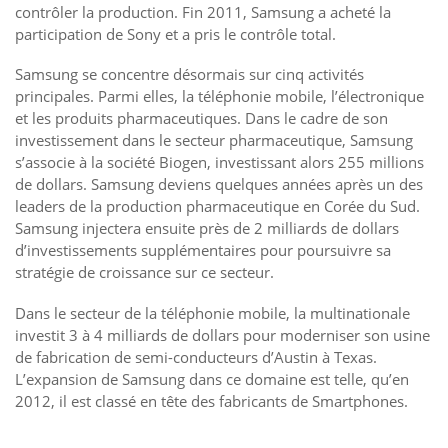
contrôler la production. Fin 2011, Samsung a acheté la
participation de Sony et a pris le contrôle total.
Samsung se concentre désormais sur cinq activités
principales. Parmi elles, la téléphonie mobile, l’électronique
et les produits pharmaceutiques. Dans le cadre de son
investissement dans le secteur pharmaceutique, Samsung
s’associe à la société Biogen, investissant alors 255 millions
de dollars. Samsung deviens quelques années après un des
leaders de la production pharmaceutique en Corée du Sud.
Samsung injectera ensuite près de 2 milliards de dollars
d’investissements supplémentaires pour poursuivre sa
stratégie de croissance sur ce secteur.
Dans le secteur de la téléphonie mobile, la multinationale
investit 3 à 4 milliards de dollars pour moderniser son usine
de fabrication de semi-conducteurs d’Austin à Texas.
L’expansion de Samsung dans ce domaine est telle, qu’en
2012, il est classé en tête des fabricants de Smartphones.