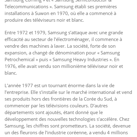
Telecommunications ». Samsung établi ses premières
installations à Suwon en 1970, où elle a commencé à
produire des téléviseurs noir et blanc.
Entre 1972 et 1979, Samsung s’attaque avec une grande
efficacité au secteur de l’électroménager, il commence à
vendre des machines à laver. La société, forte de son
expansion, a changé de dénomination pour « Samsung
Petrochemical » puis « Samsung Heavy Industries ». En
1976, elle avait vendu son millionième téléviseur noir et
blanc.
L’année 1977 est un tournant énorme dans la vie de
l’entreprise. Elle s’installe sur le marché international et vend
ses produits hors des frontières de la Corée du Sud, à
commencer par les télévisions couleurs. D’autres
départements sont ajoutés, étant donné que le
développement des nouvelles technologies s’accélère. Chez
Samsung, les chiffres sont prometteurs. La société, devenue
un des fleurons de l’industrie coréenne, a vendu 4 millions