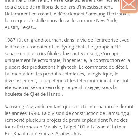
cela à coup de millions de dollars d’investissement.
Notamment en créant le département Samsung Electronics,
la marque s’installe dans des villes comme New York,
Austin, Texas…
1987 fût un grand tournant dans la vie de l’entreprise avec
le décès du fondateur Lee Byung-chull. Le groupe a été
séparé en plusieurs filiales, laissant Samsung s’occuper
uniquement l’électronique, l’ingénierie, la construction et la
plupart des productions high-tech. Le commerce de détail,
l’alimentation, les produits chimiques, la logistique, le
divertissement, la papeterie et les télécommunications ont
été externalisés au sein du groupe Shinsegae, sous la
houlette de CJ et de Hansol.
Samsung s’agrandit en tant que société internationale durant
les années 1990. La division de construction de Samsung a
remporté plusieurs projets de premier plan dont l’une des
tours Petronas en Malaisie, Taipei 101 à Taiwan et la tour
BurjKhalifa aux Emirats Arabes Unis.