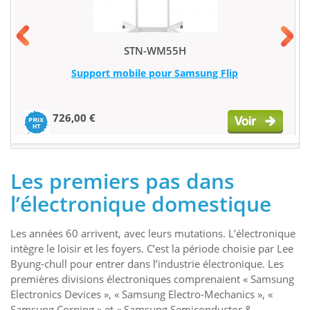
STN-WM55H
Support mobile pour Samsung Flip
726,00 €
Les premiers pas dans
l’électronique domestique
Les années 60 arrivent, avec leurs mutations. L’électronique
intègre le loisir et les foyers. C’est la période choisie par Lee
Byung-chull pour entrer dans l’industrie électronique. Les
premières divisions électroniques comprenaient « Samsung
Electronics Devices », « Samsung Electro-Mechanics », «
Samsung Corning » et « Samsung Semiconductor &