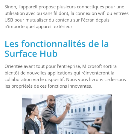
Sinon, l’appareil propose plusieurs connectiques pour une
utilisation avec ou sans fil dont, la connexion wifi ou entrées
USB pour mutualiser du contenu sur l’écran depuis
n’importe quel appareil extérieur.
Les fonctionnalités de la
Surface Hub
Orientée avant tout pour l’entreprise, Microsoft sortira
bientôt de nouvelles applications qui réinventeront la
collaboration via le dispositif. Nous vous livrons ci-dessous
les propriétés de ces fonctions innovantes.