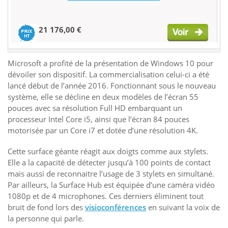
21 176,00 €
Microsoft a profité de la présentation de Windows 10 pour
dévoiler son dispositif. La commercialisation celui-ci a été
lancé début de l’année 2016. Fonctionnant sous le nouveau
système, elle se décline en deux modèles de l’écran 55
pouces avec sa résolution Full HD embarquant un
processeur Intel Core i5, ainsi que l’écran 84 pouces
motorisée par un Core i7 et dotée d’une résolution 4K.
Cette surface géante réagit aux doigts comme aux stylets.
Elle a la capacité de détecter jusqu’à 100 points de contact
mais aussi de reconnaitre l’usage de 3 stylets en simultané.
Par ailleurs, la Surface Hub est équipée d’une caméra vidéo
1080p et de 4 microphones. Ces derniers éliminent tout
bruit de fond lors des
visioconférences
en suivant la voix de
la personne qui parle.