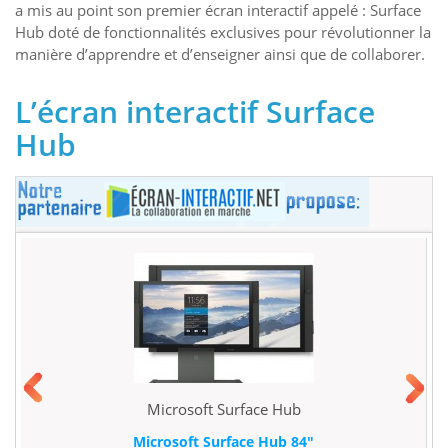
a mis au point son premier écran interactif appelé : Surface
Hub doté de fonctionnalités exclusives pour révolutionner la
manière d’apprendre et d’enseigner ainsi que de collaborer.
L’écran interactif Surface
Hub
Microsoft Surface Hub
Microsoft Surface Hub 84"