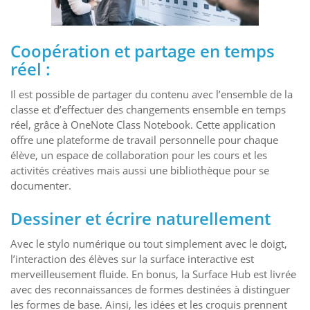
Coopération et partage en temps
réel :
Il est possible de partager du contenu avec l’ensemble de la
classe et d’effectuer des changements ensemble en temps
réel, grâce à OneNote Class Notebook. Cette application
offre une plateforme de travail personnelle pour chaque
élève, un espace de collaboration pour les cours et les
activités créatives mais aussi une bibliothèque pour se
documenter.
Dessiner et écrire naturellement
Avec le stylo numérique ou tout simplement avec le doigt,
l’interaction des élèves sur la surface interactive est
merveilleusement fluide. En bonus, la Surface Hub est livrée
avec des reconnaissances de formes destinées à distinguer
les formes de base. Ainsi, les idées et les croquis prennent