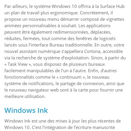
Par ailleurs, le système Windows 10 offrira à la Surface Hub
un plan de travail plus ergonomique. Concrètement, il
propose un nouveau menu démarrer composé de vignettes
animées personnalisables à souhait. Les applications
peuvent être également redimensionnées, déplacées,
réduites, fermées, tout comme des fenêtres de logiciels
lancés sous l’interface Bureau traditionnelle. En outre, votre
nouvel assistant numérique s’appellera Cortona, accessible
via la recherche de système d’exploitation. Sinon, à partir du
« Task View », vous disposez de plusieurs bureaux
facilement manipulables de l’un à l’autre. Enfin, d’autres
fonctionnalités comme le « continuum », le nouveau
système de notifications, le partage de connexion, ainsi que
le nouveau navigateur web sont à la carte pour fournir une
meilleure utilisation.
Windows Ink
Windows Ink est une des mises à jour les plus récentes de
Windows 10. C’est l’intégration de l’écriture manuscrite