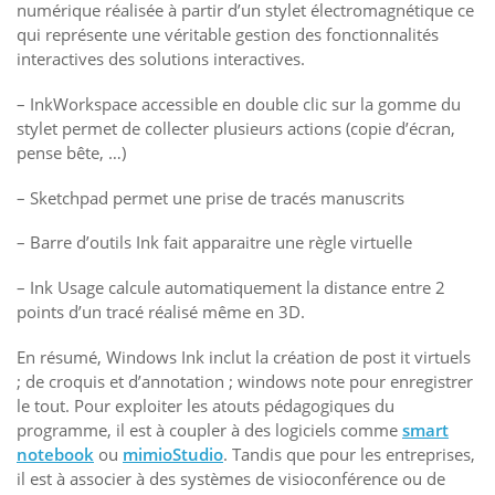
numérique réalisée à partir d’un stylet électromagnétique ce
qui représente une véritable gestion des fonctionnalités
interactives des solutions interactives.
– InkWorkspace accessible en double clic sur la gomme du
stylet permet de collecter plusieurs actions (copie d’écran,
pense bête, …)
– Sketchpad permet une prise de tracés manuscrits
– Barre d’outils Ink fait apparaitre une règle virtuelle
– Ink Usage calcule automatiquement la distance entre 2
points d’un tracé réalisé même en 3D.
En résumé, Windows Ink inclut la création de post it virtuels
; de croquis et d’annotation ; windows note pour enregistrer
le tout. Pour exploiter les atouts pédagogiques du
programme, il est à coupler à des logiciels comme
smart
notebook
ou
mimioStudio
. Tandis que pour les entreprises,
il est à associer à des systèmes de visioconférence ou de