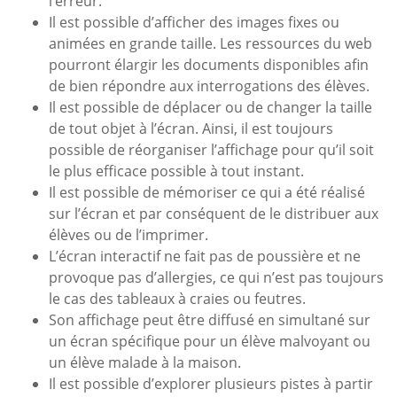
l’erreur.
Il est possible d’afficher des images fixes ou
animées en grande taille. Les ressources du web
pourront élargir les documents disponibles afin
de bien répondre aux interrogations des élèves.
Il est possible de déplacer ou de changer la taille
de tout objet à l’écran. Ainsi, il est toujours
possible de réorganiser l’affichage pour qu’il soit
le plus efficace possible à tout instant.
Il est possible de mémoriser ce qui a été réalisé
sur l’écran et par conséquent de le distribuer aux
élèves ou de l’imprimer.
L’écran interactif ne fait pas de poussière et ne
provoque pas d’allergies, ce qui n’est pas toujours
le cas des tableaux à craies ou feutres.
Son affichage peut être diffusé en simultané sur
un écran spécifique pour un élève malvoyant ou
un élève malade à la maison.
Il est possible d’explorer plusieurs pistes à partir