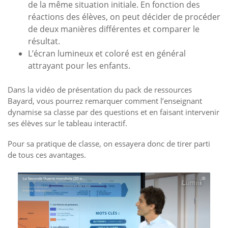
de la même situation initiale. En fonction des
réactions des élèves, on peut décider de procéder
de deux manières différentes et comparer le
résultat.
L’écran lumineux et coloré est en général
attrayant pour les enfants.
Dans la vidéo de présentation du pack de ressources
Bayard, vous pourrez remarquer comment l’enseignant
dynamise sa classe par des questions et en faisant intervenir
ses élèves sur le tableau interactif.
Pour sa pratique de classe, on essayera donc de tirer parti
de tous ces avantages.