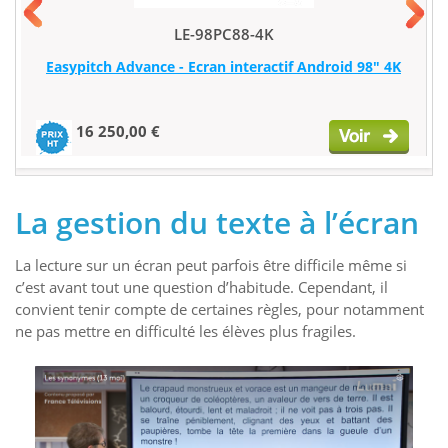
LE-98PC88-4K
Easypitch Advance - Ecran interactif Android 98" 4K
16 250,00 €
La gestion du texte à l’écran
La lecture sur un écran peut parfois être difficile même si
c’est avant tout une question d’habitude. Cependant, il
convient tenir compte de certaines règles, pour notamment
ne pas mettre en difficulté les élèves plus fragiles.