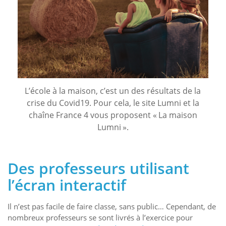
L’école à la maison, c’est un des résultats de la
crise du Covid19. Pour cela, le site Lumni et la
chaîne France 4 vous proposent « La maison
Lumni ».
Des professeurs utilisant
l’écran interactif
Il n’est pas facile de faire classe, sans public… Cependant, de
nombreux professeurs se sont livrés à l’exercice pour