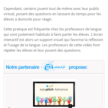
Cependant, certains jouent tout de même avec leur public
virtuel, posant des questions en laissant du temps pour les
élèves à domicile pour réagir.
Cette pratique est fréquente chez les professeurs de langue
qui sont justement habitués à faire parler les élèves. L’écran
interactif est alors un support visuel qui favorise la réflexion
et l’usage de la langue. Les professeurs de cette vidéo font
répéter les élèves et leur posent des questions.