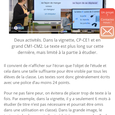
Un projet
?
Contactez
nous !
Deux activités. Dans la vignette, CP-CE1 et en
grand CM1-CM2. Le texte est plus long sur cette
dernière, mais limité à la partie à étudier.
Il convient de n’afficher sur l’écran que l’objet de l’étude et
cela dans une taille suffisante pour être visible par tous les
élèves de la classe. Les textes sont donc généralement écrits
avec une police d’au moins 24 points.
Pour ne pas faire peur, on évitera de placer trop de texte à la
fois. Par exemple, dans la vignette, il y a seulement 6 mots à
étudier (le titre n’est pas nécessaire et pourrait être omis
dans une utilisation en classe). Dans la grande image, le