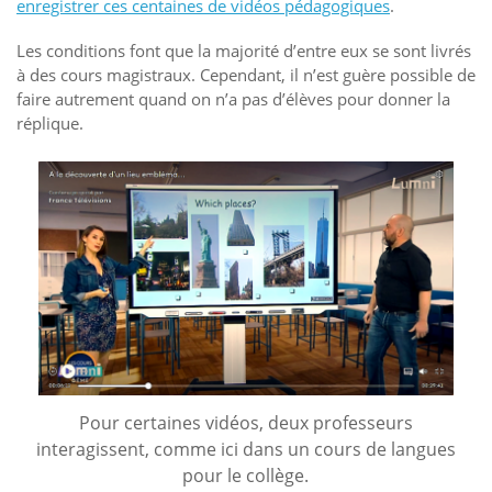
enregistrer ces centaines de vidéos pédagogiques
.
Les conditions font que la majorité d’entre eux se sont livrés
à des cours magistraux. Cependant, il n’est guère possible de
faire autrement quand on n’a pas d’élèves pour donner la
réplique.
Pour certaines vidéos, deux professeurs
interagissent, comme ici dans un cours de langues
pour le collège.