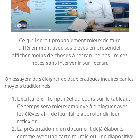
Ce qu’il serait probablement mieux de faire
différemment avec ses élèves en présentiel,
afficher moins de choses à l’écran, ne pas lire ces
notes sans intervenir sur l’écran.
On essayera de s’éloigner de deux pratiques induites par les
moyens traditionnels :
L’écriture en temps réel du cours sur le tableau.
Ce temps sera mieux employé à dialoguer avec
les élèves afin de leur faire approfondir leur
réflexion.
La présentation d’un document déjà élaboré,
comme avec une carte murale ou une diapositive