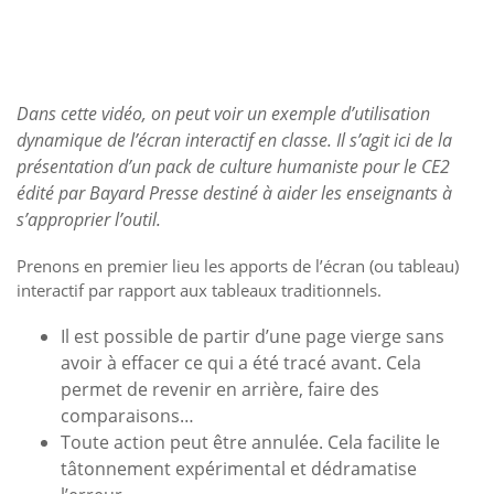
Dans cette vidéo, on peut voir un exemple d’utilisation
dynamique de l’écran interactif en classe. Il s’agit ici de la
présentation d’un pack de culture humaniste pour le CE2
édité par Bayard Presse destiné à aider les enseignants à
s’approprier l’outil.
Prenons en premier lieu les apports de l’écran (ou tableau)
interactif par rapport aux tableaux traditionnels.
Il est possible de partir d’une page vierge sans
avoir à effacer ce qui a été tracé avant. Cela
permet de revenir en arrière, faire des
comparaisons…
Toute action peut être annulée. Cela facilite le
tâtonnement expérimental et dédramatise